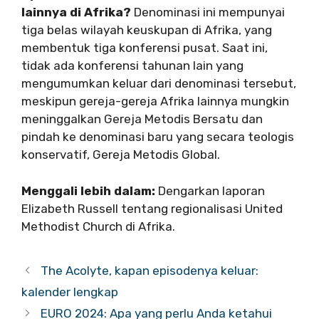
lainnya di Afrika?
Denominasi ini mempunyai
tiga belas wilayah keuskupan di Afrika, yang
membentuk tiga konferensi pusat. Saat ini,
tidak ada konferensi tahunan lain yang
mengumumkan keluar dari denominasi tersebut,
meskipun gereja-gereja Afrika lainnya mungkin
meninggalkan Gereja Metodis Bersatu dan
pindah ke denominasi baru yang secara teologis
konservatif, Gereja Metodis Global.
Menggali lebih dalam:
Dengarkan laporan
Elizabeth Russell tentang regionalisasi United
Methodist Church di Afrika.
The Acolyte, kapan episodenya keluar:
kalender lengkap
EURO 2024: Apa yang perlu Anda ketahui