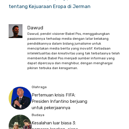
tentang Kejuaraan Eropa di Jerman
Dawud
Dawud, pendiri visioner Babel Pos, menggabungkan
passionnya terhadap media dengan latar belakang
pendidikannya dalam bidang jurnalisme untuk
menciptakan media berita yang inovatif. Ketiadaan
intelektualitas dan kreativitas yang tak terbatasnya telah
membentuk Babel Pos menjadi sumber informasi yang
dapat dipercaya dan menghibur, dengan menghargai
pikiran terbuka dan keragaman.
Olahraga
Pertemuan krisis FIFA:
Presiden Infantino berjuang
untuk pekerjaannya
Budaya
Kesalahan luar biasa 3: