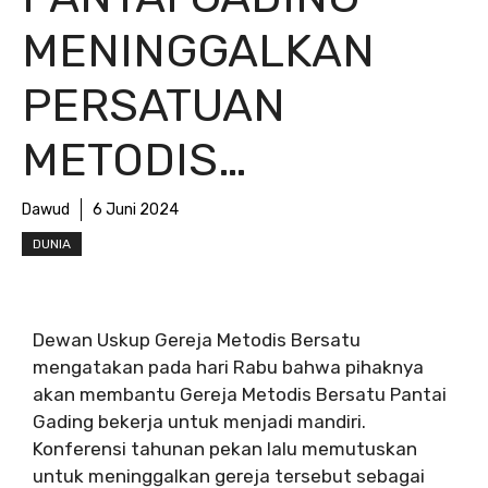
MENINGGALKAN
PERSATUAN
METODIS…
Dawud
6 Juni 2024
DUNIA
Dewan Uskup Gereja Metodis Bersatu
mengatakan pada hari Rabu bahwa pihaknya
akan membantu Gereja Metodis Bersatu Pantai
Gading bekerja untuk menjadi mandiri.
Konferensi tahunan pekan lalu memutuskan
untuk meninggalkan gereja tersebut sebagai