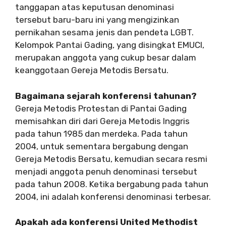
tanggapan atas keputusan denominasi
tersebut baru-baru ini yang mengizinkan
pernikahan sesama jenis dan pendeta LGBT.
Kelompok Pantai Gading, yang disingkat EMUCI,
merupakan anggota yang cukup besar dalam
keanggotaan Gereja Metodis Bersatu.
Bagaimana sejarah konferensi tahunan?
Gereja Metodis Protestan di Pantai Gading
memisahkan diri dari Gereja Metodis Inggris
pada tahun 1985 dan merdeka. Pada tahun
2004, untuk sementara bergabung dengan
Gereja Metodis Bersatu, kemudian secara resmi
menjadi anggota penuh denominasi tersebut
pada tahun 2008. Ketika bergabung pada tahun
2004, ini adalah konferensi denominasi terbesar.
Apakah ada konferensi United Methodist