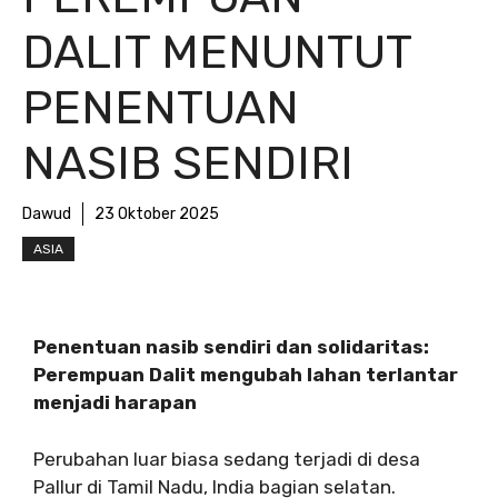
DALIT MENUNTUT
PENENTUAN
NASIB SENDIRI
Dawud
23 Oktober 2025
ASIA
Penentuan nasib sendiri dan solidaritas:
Perempuan Dalit mengubah lahan terlantar
menjadi harapan
Perubahan luar biasa sedang terjadi di desa
Pallur di Tamil Nadu, India bagian selatan.