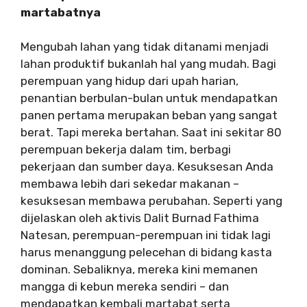
martabatnya
Mengubah lahan yang tidak ditanami menjadi
lahan produktif bukanlah hal yang mudah. Bagi
perempuan yang hidup dari upah harian,
penantian berbulan-bulan untuk mendapatkan
panen pertama merupakan beban yang sangat
berat. Tapi mereka bertahan. Saat ini sekitar 80
perempuan bekerja dalam tim, berbagi
pekerjaan dan sumber daya. Kesuksesan Anda
membawa lebih dari sekedar makanan –
kesuksesan membawa perubahan. Seperti yang
dijelaskan oleh aktivis Dalit Burnad Fathima
Natesan, perempuan-perempuan ini tidak lagi
harus menanggung pelecehan di bidang kasta
dominan. Sebaliknya, mereka kini memanen
mangga di kebun mereka sendiri – dan
mendapatkan kembali martabat serta