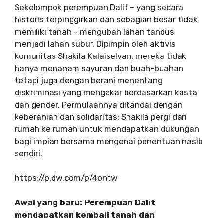
Sekelompok perempuan Dalit – yang secara
historis terpinggirkan dan sebagian besar tidak
memiliki tanah – mengubah lahan tandus
menjadi lahan subur. Dipimpin oleh aktivis
komunitas Shakila Kalaiselvan, mereka tidak
hanya menanam sayuran dan buah-buahan
tetapi juga dengan berani menentang
diskriminasi yang mengakar berdasarkan kasta
dan gender. Permulaannya ditandai dengan
keberanian dan solidaritas: Shakila pergi dari
rumah ke rumah untuk mendapatkan dukungan
bagi impian bersama mengenai penentuan nasib
sendiri.
https://p.dw.com/p/4ontw
Awal yang baru: Perempuan Dalit
mendapatkan kembali tanah dan