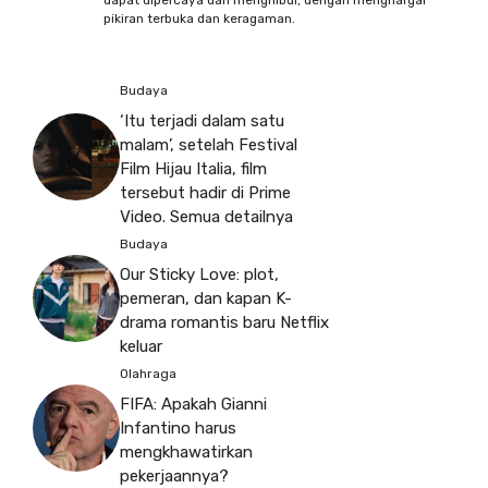
pikiran terbuka dan keragaman.
Budaya
‘Itu terjadi dalam satu
malam’, setelah Festival
Film Hijau Italia, film
tersebut hadir di Prime
Video. Semua detailnya
Budaya
Our Sticky Love: plot,
pemeran, dan kapan K-
drama romantis baru Netflix
keluar
Olahraga
FIFA: Apakah Gianni
Infantino harus
mengkhawatirkan
pekerjaannya?