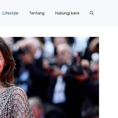
Lifestyle
Tentang
Hubungi kami