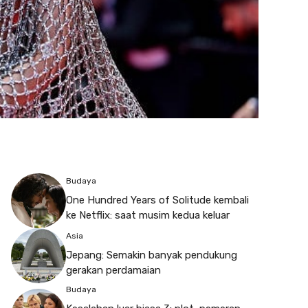
Budaya
One Hundred Years of Solitude kembali
ke Netflix: saat musim kedua keluar
Asia
Jepang: Semakin banyak pendukung
gerakan perdamaian
Budaya