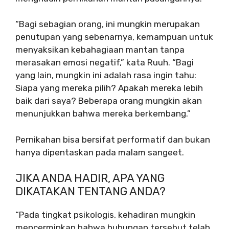
“Bagi sebagian orang, ini mungkin merupakan
penutupan yang sebenarnya, kemampuan untuk
menyaksikan kebahagiaan mantan tanpa
merasakan emosi negatif,” kata Ruuh. “Bagi
yang lain, mungkin ini adalah rasa ingin tahu:
Siapa yang mereka pilih? Apakah mereka lebih
baik dari saya? Beberapa orang mungkin akan
menunjukkan bahwa mereka berkembang.”
Pernikahan bisa bersifat performatif dan bukan
hanya dipentaskan pada malam sangeet.
JIKA ANDA HADIR, APA YANG
DIKATAKAN TENTANG ANDA?
“Pada tingkat psikologis, kehadiran mungkin
mencerminkan bahwa hubungan tersebut telah