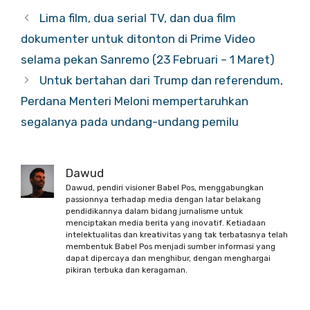
Lima film, dua serial TV, dan dua film
dokumenter untuk ditonton di Prime Video
selama pekan Sanremo (23 Februari – 1 Maret)
Untuk bertahan dari Trump dan referendum,
Perdana Menteri Meloni mempertaruhkan
segalanya pada undang-undang pemilu
Dawud
Dawud, pendiri visioner Babel Pos, menggabungkan
passionnya terhadap media dengan latar belakang
pendidikannya dalam bidang jurnalisme untuk
menciptakan media berita yang inovatif. Ketiadaan
intelektualitas dan kreativitas yang tak terbatasnya telah
membentuk Babel Pos menjadi sumber informasi yang
dapat dipercaya dan menghibur, dengan menghargai
pikiran terbuka dan keragaman.