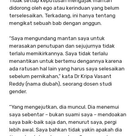
Tidak setiap keputusan mengajak mantan
didorong oleh ego atau kerinduan yang belum
terselesaikan. Terkadang, ini hanya tentang
mengikat sebuah bab dengan anggun.
“Saya mengundang mantan saya untuk
merasakan penutupan dan sejujurnya tidak
terlalu memikirkannya. Saya tidak terlalu
menantikan untuk bertemu dengannya karena
ada ratusan hal lain yang harus saya selesaikan
sebelum pernikahan,” kata Dr Kripa Vasant
Reddy (nama diubah), seorang dosen studi
gender.
“Yang mengejutkan, dia muncul. Dia menemui
saya sebentar – bukan suami saya – mendoakan
saya baik-baik saja dan, menurut saya, pergi
lebih awal. Saya bahkan tidak yakin apakah dia