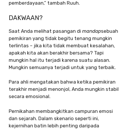
pemberdayaan,” tambah Ruuh.
DAKWAAN?
Saat Anda melihat pasangan di
mandap
sebuah
pemikiran yang tidak begitu tenang mungkin
terlintas – jika kita tidak membuat kesalahan,
apakah kita akan berakhir bersama? Tapi
mungkin hal itu terjadi karena suatu alasan.
Mungkin semuanya terjadi untuk yang terbaik.
Para ahli mengatakan bahwa ketika pemikiran
terakhir menjadi menonjol, Anda mungkin stabil
secara emosional.
Pernikahan membangkitkan campuran emosi
dan sejarah. Dalam skenario seperti ini,
kejernihan batin lebih penting daripada