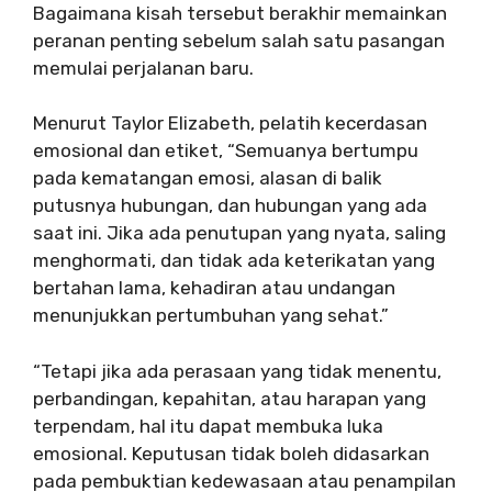
Bagaimana kisah tersebut berakhir memainkan
peranan penting sebelum salah satu pasangan
memulai perjalanan baru.
Menurut Taylor Elizabeth, pelatih kecerdasan
emosional dan etiket, “Semuanya bertumpu
pada kematangan emosi, alasan di balik
putusnya hubungan, dan hubungan yang ada
saat ini. Jika ada penutupan yang nyata, saling
menghormati, dan tidak ada keterikatan yang
bertahan lama, kehadiran atau undangan
menunjukkan pertumbuhan yang sehat.”
“Tetapi jika ada perasaan yang tidak menentu,
perbandingan, kepahitan, atau harapan yang
terpendam, hal itu dapat membuka luka
emosional. Keputusan tidak boleh didasarkan
pada pembuktian kedewasaan atau penampilan