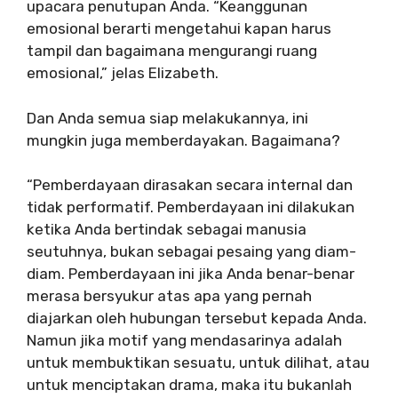
upacara penutupan Anda. “Keanggunan
emosional berarti mengetahui kapan harus
tampil dan bagaimana mengurangi ruang
emosional,” jelas Elizabeth.
Dan Anda semua siap melakukannya, ini
mungkin juga memberdayakan. Bagaimana?
“Pemberdayaan dirasakan secara internal dan
tidak performatif. Pemberdayaan ini dilakukan
ketika Anda bertindak sebagai manusia
seutuhnya, bukan sebagai pesaing yang diam-
diam. Pemberdayaan ini jika Anda benar-benar
merasa bersyukur atas apa yang pernah
diajarkan oleh hubungan tersebut kepada Anda.
Namun jika motif yang mendasarinya adalah
untuk membuktikan sesuatu, untuk dilihat, atau
untuk menciptakan drama, maka itu bukanlah