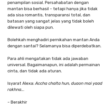
penampilan sosial. Persahabatan dengan
mantan bisa berhasil – tetapi hanya jika tidak
ada sisa romantis, transparansi total, dan
batasan yang sangat jelas yang tidak boleh
dilewati oleh siapa pun.
Bolehkah menghadiri pernikahan mantan Anda
dengan santai? Selamanya bisa diperdebatkan.
Para ahli mengatakan tidak ada jawaban
universal. Bagaimanapun, ini adalah permainan
cinta, dan tidak ada aturan.
Isyarat Alexa:
Accha chalta hun, duaon mai yaad
rakhna..
.
– Berakhir