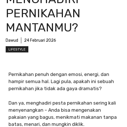
PERNIKAHAN
MANTANMU?
Dawud
24 Februari 2026
LIFESTYLE
Pernikahan penuh dengan emosi, energi, dan
hampir semua hal. Lagi pula, apakah ini sebuah
pernikahan jika tidak ada gaya dramatis?
Dan ya, menghadiri pesta pernikahan sering kali
menyenangkan – Anda bisa mengenakan
pakaian yang bagus, menikmati makanan tanpa
batas, menari, dan mungkin diklik.