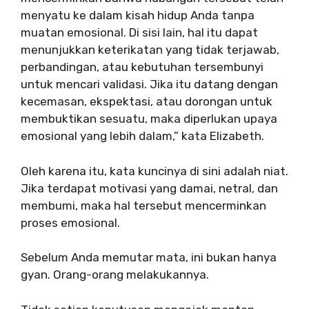
menyatu ke dalam kisah hidup Anda tanpa
muatan emosional. Di sisi lain, hal itu dapat
menunjukkan keterikatan yang tidak terjawab,
perbandingan, atau kebutuhan tersembunyi
untuk mencari validasi. Jika itu datang dengan
kecemasan, ekspektasi, atau dorongan untuk
membuktikan sesuatu, maka diperlukan upaya
emosional yang lebih dalam,” kata Elizabeth.
Oleh karena itu, kata kuncinya di sini adalah niat.
Jika terdapat motivasi yang damai, netral, dan
membumi, maka hal tersebut mencerminkan
proses emosional.
Sebelum Anda memutar mata, ini bukan hanya
gyan. Orang-orang melakukannya.