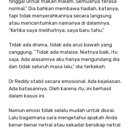
tinggal untuk makan malam. Semuanya terasa
normal.” Dia bahkan membawa hadiah, katanya,
tapi tidak menyerahkannya secara langsung
atau mencantumkan namanya di dalamnya.
“Ketika saya melihatnya, saya baru tahu.”
Tidak ada drama, tidak ada arus bawah yang
canggung. “Tidak ada malaise. Niatnya baik, itu
saja. Ada alasannya aku hanya mengundang dia
dan tidak seluruh masa lalu,” dia terkekeh.
Dr Reddy stabil secara emosional. Ada kejelasan.
Ada batasannya. Oleh karena itu, ini berhasil
dalam kasus ini.
Namun emosi tidak selalu mudah untuk diurai.
Lalu bagaimana cara mengetahui apakah Anda
benar-benar netral atau sekadar bersikap netral