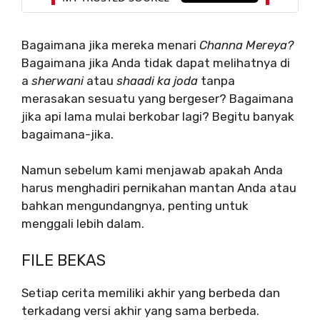
Bagaimana jika mereka menari
Channa Mereya?
Bagaimana jika Anda tidak dapat melihatnya di
a
sherwani
atau
shaadi ka joda
tanpa
merasakan sesuatu yang bergeser? Bagaimana
jika api lama mulai berkobar lagi? Begitu banyak
bagaimana-jika.
Namun sebelum kami menjawab apakah Anda
harus menghadiri pernikahan mantan Anda atau
bahkan mengundangnya, penting untuk
menggali lebih dalam.
FILE BEKAS
Setiap cerita memiliki akhir yang berbeda dan
terkadang versi akhir yang sama berbeda.