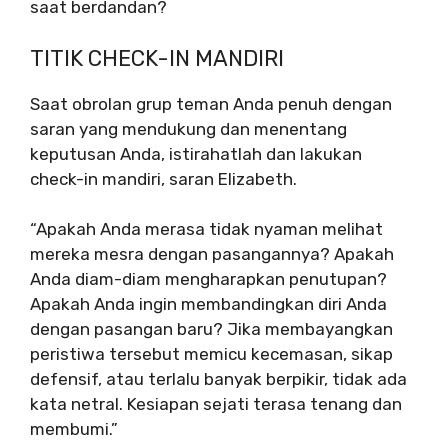
saat berdandan?
TITIK CHECK-IN MANDIRI
Saat obrolan grup teman Anda penuh dengan
saran yang mendukung dan menentang
keputusan Anda, istirahatlah dan lakukan
check-in mandiri, saran Elizabeth.
“Apakah Anda merasa tidak nyaman melihat
mereka mesra dengan pasangannya? Apakah
Anda diam-diam mengharapkan penutupan?
Apakah Anda ingin membandingkan diri Anda
dengan pasangan baru? Jika membayangkan
peristiwa tersebut memicu kecemasan, sikap
defensif, atau terlalu banyak berpikir, tidak ada
kata netral. Kesiapan sejati terasa tenang dan
membumi.”