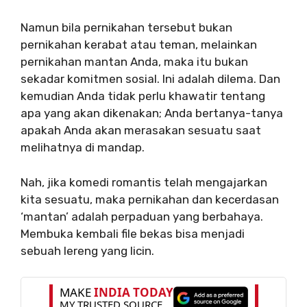
Namun bila pernikahan tersebut bukan
pernikahan kerabat atau teman, melainkan
pernikahan mantan Anda, maka itu bukan
sekadar komitmen sosial. Ini adalah dilema. Dan
kemudian Anda tidak perlu khawatir tentang
apa yang akan dikenakan; Anda bertanya-tanya
apakah Anda akan merasakan sesuatu saat
melihatnya di mandap.
Nah, jika komedi romantis telah mengajarkan
kita sesuatu, maka pernikahan dan kecerdasan
‘mantan’ adalah perpaduan yang berbahaya.
Membuka kembali file bekas bisa menjadi
sebuah lereng yang licin.