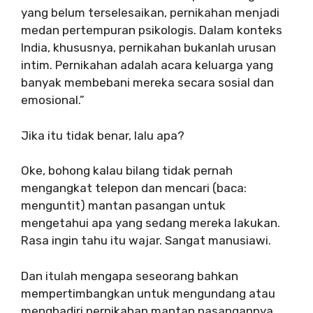
yang belum terselesaikan, pernikahan menjadi
medan pertempuran psikologis. Dalam konteks
India, khususnya, pernikahan bukanlah urusan
intim. Pernikahan adalah acara keluarga yang
banyak membebani mereka secara sosial dan
emosional.”
Jika itu tidak benar, lalu apa?
Oke, bohong kalau bilang tidak pernah
mengangkat telepon dan mencari (baca:
menguntit) mantan pasangan untuk
mengetahui apa yang sedang mereka lakukan.
Rasa ingin tahu itu wajar. Sangat manusiawi.
Dan itulah mengapa seseorang bahkan
mempertimbangkan untuk mengundang atau
menghadiri pernikahan mantan pasangannya.