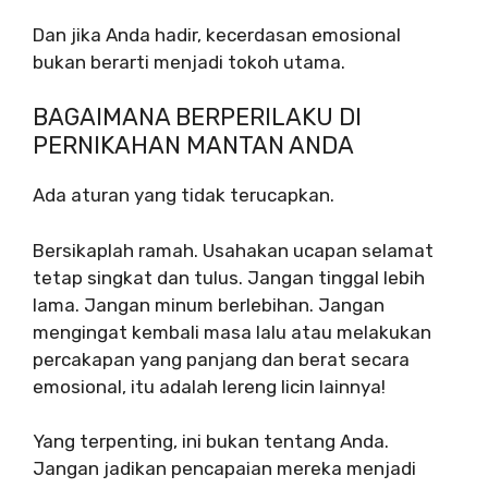
Dan jika Anda hadir, kecerdasan emosional
bukan berarti menjadi tokoh utama.
BAGAIMANA BERPERILAKU DI
PERNIKAHAN MANTAN ANDA
Ada aturan yang tidak terucapkan.
Bersikaplah ramah. Usahakan ucapan selamat
tetap singkat dan tulus. Jangan tinggal lebih
lama. Jangan minum berlebihan. Jangan
mengingat kembali masa lalu atau melakukan
percakapan yang panjang dan berat secara
emosional, itu adalah lereng licin lainnya!
Yang terpenting, ini bukan tentang Anda.
Jangan jadikan pencapaian mereka menjadi