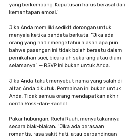
yang berkembang. Keputusan harus berasal dari
kemantapan emosi.”
Jika Anda memiliki sedikit dorongan untuk
menyela ketika pendeta berkata, “Jika ada
orang yang hadir mengetahui alasan apa pun
bahwa pasangan ini tidak boleh bersatu dalam
pernikahan suci, bicaralah sekarang atau diam
selamanya” — RSVP ini bukan untuk Anda.
Jika Anda takut menyebut nama yang salah di
altar, Anda dikutuk. Permainan ini bukan untuk
Anda. Tidak semua orang mendapatkan akhir
cerita Ross-dan-Rachel.
Pakar hubungan, Ruchi Ruuh, menyatakannya
secara blak-blakan: “Jika ada perasaan
romantis, rasa sakit hati, atau perbandingan