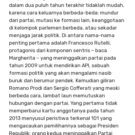
dalam dua puluh tahun terakhir tidaklah mudah,
karena cara keluarnya berbeda-beda: mundur
dari partai, mutasi ke formasi lain, keanggotaan
di kelompok parlemen berbeda, atau sekadar
menjaga jarak politik. Di antara nama-nama
penting pertama adalah Francesco Rutelli,
protagonis dari komponen sentris – baca
Margherita – yang meninggalkan partai pada
tahun 2009 untuk mendirikan API, sebuah
formasi politik yang akan mengalami nasib
buruk dan berumur pendek. Kemudian giliran
Romano Prodi dan Sergio Cofferati yang meski
berbeda cara, lambat laun memutuskan
hubungan dengan partai. Yang pertama tidak
memperbarui kartu anggotanya pada tahun
2013 menyusul peristiwa terkenal 101 yang
mengacaukan pemilihannya sebagai Presiden
Republik; orang kedua meninggalkan Partai