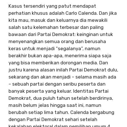
Kasus tersendiri yang patut mendapat
perhatian khusus adalah Carlo Calenda. Dan jika
kita mau, masuk dan keluarnya dia mewakili
salah satu kelemahan terbesar dan paling
bawaan dari Partai Demokrat: keinginan untuk
menyenangkan semua orang dan berusaha
keras untuk menjadi “segalanya”, namun
berakhir bukan apa-apa, menerima siapa saja
yang bisa memberikan dorongan media. Dan
justru karena alasan inilah Partai Demokrat dulu,
sekarang dan akan menjadi – selama masih ada
– sebuah partai dengan seribu peserta dan
banyak peserta yang keluar. Identitas Partai
Demokrat, dua puluh tahun setelah berdirinya,
masih belum jelas hingga saat ini, namun
berubah setiap lima tahun. Calenda bergabung
dengan Partai Demokrat sehari setelah
kekalahan elektoral dalam pemilihan umum 4