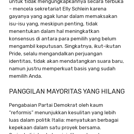
untuk tidak mengungkapkannya secara terbuka
– mencela sekretariat Elly Schlein karena
gayanya yang agak lunar dalam memaksakan
isu-isu yang, meskipun penting, tidak
menentukan dalam hal meningkatkan
konsensus di antara para pemilih yang belum
mengambil keputusan. Singkatnya, ikut-ikutan
Pride, selalu mengandalkan perjuangan
identitas, tidak akan mendatangkan suara baru,
namun justru memperkuat basis yang sudah
memilih Anda.
PANGGILAN MAYORITAS YANG HILANG
Pengabaian Partai Demokrat oleh kaum
“reformis” menunjukkan kesulitan yang lebih
luas dalam politik Italia: menyatukan berbagai
kepekaan dalam satu proyek bersama.