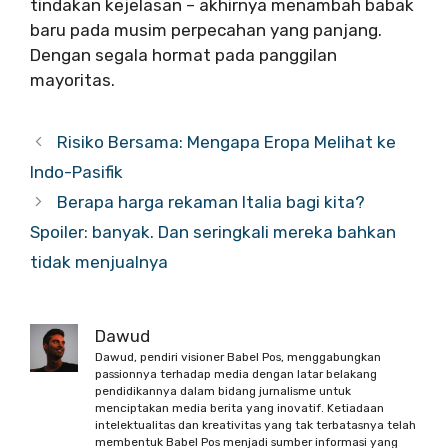
tindakan kejelasan – akhirnya menambah babak
baru pada musim perpecahan yang panjang.
Dengan segala hormat pada panggilan
mayoritas.
Risiko Bersama: Mengapa Eropa Melihat ke
Indo-Pasifik
Berapa harga rekaman Italia bagi kita?
Spoiler: banyak. Dan seringkali mereka bahkan
tidak menjualnya
Dawud
Dawud, pendiri visioner Babel Pos, menggabungkan
passionnya terhadap media dengan latar belakang
pendidikannya dalam bidang jurnalisme untuk
menciptakan media berita yang inovatif. Ketiadaan
intelektualitas dan kreativitas yang tak terbatasnya telah
membentuk Babel Pos menjadi sumber informasi yang