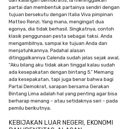
partai dan membentuk partainya sendiri dengan
tujuan bersekutu dengan Italia Viva pimpinan
Matteo Renzi. Yang mana, mengingat dua
egonya, dia tidak berhasil. Singkatnya, contoh
klasik penggunaan pesta sebagai taksi. Anda
mengambilnya, sampai ke tujuan Anda dan
menjatuhkannya. Padahal alasan
ditinggalkannya Calenda sudah jelas sejak awal,
“Aku bilang aku tidak akan tinggal kalau sudah
ada kesepakatan dengan bintang 5.” Memang
ada kesepakatan, tapi juga benar bahwa bagi
Partai Demokrat, sarapan bersama Gerakan
Bintang Lima adalah hal yang penting agar bisa
berharap menang – atau setidaknya seri – pada
pemilu berikutnya.
KEBIJAKAN LUAR NEGERI, EKONOMI