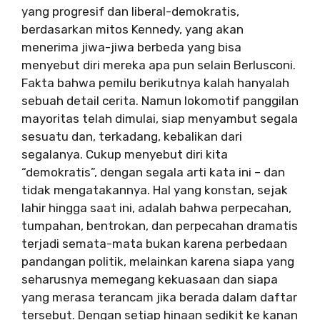
yang progresif dan liberal-demokratis,
berdasarkan mitos Kennedy, yang akan
menerima jiwa-jiwa berbeda yang bisa
menyebut diri mereka apa pun selain Berlusconi.
Fakta bahwa pemilu berikutnya kalah hanyalah
sebuah detail cerita. Namun lokomotif panggilan
mayoritas telah dimulai, siap menyambut segala
sesuatu dan, terkadang, kebalikan dari
segalanya. Cukup menyebut diri kita
“demokratis”, dengan segala arti kata ini – dan
tidak mengatakannya. Hal yang konstan, sejak
lahir hingga saat ini, adalah bahwa perpecahan,
tumpahan, bentrokan, dan perpecahan dramatis
terjadi semata-mata bukan karena perbedaan
pandangan politik, melainkan karena siapa yang
seharusnya memegang kekuasaan dan siapa
yang merasa terancam jika berada dalam daftar
tersebut. Dengan setiap hinaan sedikit ke kanan