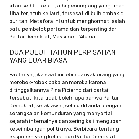
atau sedikit ke kiri, ada penumpang yang tiba-
tiba terjatuh ke laut, tersesat di buih ombak di
buritan. Metafora ini untuk menghormati salah
satu pembelot pertama dan terpenting dari
Partai Demokrat, Massimo D’Alema.
DUA PULUH TAHUN PERPISAHAN
YANG LUAR BIASA
Faktanya, jika saat ini lebih banyak orang yang
merobek-robek pakaian mereka karena
ditinggalkannya Pina Picierno dari partai
tersebut, kita tidak boleh lupa bahwa Partai
Demokrat, sejak awal, selalu ditandai dengan
serangkaian kemunduran yang menyertai
sejarah internalnya dan sering kali mengubah
keseimbangan politiknya. Berbicara tentang
eksponen yang keluar dari Partai Demokrat