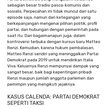
sebagian besar tradisi pasca-komunis dan
sosialis. Perpecahan ini tidak muncul dari satu
episode saja, namun dari ketegangan yang
berkepanjangan mengenai pilihan politik, profil
partai, dan hubungan dengan pemerintah pada
saat itu. Dan bagaimanapun juga, dalam
kontroversi terbuka dengan kursus baru Matteo
Renzi. Kemudian, karena hukum pembalasan,
Matteo Renzi sendiri yang meninggalkan Partai
Demokrat pada 2019 untuk mendirikan Italia
Viva. Keluarnya Renzi mempunyai dampak yang
sangat besar, baik bagi kepentingan pribadi
Renzi maupun jumlah anggota parlemen dan
pemimpin yang mengikuti jejaknya.
KASUS CALENDA: PARTAI DEMOKRAT
SEPERTI TAKSI