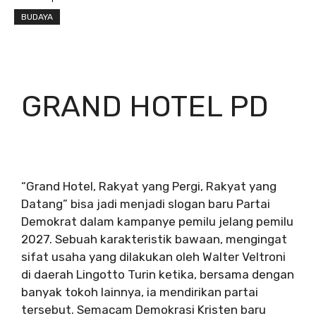
BUDAYA
GRAND HOTEL PD
“Grand Hotel, Rakyat yang Pergi, Rakyat yang
Datang” bisa jadi menjadi slogan baru Partai
Demokrat dalam kampanye pemilu jelang pemilu
2027. Sebuah karakteristik bawaan, mengingat
sifat usaha yang dilakukan oleh Walter Veltroni
di daerah Lingotto Turin ketika, bersama dengan
banyak tokoh lainnya, ia mendirikan partai
tersebut. Semacam Demokrasi Kristen baru