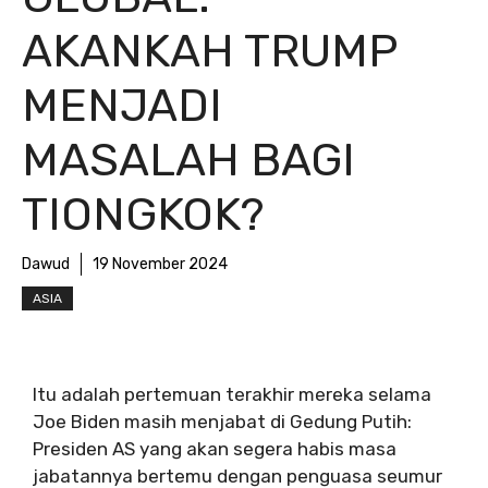
AKANKAH TRUMP
MENJADI
MASALAH BAGI
TIONGKOK?
Dawud
19 November 2024
ASIA
Itu adalah pertemuan terakhir mereka selama
Joe Biden masih menjabat di Gedung Putih:
Presiden AS yang akan segera habis masa
jabatannya bertemu dengan penguasa seumur