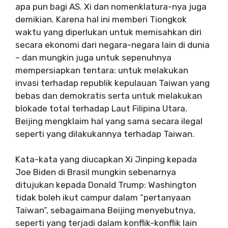
apa pun bagi AS. Xi dan nomenklatura-nya juga
demikian. Karena hal ini memberi Tiongkok
waktu yang diperlukan untuk memisahkan diri
secara ekonomi dari negara-negara lain di dunia
– dan mungkin juga untuk sepenuhnya
mempersiapkan tentara: untuk melakukan
invasi terhadap republik kepulauan Taiwan yang
bebas dan demokratis serta untuk melakukan
blokade total terhadap Laut Filipina Utara.
Beijing mengklaim hal yang sama secara ilegal
seperti yang dilakukannya terhadap Taiwan.
Kata-kata yang diucapkan Xi Jinping kepada
Joe Biden di Brasil mungkin sebenarnya
ditujukan kepada Donald Trump: Washington
tidak boleh ikut campur dalam “pertanyaan
Taiwan”, sebagaimana Beijing menyebutnya,
seperti yang terjadi dalam konflik-konflik lain