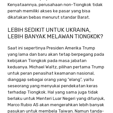
Kenyataannya, perusahaan non-Tiongkok tidak
pernah memiliki akses ke pasar yang bisa
dikatakan bebas menurut standar Barat.
LEBIH SEDIKIT UNTUK UKRAINA,
LEBIH BANYAK MELAWAN TIONGKOK?
Saat ini sepertinya Presiden Amerika Trump
yang lama dan baru akan tetap berpegang pada
kebijakan Tiongkok pada masa jabatan
keduanya. Michael Waltz, pilihan pertama Trump
untuk peran penasihat keamanan nasional,
dianggap sebagai orang yang “elang”, yaitu
seseorang yang menyukai pendekatan keras
terhadap Tiongkok. Hal yang sama juga tidak
berlaku untuk Menteri Luar Negeri yang ditunjuk,
Marco Rubio AS akan mengerahkan lebih banyak
pasukan untuk membela Taiwan. Namun tanda-