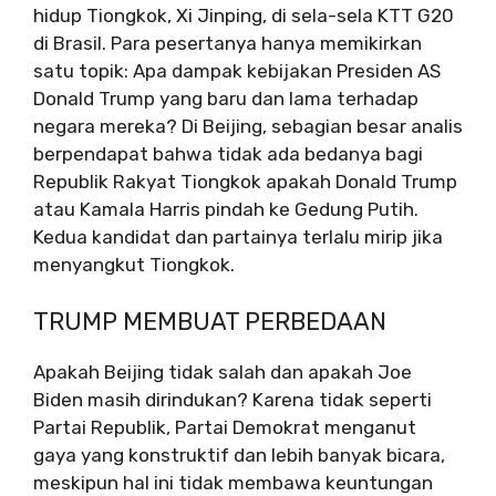
hidup Tiongkok, Xi Jinping, di sela-sela KTT G20
di Brasil. Para pesertanya hanya memikirkan
satu topik: Apa dampak kebijakan Presiden AS
Donald Trump yang baru dan lama terhadap
negara mereka? Di Beijing, sebagian besar analis
berpendapat bahwa tidak ada bedanya bagi
Republik Rakyat Tiongkok apakah Donald Trump
atau Kamala Harris pindah ke Gedung Putih.
Kedua kandidat dan partainya terlalu mirip jika
menyangkut Tiongkok.
TRUMP MEMBUAT PERBEDAAN
Apakah Beijing tidak salah dan apakah Joe
Biden masih dirindukan? Karena tidak seperti
Partai Republik, Partai Demokrat menganut
gaya yang konstruktif dan lebih banyak bicara,
meskipun hal ini tidak membawa keuntungan