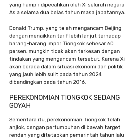
yang hampir dipecahkan oleh Xi seluruh negara
Asia selama dua belas tahun masa jabatannya.
Donald Trump, yang telah mengancam Beijing
dengan menaikkan tarif lebih lanjut terhadap
barang-barang impor Tiongkok sebesar 60
persen, mungkin tidak akan terkesan dengan
tindakan yang mengancam tersebut. Karena Xi
akan berada dalam situasi ekonomi dan politik
yang jauh lebih sulit pada tahun 2024
dibandingkan pada tahun 2016.
PEREKONOMIAN TIONGKOK SEDANG
GOYAH
Sementara itu, perekonomian Tiongkok telah
anjlok, dengan pertumbuhan di bawah target
rendah yang ditetapkan pemerintah tahun lalu