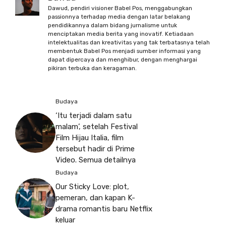
Dawud, pendiri visioner Babel Pos, menggabungkan
passionnya terhadap media dengan latar belakang
pendidikannya dalam bidang jurnalisme untuk
menciptakan media berita yang inovatif. Ketiadaan
intelektualitas dan kreativitas yang tak terbatasnya telah
membentuk Babel Pos menjadi sumber informasi yang
dapat dipercaya dan menghibur, dengan menghargai
pikiran terbuka dan keragaman.
Budaya
‘Itu terjadi dalam satu
malam’, setelah Festival
Film Hijau Italia, film
tersebut hadir di Prime
Video. Semua detailnya
Budaya
Our Sticky Love: plot,
pemeran, dan kapan K-
drama romantis baru Netflix
keluar