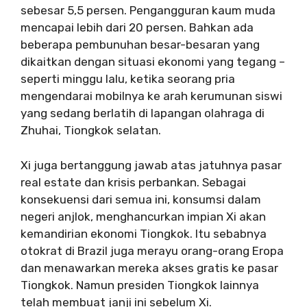
sebesar 5,5 persen. Pengangguran kaum muda
mencapai lebih dari 20 persen. Bahkan ada
beberapa pembunuhan besar-besaran yang
dikaitkan dengan situasi ekonomi yang tegang –
seperti minggu lalu, ketika seorang pria
mengendarai mobilnya ke arah kerumunan siswi
yang sedang berlatih di lapangan olahraga di
Zhuhai, Tiongkok selatan.
Xi juga bertanggung jawab atas jatuhnya pasar
real estate dan krisis perbankan. Sebagai
konsekuensi dari semua ini, konsumsi dalam
negeri anjlok, menghancurkan impian Xi akan
kemandirian ekonomi Tiongkok. Itu sebabnya
otokrat di Brazil juga merayu orang-orang Eropa
dan menawarkan mereka akses gratis ke pasar
Tiongkok. Namun presiden Tiongkok lainnya
telah membuat janji ini sebelum Xi.