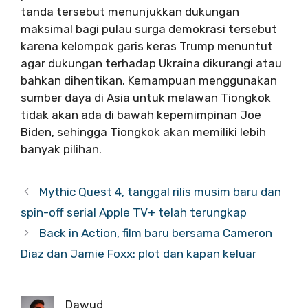
tanda tersebut menunjukkan dukungan
maksimal bagi pulau surga demokrasi tersebut
karena kelompok garis keras Trump menuntut
agar dukungan terhadap Ukraina dikurangi atau
bahkan dihentikan. Kemampuan menggunakan
sumber daya di Asia untuk melawan Tiongkok
tidak akan ada di bawah kepemimpinan Joe
Biden, sehingga Tiongkok akan memiliki lebih
banyak pilihan.
Mythic Quest 4, tanggal rilis musim baru dan
spin-off serial Apple TV+ telah terungkap
Back in Action, film baru bersama Cameron
Diaz dan Jamie Foxx: plot dan kapan keluar
Dawud