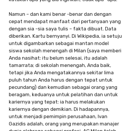
Namun – dan kami benar -benar dan dengan
cepat mendapat manfaat dari pertanyaan yang
dengan sia -sia saya tulis – fakta dibuat. Data
diberikan. Kartu bernyanyi. Di Wikipedia, ia setuju
untuk digambarkan sebagai mantan model
siswa sekolah menengah di Milan (saya memberi
Anda nasihat: itu belum selesai, itu adalah
tamarrata; di sekolah menengah, Anda baik,
tetapi jika Anda mengatakannya sekitar lima
puluh tahun Anda harus dengan tepat untuk
pecundang) dan kemudian sebagai orang yang
beragam, keduanya untuk pelatihan dan untuk
kariernya yang tepat: ia harus melakukan
kariernya dengan demikian. Di hadapannya,
untuk menjadi pemimpin perusahaan, Ivan
Gazidis adalah, orang yang merupakan manajer