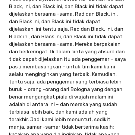
Black, ini, dan Black ini, dan Black ini tidak dapat
dijelaskan bersama -sama, Red dan Black, ini,
dan Black ini, dan Black ini tidak dapat
dijelaskan, ini tentu saja, Red dan Black, ini, dan
Black ini, dan Black ini, dan Black ini tidak dapat
dijelaskan bersama -sama. Mereka berpakaian
dan berkeringat. Di dalam cinta yang absurd dan
tidak dapat dijelaskan itu ada penggemar – saya
pasti membayangkan – untuk tim kami kami
selalu menginginkan yang terbaik. Kemudian,
tentu saja, ada penggemar yang terbiasa lebih
buruk – orang -orang dari Bologna yang dengan
benar mengangkat piala di wajah malam ini
adalah di antara ini – dan mereka yang sudah
terbiasa lebih baik, dan kami adalah yang
terakhir. Jadi kami lebih menuntut, sedikit
manja, samar -samar tidak berterima kasih:
katakan apa yang dia inginkan, tidak apa -apa.