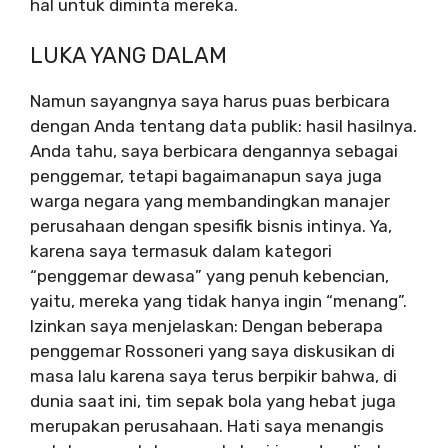
hal untuk diminta mereka.
LUKA YANG DALAM
Namun sayangnya saya harus puas berbicara
dengan Anda tentang data publik: hasil hasilnya.
Anda tahu, saya berbicara dengannya sebagai
penggemar, tetapi bagaimanapun saya juga
warga negara yang membandingkan manajer
perusahaan dengan spesifik bisnis intinya. Ya,
karena saya termasuk dalam kategori
“penggemar dewasa” yang penuh kebencian,
yaitu, mereka yang tidak hanya ingin “menang”.
Izinkan saya menjelaskan: Dengan beberapa
penggemar Rossoneri yang saya diskusikan di
masa lalu karena saya terus berpikir bahwa, di
dunia saat ini, tim sepak bola yang hebat juga
merupakan perusahaan. Hati saya menangis