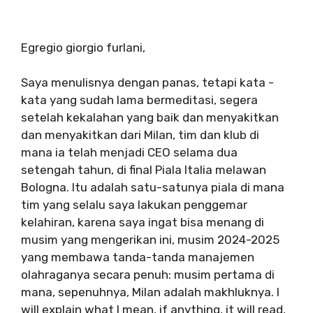
Egregio giorgio furlani,
Saya menulisnya dengan panas, tetapi kata -
kata yang sudah lama bermeditasi, segera
setelah kekalahan yang baik dan menyakitkan
dan menyakitkan dari Milan, tim dan klub di
mana ia telah menjadi CEO selama dua
setengah tahun, di final Piala Italia melawan
Bologna. Itu adalah satu-satunya piala di mana
tim yang selalu saya lakukan penggemar
kelahiran, karena saya ingat bisa menang di
musim yang mengerikan ini, musim 2024-2025
yang membawa tanda-tanda manajemen
olahraganya secara penuh: musim pertama di
mana, sepenuhnya, Milan adalah makhluknya. I
will explain what I mean, if anything, it will read,