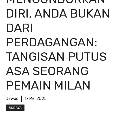
DIRI, ANDA BUKAN
DARI
PERDAGANGAN:
TANGISAN PUTUS
ASA SEORANG
PEMAIN MILAN
Dawud
17 Mei 2025
BUDAYA