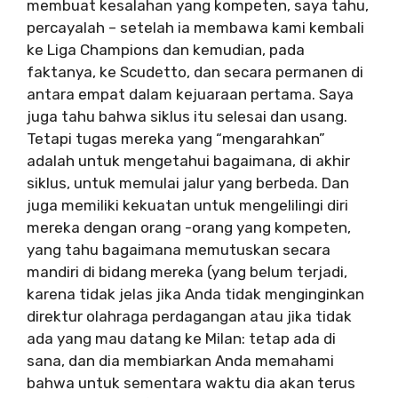
membuat kesalahan yang kompeten, saya tahu,
percayalah – setelah ia membawa kami kembali
ke Liga Champions dan kemudian, pada
faktanya, ke Scudetto, dan secara permanen di
antara empat dalam kejuaraan pertama. Saya
juga tahu bahwa siklus itu selesai dan usang.
Tetapi tugas mereka yang “mengarahkan”
adalah untuk mengetahui bagaimana, di akhir
siklus, untuk memulai jalur yang berbeda. Dan
juga memiliki kekuatan untuk mengelilingi diri
mereka dengan orang -orang yang kompeten,
yang tahu bagaimana memutuskan secara
mandiri di bidang mereka (yang belum terjadi,
karena tidak jelas jika Anda tidak menginginkan
direktur olahraga perdagangan atau jika tidak
ada yang mau datang ke Milan: tetap ada di
sana, dan dia membiarkan Anda memahami
bahwa untuk sementara waktu dia akan terus