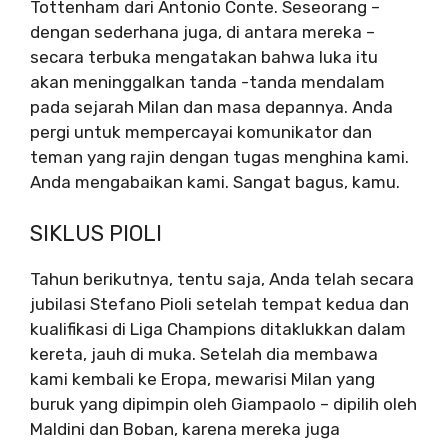
Tottenham dari Antonio Conte. Seseorang –
dengan sederhana juga, di antara mereka –
secara terbuka mengatakan bahwa luka itu
akan meninggalkan tanda -tanda mendalam
pada sejarah Milan dan masa depannya. Anda
pergi untuk mempercayai komunikator dan
teman yang rajin dengan tugas menghina kami.
Anda mengabaikan kami. Sangat bagus, kamu.
SIKLUS PIOLI
Tahun berikutnya, tentu saja, Anda telah secara
jubilasi Stefano Pioli setelah tempat kedua dan
kualifikasi di Liga Champions ditaklukkan dalam
kereta, jauh di muka. Setelah dia membawa
kami kembali ke Eropa, mewarisi Milan yang
buruk yang dipimpin oleh Giampaolo – dipilih oleh
Maldini dan Boban, karena mereka juga