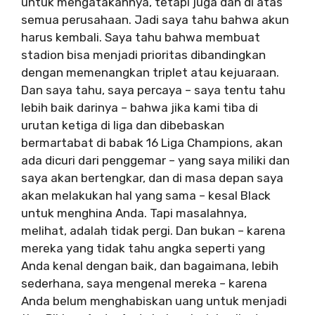
untuk mengatakannya, tetapi juga dan di atas
semua perusahaan. Jadi saya tahu bahwa akun
harus kembali. Saya tahu bahwa membuat
stadion bisa menjadi prioritas dibandingkan
dengan memenangkan triplet atau kejuaraan.
Dan saya tahu, saya percaya – saya tentu tahu
lebih baik darinya – bahwa jika kami tiba di
urutan ketiga di liga dan dibebaskan
bermartabat di babak 16 Liga Champions, akan
ada dicuri dari penggemar – yang saya miliki dan
saya akan bertengkar, dan di masa depan saya
akan melakukan hal yang sama – kesal Black
untuk menghina Anda. Tapi masalahnya,
melihat, adalah tidak pergi. Dan bukan – karena
mereka yang tidak tahu angka seperti yang
Anda kenal dengan baik, dan bagaimana, lebih
sederhana, saya mengenal mereka – karena
Anda belum menghabiskan uang untuk menjadi