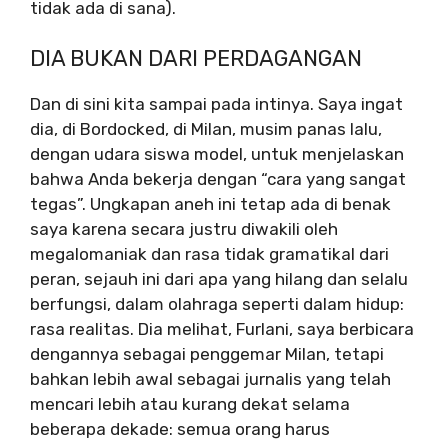
tidak ada di sana).
DIA BUKAN DARI PERDAGANGAN
Dan di sini kita sampai pada intinya. Saya ingat
dia, di Bordocked, di Milan, musim panas lalu,
dengan udara siswa model, untuk menjelaskan
bahwa Anda bekerja dengan “cara yang sangat
tegas”. Ungkapan aneh ini tetap ada di benak
saya karena secara justru diwakili oleh
megalomaniak dan rasa tidak gramatikal dari
peran, sejauh ini dari apa yang hilang dan selalu
berfungsi, dalam olahraga seperti dalam hidup:
rasa realitas. Dia melihat, Furlani, saya berbicara
dengannya sebagai penggemar Milan, tetapi
bahkan lebih awal sebagai jurnalis yang telah
mencari lebih atau kurang dekat selama
beberapa dekade: semua orang harus