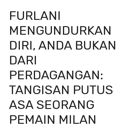
FURLANI
MENGUNDURKAN
DIRI, ANDA BUKAN
DARI
PERDAGANGAN:
TANGISAN PUTUS
ASA SEORANG
PEMAIN MILAN