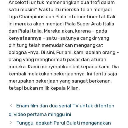
Ancelotti untuk memenangkan dua trofi dalam
satu musim”. Waktu itu mereka telah menjadi
Liga Champions dan Piala Intercontinental. Kali
ini mereka akan menjadi Piala Super Arab Italia
dan Piala Italia. Mereka akan, karena – pada
kenyataannya – satu -satunya cangkir yang
dihitung telah memudahkan mengangkat
bologna -nya. Di sini, Furlani, kami adalah orang -
orang yang menghormati pasar dan aturan
mereka. Kami menyerahkan bal kepada kami. Dia
kembali melakukan pekerjaannya. Ini tentu saja
merupakan pekerjaan yang sangat berkenan,
tetapi bukan milik kepala Milan.
Enam film dan dua serial TV untuk ditonton
di video pertama minggu ini
Tunggu, apakah Parul Gulati mengenakan