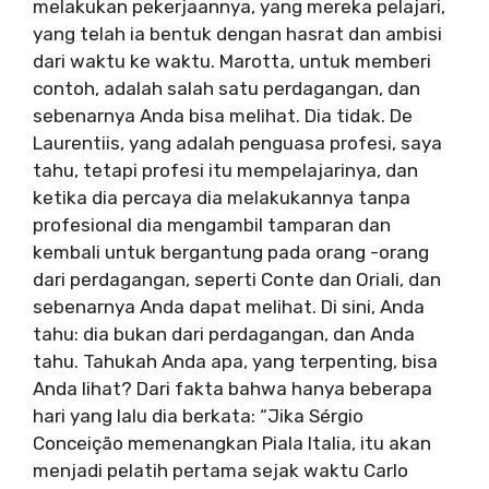
melakukan pekerjaannya, yang mereka pelajari,
yang telah ia bentuk dengan hasrat dan ambisi
dari waktu ke waktu. Marotta, untuk memberi
contoh, adalah salah satu perdagangan, dan
sebenarnya Anda bisa melihat. Dia tidak. De
Laurentiis, yang adalah penguasa profesi, saya
tahu, tetapi profesi itu mempelajarinya, dan
ketika dia percaya dia melakukannya tanpa
profesional dia mengambil tamparan dan
kembali untuk bergantung pada orang -orang
dari perdagangan, seperti Conte dan Oriali, dan
sebenarnya Anda dapat melihat. Di sini, Anda
tahu: dia bukan dari perdagangan, dan Anda
tahu. Tahukah Anda apa, yang terpenting, bisa
Anda lihat? Dari fakta bahwa hanya beberapa
hari yang lalu dia berkata: “Jika Sérgio
Conceição memenangkan Piala Italia, itu akan
menjadi pelatih pertama sejak waktu Carlo