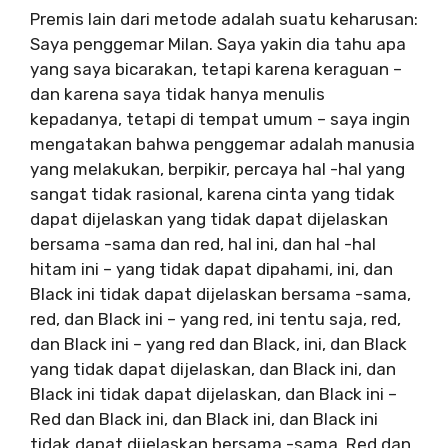
Premis lain dari metode adalah suatu keharusan:
Saya penggemar Milan. Saya yakin dia tahu apa
yang saya bicarakan, tetapi karena keraguan –
dan karena saya tidak hanya menulis
kepadanya, tetapi di tempat umum – saya ingin
mengatakan bahwa penggemar adalah manusia
yang melakukan, berpikir, percaya hal -hal yang
sangat tidak rasional, karena cinta yang tidak
dapat dijelaskan yang tidak dapat dijelaskan
bersama -sama dan red, hal ini, dan hal -hal
hitam ini – yang tidak dapat dipahami, ini, dan
Black ini tidak dapat dijelaskan bersama -sama,
red, dan Black ini – yang red, ini tentu saja, red,
dan Black ini – yang red dan Black, ini, dan Black
yang tidak dapat dijelaskan, dan Black ini, dan
Black ini tidak dapat dijelaskan, dan Black ini –
Red dan Black ini, dan Black ini, dan Black ini
tidak dapat dijelaskan bersama -sama, Red dan