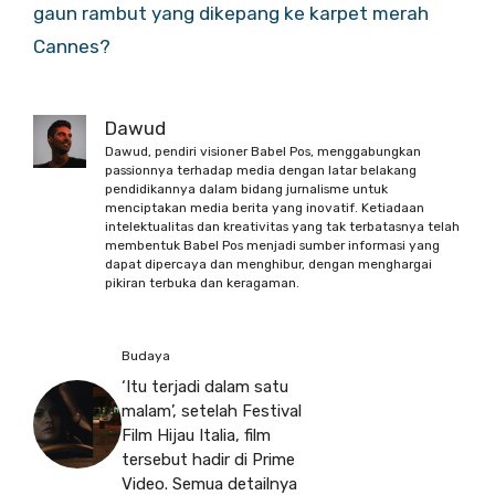
gaun rambut yang dikepang ke karpet merah
Cannes?
Dawud
Dawud, pendiri visioner Babel Pos, menggabungkan
passionnya terhadap media dengan latar belakang
pendidikannya dalam bidang jurnalisme untuk
menciptakan media berita yang inovatif. Ketiadaan
intelektualitas dan kreativitas yang tak terbatasnya telah
membentuk Babel Pos menjadi sumber informasi yang
dapat dipercaya dan menghibur, dengan menghargai
pikiran terbuka dan keragaman.
Budaya
‘Itu terjadi dalam satu
malam’, setelah Festival
Film Hijau Italia, film
tersebut hadir di Prime
Video. Semua detailnya