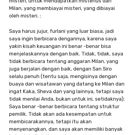
misteri, untuk mendapatkan misterius dari
Milan, yang membiayai misteri, yang dibiayai
oleh misteri. ;
Saya harus jujur, furlani yang luar biasa, jadi
saya ingin berbicara dengannya, karena saya
yakin kisah keuangan ini benar -benar bisa
menjelaskannya dengan baik. Tidak, tidak, saya
tidak berbicara tentang anggaran Milan, yang
juga berjalan dengan baik, dengan San Siro
selalu penuh (tentu saja, mengisinya dengan
buaya dan wisatawan yang datang ke Milan dan
ingat Kaka, Sheva dan yang lainnya, tetapi saya
tidak menilai Anda, bukan untuk ini, setidaknya);
Saya benar -benar berbicara tentang struktur
pemilik. Tidak akan ada kesempatan untuk
membicarakannya, tetapi itu akan
menyenangkan, dan saya akan memiliki banyak