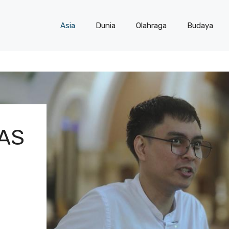
Asia
Dunia
Olahraga
Budaya
TAS