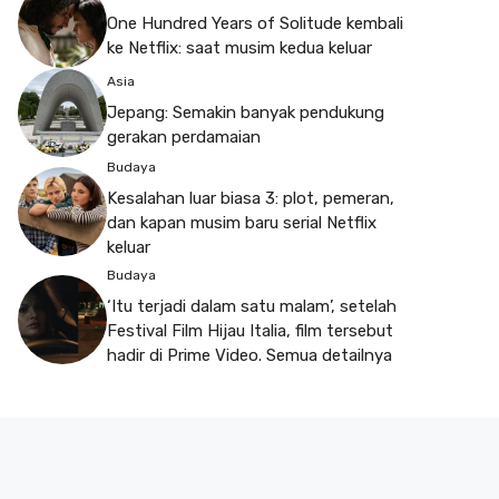
One Hundred Years of Solitude kembali
ke Netflix: saat musim kedua keluar
Asia
Jepang: Semakin banyak pendukung
gerakan perdamaian
Budaya
Kesalahan luar biasa 3: plot, pemeran,
dan kapan musim baru serial Netflix
keluar
Budaya
‘Itu terjadi dalam satu malam’, setelah
Festival Film Hijau Italia, film tersebut
hadir di Prime Video. Semua detailnya