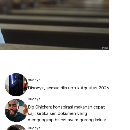
Budaya
Disney+, semua rilis untuk Agustus 2026
Budaya
Big Chicken: konspirasi makanan cepat
saji, ketika seri dokumen yang
mengungkap bisnis ayam goreng keluar
Budaya