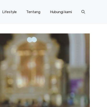
Lifestyle
Tentang
Hubungi kami