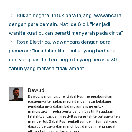
Bukan negara untuk para lajang, wawancara
dengan para pemain. Matilde Gioli: "Menjadi
wanita kuat bukan berarti menyerah pada cinta"
Rosa Elettrica, wawancara dengan para
pemeran: "Ini adalah film thriller yang berbeda
dari yang lain. Ini tentang kita yang berusia 30
tahun yang merasa tidak aman"
Dawud
Dawud, pendiri visioner Babel Pos, menggabungkan
passionnya terhadap media dengan latar belakang
pendidikannya dalam bidang jurnalisme untuk
menciptakan media berita yang inovatif. Ketiadaan
intelektualitas dan kreativitas yang tak terbatasnya telah
membentuk Babel Pos menjadi sumber informasi yang
dapat dipercaya dan menghibur, dengan menghargai
pikiran terbuka dan keragaman.