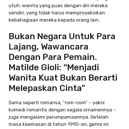
utuh: wanita yang puas dengan diri mereka
sendiri, yang tidak harus memproyeksikan
kebahagiaan mereka kepada orang lain.
Bukan Negara Untuk Para
Lajang, Wawancara
Dengan Para Pemain.
Matilde Gioli: “Menjadi
Wanita Kuat Bukan Berarti
Melepaskan Cinta”
Sama seperti romansa, “rom-com” – yakni
komedi romantis dengan segala ornamennya –
juga mengalami perumpamaannya. Setelah
masa keemasan di tahun 1990-an, genre ini