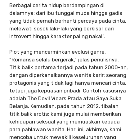
Berbagai cerita hidup berdampingan di
dalamnya: dari ibu tunggal muda hingga gadis
yang tidak pernah berhenti percaya pada cinta,
melewati sosok laki-laki yang berkisar dari
introvert hingga karakter paling nakal”.
Plot yang mencerminkan evolusi genre.
“Romansa selalu bergerak,” jelas penulisnya.
Titik balik pertama terjadi pada tahun 2000-an,
dengan diperkenalkannya wanita karir: seorang
protagonis yang tidak lagi hanya mencari cinta,
tetapi juga kepuasan pribadi. Contoh kasusnya
adalah The Devil Wears Prada atau Saya Suka
Belanja. Kemudian, pada tahun 2012, tibalah
titik balik erotis: kami juga mulai memberikan
kehidupan seksual yang memuaskan kepada
para pahlawan wanita. Hari ini, akhirnya, kami
mencoba untuk mewakili keseluruhan yang