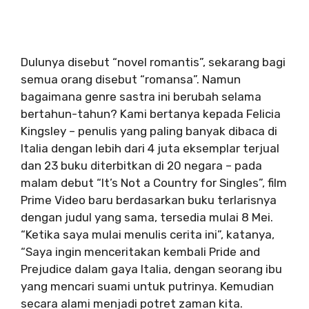
Dulunya disebut “novel romantis”, sekarang bagi
semua orang disebut “romansa”. Namun
bagaimana genre sastra ini berubah selama
bertahun-tahun? Kami bertanya kepada Felicia
Kingsley – penulis yang paling banyak dibaca di
Italia dengan lebih dari 4 juta eksemplar terjual
dan 23 buku diterbitkan di 20 negara – pada
malam debut “It’s Not a Country for Singles”, film
Prime Video baru berdasarkan buku terlarisnya
dengan judul yang sama, tersedia mulai 8 Mei.
“Ketika saya mulai menulis cerita ini”, katanya,
“Saya ingin menceritakan kembali Pride and
Prejudice dalam gaya Italia, dengan seorang ibu
yang mencari suami untuk putrinya. Kemudian
secara alami menjadi potret zaman kita.