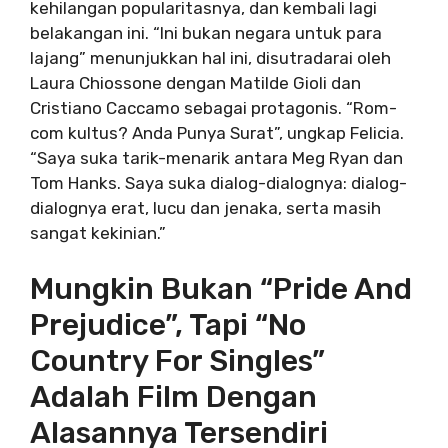
kehilangan popularitasnya, dan kembali lagi
belakangan ini. “Ini bukan negara untuk para
lajang” menunjukkan hal ini, disutradarai oleh
Laura Chiossone dengan Matilde Gioli dan
Cristiano Caccamo sebagai protagonis. “Rom-
com kultus? Anda Punya Surat”, ungkap Felicia.
“Saya suka tarik-menarik antara Meg Ryan dan
Tom Hanks. Saya suka dialog-dialognya: dialog-
dialognya erat, lucu dan jenaka, serta masih
sangat kekinian.”
Mungkin Bukan “Pride And
Prejudice”, Tapi “No
Country For Singles”
Adalah Film Dengan
Alasannya Tersendiri