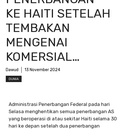
KE HAITI SETELAH
TEMBAKAN
MENGENAI
KOMERSIAL…
Dawud
13 November 2024
DUNIA
Administrasi Penerbangan Federal pada hari
Selasa menghentikan semua penerbangan AS
yang beroperasi di atau sekitar Haiti selama 30
hari ke depan setelah dua penerbangan