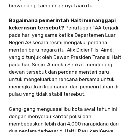
berwenang, tambah pernyataan itu.
Bagaimana pemerintah Haiti menanggapi
kekerasan tersebut?
Penutupan FAA terjadi
pada hari yang sama ketika Departemen Luar
Negeri AS secara resmi mengakui perdana
menteri baru negara itu, Alix Didier Fils-Aimé,
yang ditunjuk oleh Dewan Presiden Transisi Haiti
pada hari Senin. Amerika Serikat mendorong
dewan tersebut dan perdana menteri baru
untuk mengeluarkan rencana bersama untuk
meningkatkan keamanan dan pemerintahan di
pulau yang tidak stabil tersebut.
Geng-geng menguasai ibu kota awal tahun ini
dengan menyerbu kantor polisi dan
membebaskan lebih dari 4.000 narapidana dari
dua penjara terbesar di Haiti. Pasukan Kenya