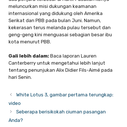
meluncurkan misi dukungan keamanan
internasional yang didukung oleh Amerika
Serikat dan PBB pada bulan Juni. Namun,
kekerasan terus melanda pulau tersebut dan
geng-geng kini menguasai sebagian besar ibu
kota menurut PBB.
Gali lebih dalam:
Baca laporan Lauren
Canterberry untuk mengetahui lebih lanjut
tentang penunjukan Alix Didier Fils-Aimé pada
hari Senin.
White Lotus 3, gambar pertama terungkap:
video
Seberapa berisikokah ciuman pasangan
Anda?