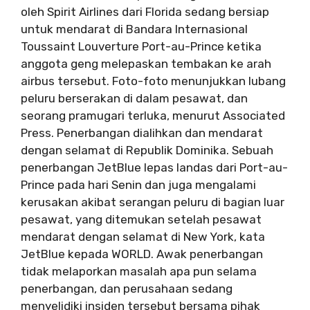
oleh Spirit Airlines dari Florida sedang bersiap
untuk mendarat di Bandara Internasional
Toussaint Louverture Port-au-Prince ketika
anggota geng melepaskan tembakan ke arah
airbus tersebut. Foto-foto menunjukkan lubang
peluru berserakan di dalam pesawat, dan
seorang pramugari terluka, menurut Associated
Press. Penerbangan dialihkan dan mendarat
dengan selamat di Republik Dominika. Sebuah
penerbangan JetBlue lepas landas dari Port-au-
Prince pada hari Senin dan juga mengalami
kerusakan akibat serangan peluru di bagian luar
pesawat, yang ditemukan setelah pesawat
mendarat dengan selamat di New York, kata
JetBlue kepada WORLD. Awak penerbangan
tidak melaporkan masalah apa pun selama
penerbangan, dan perusahaan sedang
menyelidiki insiden tersebut bersama pihak