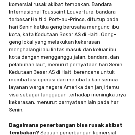
komersial rusak akibat tembakan. Bandara
Internasional Toussaint Louverture, bandara
terbesar Haiti di Port-au-Prince, ditutup pada
hari Senin ketika geng berusaha mengunci ibu
kota, kata Kedutaan Besar AS di Haiti. Geng-
geng lokal yang melakukan kekerasan
menghalangi lalu lintas masuk dan keluar ibu
kota dengan mengganggu jalan, bandara, dan
pelabuhan laut, menurut pernyataan hari Senin.
Kedutaan Besar AS di Haiti berencana untuk
membatasi operasi dan membatalkan semua
layanan warga negara Amerika dan janji temu
visa sebagai tanggapan terhadap meningkatnya
kekerasan, menurut pernyataan lain pada hari
Senin.
Bagaimana penerbangan bisa rusak akibat
tembakan?
Sebuah penerbangan komersial