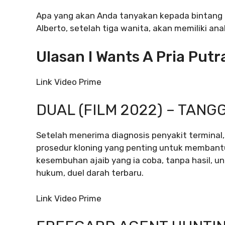
Apa yang akan Anda tanyakan kepada bintang 
Alberto, setelah tiga wanita, akan memiliki ana
Ulasan I Wants A Pria Put
Link Video Prime
DUAL (FILM 2022) – TAN
Setelah menerima diagnosis penyakit terminal
prosedur kloning yang penting untuk membant
kesembuhan ajaib yang ia coba, tanpa hasil, 
hukum, duel darah terbaru.
Link Video Prime