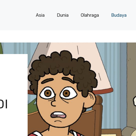
Asia
Dunia
Olahraga
Budaya
DI