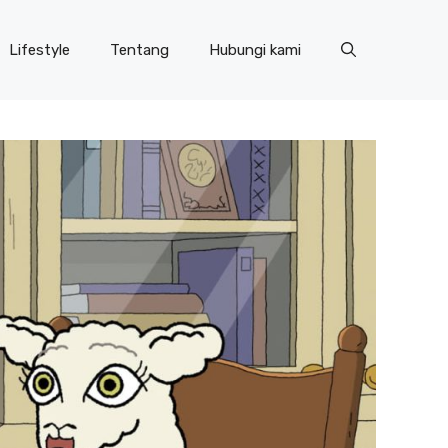
Lifestyle
Tentang
Hubungi kami