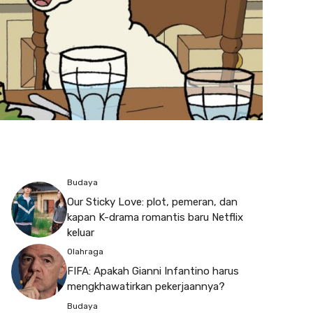
Budaya
Our Sticky Love: plot, pemeran, dan
kapan K-drama romantis baru Netflix
keluar
Olahraga
FIFA: Apakah Gianni Infantino harus
mengkhawatirkan pekerjaannya?
Budaya