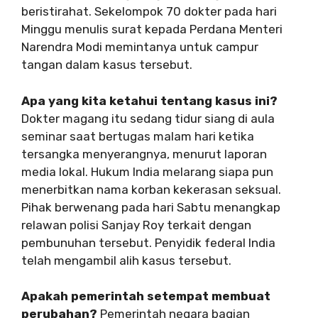
beristirahat. Sekelompok 70 dokter pada hari
Minggu menulis surat kepada Perdana Menteri
Narendra Modi memintanya untuk campur
tangan dalam kasus tersebut.
Apa yang kita ketahui tentang kasus ini?
Dokter magang itu sedang tidur siang di aula
seminar saat bertugas malam hari ketika
tersangka menyerangnya, menurut laporan
media lokal. Hukum India melarang siapa pun
menerbitkan nama korban kekerasan seksual.
Pihak berwenang pada hari Sabtu menangkap
relawan polisi Sanjay Roy terkait dengan
pembunuhan tersebut. Penyidik ​​federal India
telah mengambil alih kasus tersebut.
Apakah pemerintah setempat membuat
perubahan?
Pemerintah negara bagian