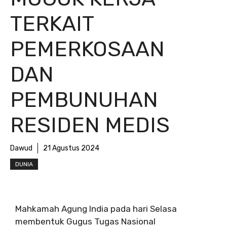
TERKAIT
PEMERKOSAAN
DAN
PEMBUNUHAN
RESIDEN MEDIS
Dawud
21 Agustus 2024
DUNIA
Mahkamah Agung India pada hari Selasa
membentuk Gugus Tugas Nasional