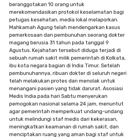
beranggotakan 10 orang untuk
merekomendasikan protokol keselamatan bagi
petugas kesehatan, media lokal melaporkan.
Mahkamah Agung telah mendengarkan kasus
pemerkosaan dan pembunuhan seorang dokter
magang berusia 31 tahun pada tanggal 9
Agustus. Kejahatan tersebut diduga terjadi di
sebuah rumah sakit milik pemerintah di Kolkata,
ibu kota negara bagian di India Timur. Setelah
pembunuhannya, ribuan dokter di seluruh negeri
telah melakukan protes dan menolak untuk
menangani pasien yang tidak darurat. Asosiasi
Medis India pada hari Sabtu menyerukan
pemogokan nasional selama 24 jam, menuntut
agar pemerintah memperkuat undang-undang
untuk melindungi staf medis dari kekerasan,
meningkatkan keamanan di rumah sakit, dan
menciptakan ruang yang aman bagi staf untuk