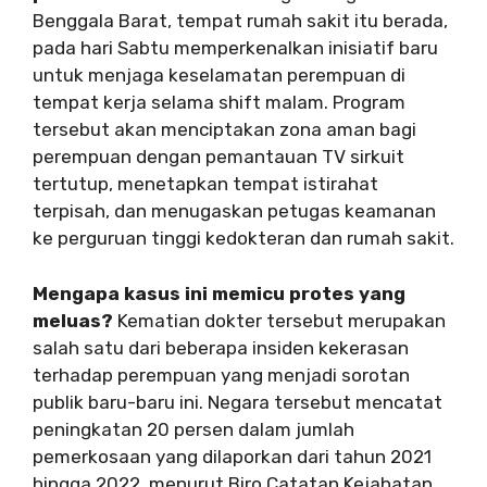
Benggala Barat, tempat rumah sakit itu berada,
pada hari Sabtu memperkenalkan inisiatif baru
untuk menjaga keselamatan perempuan di
tempat kerja selama shift malam. Program
tersebut akan menciptakan zona aman bagi
perempuan dengan pemantauan TV sirkuit
tertutup, menetapkan tempat istirahat
terpisah, dan menugaskan petugas keamanan
ke perguruan tinggi kedokteran dan rumah sakit.
Mengapa kasus ini memicu protes yang
meluas?
Kematian dokter tersebut merupakan
salah satu dari beberapa insiden kekerasan
terhadap perempuan yang menjadi sorotan
publik baru-baru ini. Negara tersebut mencatat
peningkatan 20 persen dalam jumlah
pemerkosaan yang dilaporkan dari tahun 2021
hingga 2022, menurut Biro Catatan Kejahatan