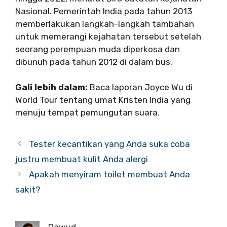
Nasional. Pemerintah India pada tahun 2013
memberlakukan langkah-langkah tambahan
untuk memerangi kejahatan tersebut setelah
seorang perempuan muda diperkosa dan
dibunuh pada tahun 2012 di dalam bus.
Gali lebih dalam:
Baca laporan Joyce Wu di
World Tour tentang umat Kristen India yang
menuju tempat pemungutan suara.
Tester kecantikan yang Anda suka coba
justru membuat kulit Anda alergi
Apakah menyiram toilet membuat Anda
sakit?