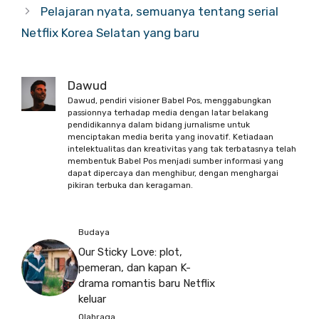
Pelajaran nyata, semuanya tentang serial
Netflix Korea Selatan yang baru
Dawud
Dawud, pendiri visioner Babel Pos, menggabungkan
passionnya terhadap media dengan latar belakang
pendidikannya dalam bidang jurnalisme untuk
menciptakan media berita yang inovatif. Ketiadaan
intelektualitas dan kreativitas yang tak terbatasnya telah
membentuk Babel Pos menjadi sumber informasi yang
dapat dipercaya dan menghibur, dengan menghargai
pikiran terbuka dan keragaman.
Budaya
Our Sticky Love: plot,
pemeran, dan kapan K-
drama romantis baru Netflix
keluar
Olahraga