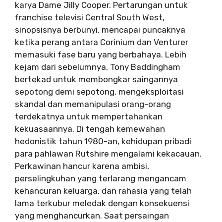
karya Dame Jilly Cooper. Pertarungan untuk
franchise televisi Central South West,
sinopsisnya berbunyi, mencapai puncaknya
ketika perang antara Corinium dan Venturer
memasuki fase baru yang berbahaya. Lebih
kejam dari sebelumnya, Tony Baddingham
bertekad untuk membongkar saingannya
sepotong demi sepotong, mengeksploitasi
skandal dan memanipulasi orang-orang
terdekatnya untuk mempertahankan
kekuasaannya. Di tengah kemewahan
hedonistik tahun 1980-an, kehidupan pribadi
para pahlawan Rutshire mengalami kekacauan.
Perkawinan hancur karena ambisi,
perselingkuhan yang terlarang mengancam
kehancuran keluarga, dan rahasia yang telah
lama terkubur meledak dengan konsekuensi
yang menghancurkan. Saat persaingan