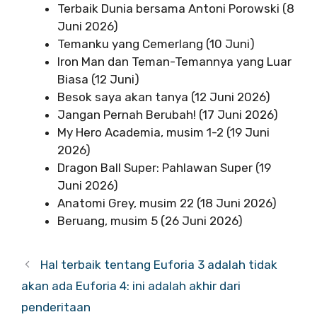
Terbaik Dunia bersama Antoni Porowski (8
Juni 2026)
Temanku yang Cemerlang (10 Juni)
Iron Man dan Teman-Temannya yang Luar
Biasa (12 Juni)
Besok saya akan tanya (12 Juni 2026)
Jangan Pernah Berubah! (17 Juni 2026)
My Hero Academia, musim 1-2 (19 Juni
2026)
Dragon Ball Super: Pahlawan Super (19
Juni 2026)
Anatomi Grey, musim 22 (18 Juni 2026)
Beruang, musim 5 (26 Juni 2026)
Hal terbaik tentang Euforia 3 adalah tidak
akan ada Euforia 4: ini adalah akhir dari
penderitaan