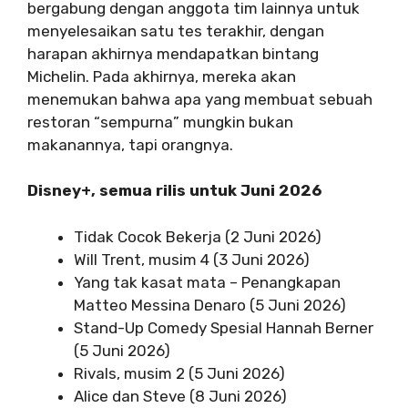
bergabung dengan anggota tim lainnya untuk
menyelesaikan satu tes terakhir, dengan
harapan akhirnya mendapatkan bintang
Michelin. Pada akhirnya, mereka akan
menemukan bahwa apa yang membuat sebuah
restoran “sempurna” mungkin bukan
makanannya, tapi orangnya.
Disney+, semua rilis untuk Juni 2026
Tidak Cocok Bekerja (2 Juni 2026)
Will Trent, musim 4 (3 Juni 2026)
Yang tak kasat mata – Penangkapan
Matteo Messina Denaro (5 Juni 2026)
Stand-Up Comedy Spesial Hannah Berner
(5 Juni 2026)
Rivals, musim 2 (5 Juni 2026)
Alice dan Steve (8 Juni 2026)