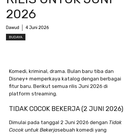
2026
Dawud
4 Juni 2026
BUDAYA
Komedi, kriminal, drama. Bulan baru tiba dan
Disney+ memperkaya katalog dengan berbagai
fitur baru. Berikut semua rilis Juni 2026 di
platform streaming.
TIDAK COCOK BEKERJA (2 JUNI 2026)
Dimulai pada tanggal 2 Juni 2026 dengan
Tidak
Cocok untuk Bekerja
sebuah komedi yang