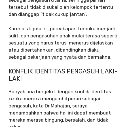
sebagai pengasuh utama, sehingga pilihan
tersebut tidak disukai oleh kelompok tertentu
dan dianggap “tidak cukup jantan”.
Karena stigma ini, percakapan terbuka menjadi
sulit, dan pengasuhan anak mulai terasa seperti
sesuatu yang harus terus-menerus dijelaskan
atau dipertahankan, dibandingkan diakui
sebagai pekerjaan yang nyata dan bermakna.
KONFLIK IDENTITAS PENGASUH LAKI-
LAKI
Banyak pria bergelut dengan konflik identitas
ketika mereka mengambil peran sebagai
pengasuh, kata Dr Mahajan, seraya
menambahkan bahwa hal ini dapat membuat
mereka merasa bingung, bersalah, dan tidak