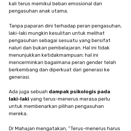
kali terus memikul beban emosional dan
pengasuhan anak utama.
Tanpa paparan dini terhadap peran pengasuhan,
laki-laki mungkin kesulitan untuk melihat
pengasuhan sebagai sesuatu yang bersifat
naluri dan bukan pembelajaran. Hal ini tidak
menunjukkan ketidakmampuan; hal ini
mencerminkan bagaimana peran gender telah
berkembang dan diperkuat dari generasi ke
generasi.
Ada juga sebuah
dampak psikologis pada
laki-laki
yang terus-menerus merasa perlu
untuk membenarkan pilihan pengasuhan
mereka.
Dr Mahajan mengatakan, “Terus-menerus harus