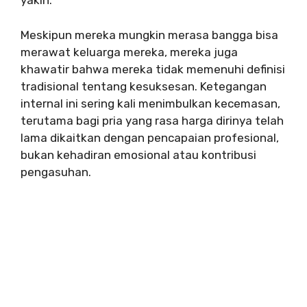
yakin.
Meskipun mereka mungkin merasa bangga bisa
merawat keluarga mereka, mereka juga
khawatir bahwa mereka tidak memenuhi definisi
tradisional tentang kesuksesan. Ketegangan
internal ini sering kali menimbulkan kecemasan,
terutama bagi pria yang rasa harga dirinya telah
lama dikaitkan dengan pencapaian profesional,
bukan kehadiran emosional atau kontribusi
pengasuhan.