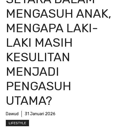
MENGASUH ANAK,
MENGAPA LAKI-
LAKI MASIH
KESULITAN
MENJADI
PENGASUH
UTAMA?
Dawud
31 Januari 2026
LIFESTYLE