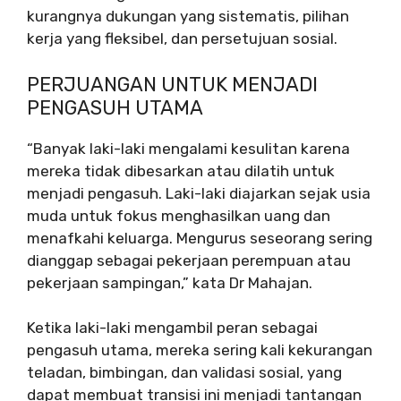
kurangnya dukungan yang sistematis, pilihan
kerja yang fleksibel, dan persetujuan sosial.
PERJUANGAN UNTUK MENJADI
PENGASUH UTAMA
“Banyak laki-laki mengalami kesulitan karena
mereka tidak dibesarkan atau dilatih untuk
menjadi pengasuh. Laki-laki diajarkan sejak usia
muda untuk fokus menghasilkan uang dan
menafkahi keluarga. Mengurus seseorang sering
dianggap sebagai pekerjaan perempuan atau
pekerjaan sampingan,” kata Dr Mahajan.
Ketika laki-laki mengambil peran sebagai
pengasuh utama, mereka sering kali kekurangan
teladan, bimbingan, dan validasi sosial, yang
dapat membuat transisi ini menjadi tantangan