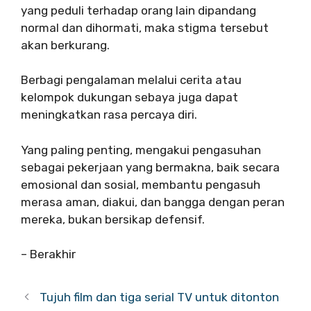
yang peduli terhadap orang lain dipandang
normal dan dihormati, maka stigma tersebut
akan berkurang.
Berbagi pengalaman melalui cerita atau
kelompok dukungan sebaya juga dapat
meningkatkan rasa percaya diri.
Yang paling penting, mengakui pengasuhan
sebagai pekerjaan yang bermakna, baik secara
emosional dan sosial, membantu pengasuh
merasa aman, diakui, dan bangga dengan peran
mereka, bukan bersikap defensif.
– Berakhir
Tujuh film dan tiga serial TV untuk ditonton