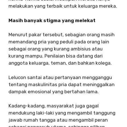
melakukan yang terbaik untuk keluarga mereka.
Masih banyak stigma yang melekat
Menurut pakar tersebut, sebagian orang masih
memandang pria yang peduli pada orang lain
sebagai orang yang kurang ambisius atau
kurang mampu. Penilaian bisa datang dari
anggota keluarga, teman, dan bahkan kolega.
Lelucon santai atau pertanyaan mengganggu
tentang maskulinitas pria dapat meninggalkan
dampak emosional yang bertahan lama.
Kadang-kadang, masyarakat juga gagal
mendukung laki-laki yang mengambil tanggung
jawab rumah tangga atau mengambil peran