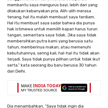
membantu saya mengurus bayi, lebih dari yang
dilakukan kebanyakan pria. Alih-alih merasa
tenang, hal itu malah membuat saya terdiam.
Hal itu membuat saya sadar bahwa dia punya
hak istimewa untuk memilih kapan harus turun
tangan, sementara saya tidak. Jika saya tidak
membersihkan putra kami yang berusia satu
tahun, memberinya makan, atau memenuhi
kebutuhannya, sering kali, hal-hal itu tidak akan
terjadi. Saya tidak punya pilihan untuk tidak ikut
serta.” kata seorang ibu baru berusia 30 tahun
dari Delhi.
Dia menambahkan, “Saya tidak ingin dia