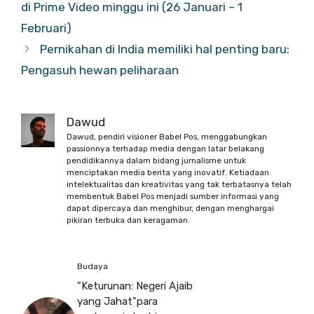
di Prime Video minggu ini (26 Januari – 1
Februari)
Pernikahan di India memiliki hal penting baru:
Pengasuh hewan peliharaan
Dawud
Dawud, pendiri visioner Babel Pos, menggabungkan
passionnya terhadap media dengan latar belakang
pendidikannya dalam bidang jurnalisme untuk
menciptakan media berita yang inovatif. Ketiadaan
intelektualitas dan kreativitas yang tak terbatasnya telah
membentuk Babel Pos menjadi sumber informasi yang
dapat dipercaya dan menghibur, dengan menghargai
pikiran terbuka dan keragaman.
Budaya
"Keturunan: Negeri Ajaib
yang Jahat"para