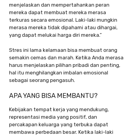
menjelaskan dan mempertahankan peran
mereka dapat membuat mereka merasa
terkuras secara emosional. Laki-laki mungkin
merasa mereka tidak dipahami atau dihargai,
yang dapat melukai harga diri mereka.”
Stres ini lama kelamaan bisa membuat orang
semakin cemas dan marah. Ketika Anda merasa
harus menjelaskan pilihan pribadi dan penting,
hal itu menghilangkan imbalan emosional
sebagai seorang pengasuh.
APA YANG BISA MEMBANTU?
Kebijakan tempat kerja yang mendukung,
representasi media yang positif, dan
percakapan keluarga yang terbuka dapat
membawa perbedaan besar. Ketika laki-laki