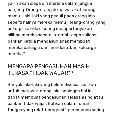
yakin akan siapa diri mereka dalam jangka
panjang. Orang-orang di masyarakat jarang
memuji laki-laki yang peduli pada orang lain
seperti halnya mereka memuji orang-orang yang
bekerja. Laki-laki sering mempertanyakan
pilihan mereka secara internal tanpa validasi,
bahkan ketika mengasuh anak membuat
mereka bahagia dan mendekatkan keluarga
mereka.”
MENGAPA PENGASUHAN MASIH
TERASA “TIDAK WAJAR”?
Banyak laki-laki yang belum disosialisasikan
untuk merawat orang lain, sehingga hal ini
dapat membuat pengasuhan terasa asing atau
bahkan tidak wajar. Bahkan dalam rumah
tangga yang relatif progresif, perempuan sering