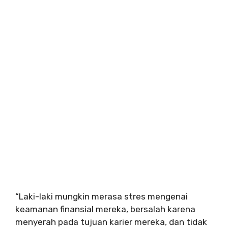
“Laki-laki mungkin merasa stres mengenai
keamanan finansial mereka, bersalah karena
menyerah pada tujuan karier mereka, dan tidak