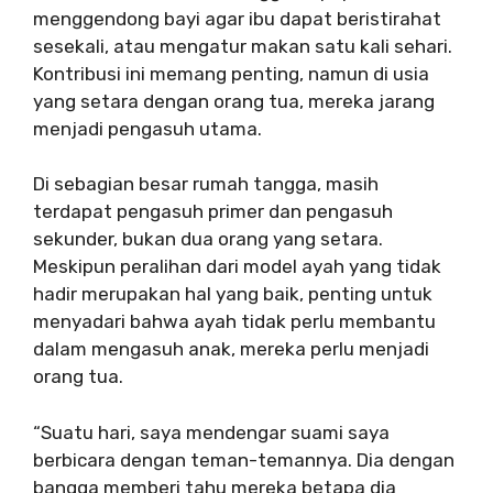
menggendong bayi agar ibu dapat beristirahat
sesekali, atau mengatur makan satu kali sehari.
Kontribusi ini memang penting, namun di usia
yang setara dengan orang tua, mereka jarang
menjadi pengasuh utama.
Di sebagian besar rumah tangga, masih
terdapat pengasuh primer dan pengasuh
sekunder, bukan dua orang yang setara.
Meskipun peralihan dari model ayah yang tidak
hadir merupakan hal yang baik, penting untuk
menyadari bahwa ayah tidak perlu membantu
dalam mengasuh anak, mereka perlu menjadi
orang tua.
“Suatu hari, saya mendengar suami saya
berbicara dengan teman-temannya. Dia dengan
bangga memberi tahu mereka betapa dia