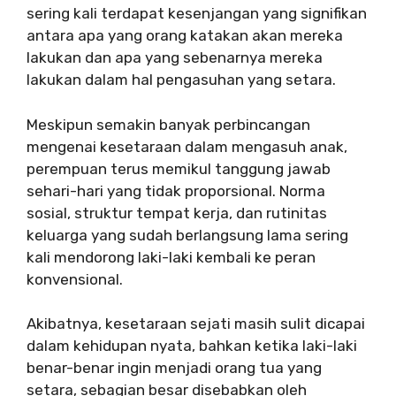
sering kali terdapat kesenjangan yang signifikan
antara apa yang orang katakan akan mereka
lakukan dan apa yang sebenarnya mereka
lakukan dalam hal pengasuhan yang setara.
Meskipun semakin banyak perbincangan
mengenai kesetaraan dalam mengasuh anak,
perempuan terus memikul tanggung jawab
sehari-hari yang tidak proporsional. Norma
sosial, struktur tempat kerja, dan rutinitas
keluarga yang sudah berlangsung lama sering
kali mendorong laki-laki kembali ke peran
konvensional.
Akibatnya, kesetaraan sejati masih sulit dicapai
dalam kehidupan nyata, bahkan ketika laki-laki
benar-benar ingin menjadi orang tua yang
setara, sebagian besar disebabkan oleh