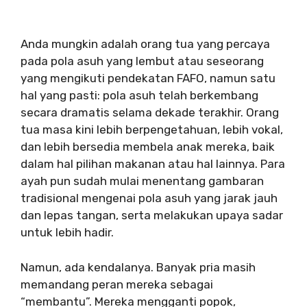
Anda mungkin adalah orang tua yang percaya
pada pola asuh yang lembut atau seseorang
yang mengikuti pendekatan FAFO, namun satu
hal yang pasti: pola asuh telah berkembang
secara dramatis selama dekade terakhir. Orang
tua masa kini lebih berpengetahuan, lebih vokal,
dan lebih bersedia membela anak mereka, baik
dalam hal pilihan makanan atau hal lainnya. Para
ayah pun sudah mulai menentang gambaran
tradisional mengenai pola asuh yang jarak jauh
dan lepas tangan, serta melakukan upaya sadar
untuk lebih hadir.
Namun, ada kendalanya. Banyak pria masih
memandang peran mereka sebagai
“membantu”. Mereka mengganti popok,