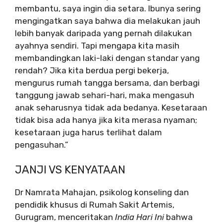
membantu, saya ingin dia setara. Ibunya sering
mengingatkan saya bahwa dia melakukan jauh
lebih banyak daripada yang pernah dilakukan
ayahnya sendiri. Tapi mengapa kita masih
membandingkan laki-laki dengan standar yang
rendah? Jika kita berdua pergi bekerja,
mengurus rumah tangga bersama, dan berbagi
tanggung jawab sehari-hari, maka mengasuh
anak seharusnya tidak ada bedanya. Kesetaraan
tidak bisa ada hanya jika kita merasa nyaman;
kesetaraan juga harus terlihat dalam
pengasuhan.”
JANJI VS KENYATAAN
Dr Namrata Mahajan, psikolog konseling dan
pendidik khusus di Rumah Sakit Artemis,
Gurugram, menceritakan
India Hari Ini
bahwa