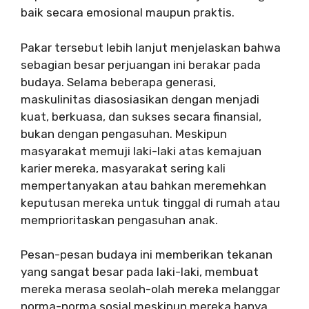
baik secara emosional maupun praktis.
Pakar tersebut lebih lanjut menjelaskan bahwa
sebagian besar perjuangan ini berakar pada
budaya. Selama beberapa generasi,
maskulinitas diasosiasikan dengan menjadi
kuat, berkuasa, dan sukses secara finansial,
bukan dengan pengasuhan. Meskipun
masyarakat memuji laki-laki atas kemajuan
karier mereka, masyarakat sering kali
mempertanyakan atau bahkan meremehkan
keputusan mereka untuk tinggal di rumah atau
memprioritaskan pengasuhan anak.
Pesan-pesan budaya ini memberikan tekanan
yang sangat besar pada laki-laki, membuat
mereka merasa seolah-olah mereka melanggar
norma-norma sosial meskipun mereka hanya