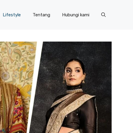
Lifestyle
Tentang
Hubungi kami