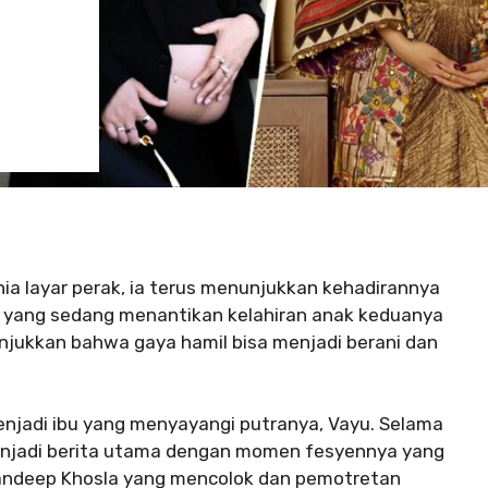
ia layar perak, ia terus menunjukkan kehadirannya
or yang sedang menantikan kelahiran anak keduanya
nunjukkan bahwa gaya hamil bisa menjadi berani dan
njadi ibu yang menyayangi putranya, Vayu. Selama
enjadi berita utama dengan momen fesyennya yang
Sandeep Khosla yang mencolok dan pemotretan