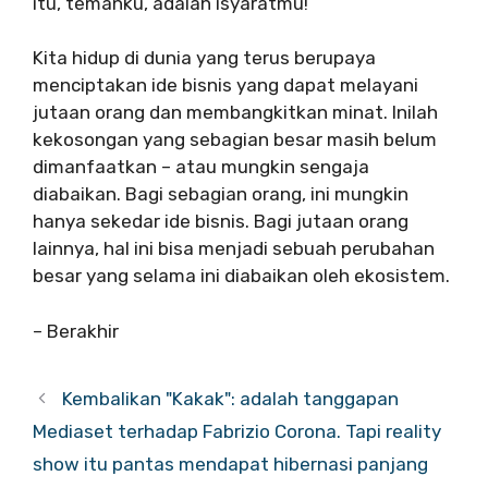
itu, temanku, adalah isyaratmu!
Kita hidup di dunia yang terus berupaya
menciptakan ide bisnis yang dapat melayani
jutaan orang dan membangkitkan minat. Inilah
kekosongan yang sebagian besar masih belum
dimanfaatkan – atau mungkin sengaja
diabaikan. Bagi sebagian orang, ini mungkin
hanya sekedar ide bisnis. Bagi jutaan orang
lainnya, hal ini bisa menjadi sebuah perubahan
besar yang selama ini diabaikan oleh ekosistem.
– Berakhir
Kembalikan "Kakak": adalah tanggapan
Mediaset terhadap Fabrizio Corona. Tapi reality
show itu pantas mendapat hibernasi panjang