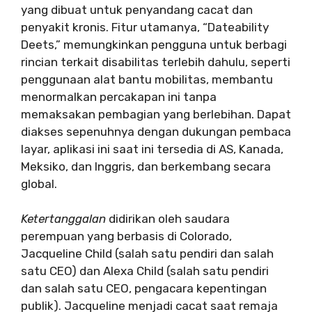
yang dibuat untuk penyandang cacat dan
penyakit kronis. Fitur utamanya, “Dateability
Deets,” memungkinkan pengguna untuk berbagi
rincian terkait disabilitas terlebih dahulu, seperti
penggunaan alat bantu mobilitas, membantu
menormalkan percakapan ini tanpa
memaksakan pembagian yang berlebihan. Dapat
diakses sepenuhnya dengan dukungan pembaca
layar, aplikasi ini saat ini tersedia di AS, Kanada,
Meksiko, dan Inggris, dan berkembang secara
global.
Ketertanggalan
didirikan oleh saudara
perempuan yang berbasis di Colorado,
Jacqueline Child (salah satu pendiri dan salah
satu CEO) dan Alexa Child (salah satu pendiri
dan salah satu CEO, pengacara kepentingan
publik). Jacqueline menjadi cacat saat remaja