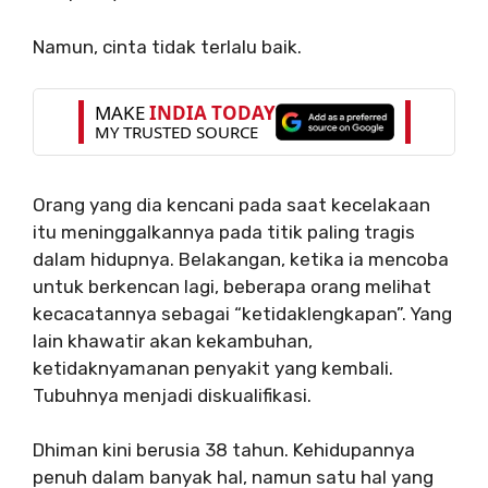
Namun, cinta tidak terlalu baik.
Orang yang dia kencani pada saat kecelakaan
itu meninggalkannya pada titik paling tragis
dalam hidupnya. Belakangan, ketika ia mencoba
untuk berkencan lagi, beberapa orang melihat
kecacatannya sebagai “ketidaklengkapan”. Yang
lain khawatir akan kekambuhan,
ketidaknyamanan penyakit yang kembali.
Tubuhnya menjadi diskualifikasi.
Dhiman kini berusia 38 tahun. Kehidupannya
penuh dalam banyak hal, namun satu hal yang