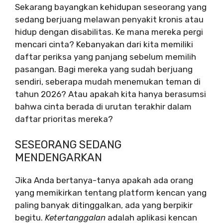
Sekarang bayangkan kehidupan seseorang yang
sedang berjuang melawan penyakit kronis atau
hidup dengan disabilitas. Ke mana mereka pergi
mencari cinta? Kebanyakan dari kita memiliki
daftar periksa yang panjang sebelum memilih
pasangan. Bagi mereka yang sudah berjuang
sendiri, seberapa mudah menemukan teman di
tahun 2026? Atau apakah kita hanya berasumsi
bahwa cinta berada di urutan terakhir dalam
daftar prioritas mereka?
SESEORANG SEDANG
MENDENGARKAN
Jika Anda bertanya-tanya apakah ada orang
yang memikirkan tentang platform kencan yang
paling banyak ditinggalkan, ada yang berpikir
begitu.
Ketertanggalan
adalah aplikasi kencan