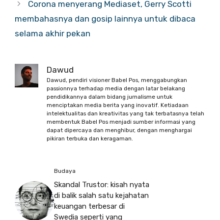
Corona menyerang Mediaset, Gerry Scotti
membahasnya dan gosip lainnya untuk dibaca
selama akhir pekan
Dawud
Dawud, pendiri visioner Babel Pos, menggabungkan
passionnya terhadap media dengan latar belakang
pendidikannya dalam bidang jurnalisme untuk
menciptakan media berita yang inovatif. Ketiadaan
intelektualitas dan kreativitas yang tak terbatasnya telah
membentuk Babel Pos menjadi sumber informasi yang
dapat dipercaya dan menghibur, dengan menghargai
pikiran terbuka dan keragaman.
Budaya
Skandal Trustor: kisah nyata
di balik salah satu kejahatan
keuangan terbesar di
Swedia seperti yang