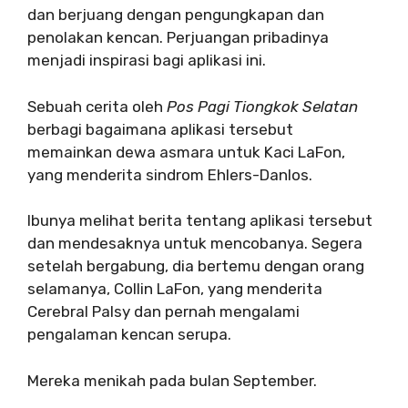
dan berjuang dengan pengungkapan dan
penolakan kencan. Perjuangan pribadinya
menjadi inspirasi bagi aplikasi ini.
Sebuah cerita oleh
Pos Pagi Tiongkok Selatan
berbagi bagaimana aplikasi tersebut
memainkan dewa asmara untuk Kaci LaFon,
yang menderita sindrom Ehlers-Danlos.
Ibunya melihat berita tentang aplikasi tersebut
dan mendesaknya untuk mencobanya. Segera
setelah bergabung, dia bertemu dengan orang
selamanya, Collin LaFon, yang menderita
Cerebral Palsy dan pernah mengalami
pengalaman kencan serupa.
Mereka menikah pada bulan September.