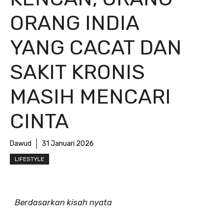
ORANG INDIA
YANG CACAT DAN
SAKIT KRONIS
MASIH MENCARI
CINTA
Dawud
31 Januari 2026
LIFESTYLE
Berdasarkan kisah nyata