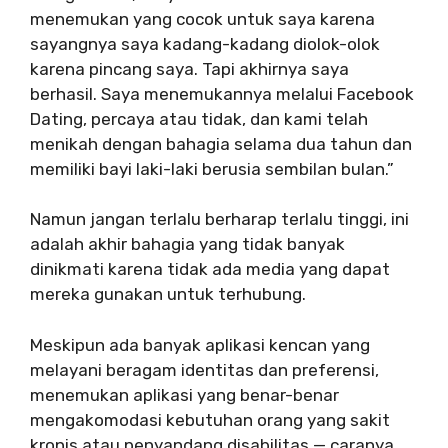
menemukan yang cocok untuk saya karena
sayangnya saya kadang-kadang diolok-olok
karena pincang saya. Tapi akhirnya saya
berhasil. Saya menemukannya melalui Facebook
Dating, percaya atau tidak, dan kami telah
menikah dengan bahagia selama dua tahun dan
memiliki bayi laki-laki berusia sembilan bulan.”
Namun jangan terlalu berharap terlalu tinggi, ini
adalah akhir bahagia yang tidak banyak
dinikmati karena tidak ada media yang dapat
mereka gunakan untuk terhubung.
Meskipun ada banyak aplikasi kencan yang
melayani beragam identitas dan preferensi,
menemukan aplikasi yang benar-benar
mengakomodasi kebutuhan orang yang sakit
kronis atau penyandang disabilitas — caranya