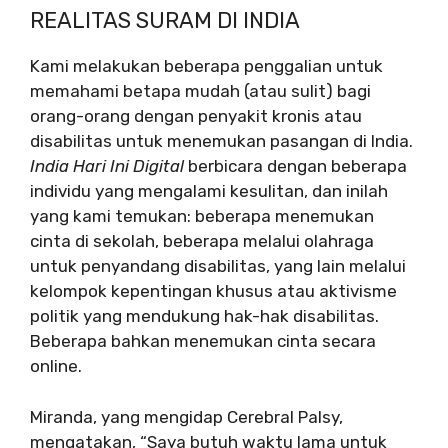
REALITAS SURAM DI INDIA
Kami melakukan beberapa penggalian untuk
memahami betapa mudah (atau sulit) bagi
orang-orang dengan penyakit kronis atau
disabilitas untuk menemukan pasangan di India.
India Hari Ini Digital
berbicara dengan beberapa
individu yang mengalami kesulitan, dan inilah
yang kami temukan: beberapa menemukan
cinta di sekolah, beberapa melalui olahraga
untuk penyandang disabilitas, yang lain melalui
kelompok kepentingan khusus atau aktivisme
politik yang mendukung hak-hak disabilitas.
Beberapa bahkan menemukan cinta secara
online.
Miranda, yang mengidap Cerebral Palsy,
mengatakan, “Saya butuh waktu lama untuk