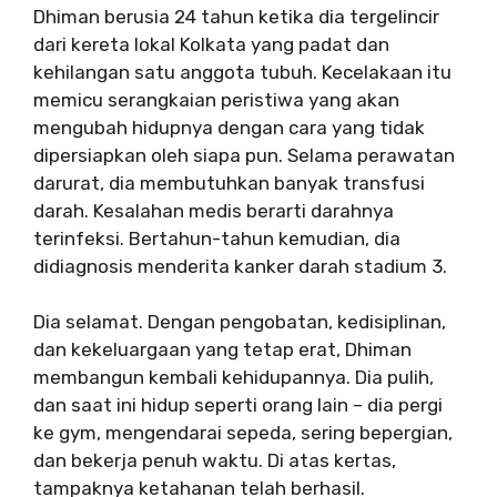
Dhiman berusia 24 tahun ketika dia tergelincir
dari kereta lokal Kolkata yang padat dan
kehilangan satu anggota tubuh. Kecelakaan itu
memicu serangkaian peristiwa yang akan
mengubah hidupnya dengan cara yang tidak
dipersiapkan oleh siapa pun. Selama perawatan
darurat, dia membutuhkan banyak transfusi
darah. Kesalahan medis berarti darahnya
terinfeksi. Bertahun-tahun kemudian, dia
didiagnosis menderita kanker darah stadium 3.
Dia selamat. Dengan pengobatan, kedisiplinan,
dan kekeluargaan yang tetap erat, Dhiman
membangun kembali kehidupannya. Dia pulih,
dan saat ini hidup seperti orang lain – dia pergi
ke gym, mengendarai sepeda, sering bepergian,
dan bekerja penuh waktu. Di atas kertas,
tampaknya ketahanan telah berhasil.