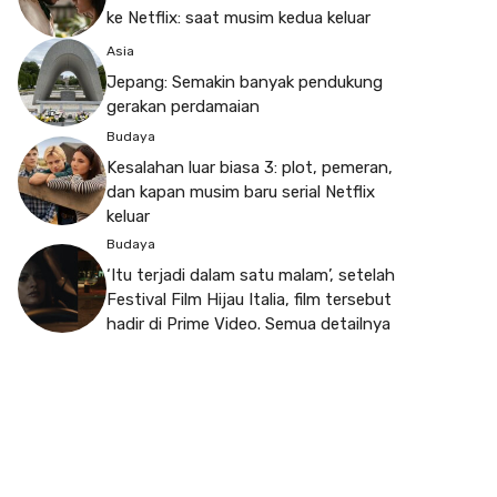
ke Netflix: saat musim kedua keluar
Asia
Jepang: Semakin banyak pendukung
gerakan perdamaian
Budaya
Kesalahan luar biasa 3: plot, pemeran,
dan kapan musim baru serial Netflix
keluar
Budaya
‘Itu terjadi dalam satu malam’, setelah
Festival Film Hijau Italia, film tersebut
hadir di Prime Video. Semua detailnya