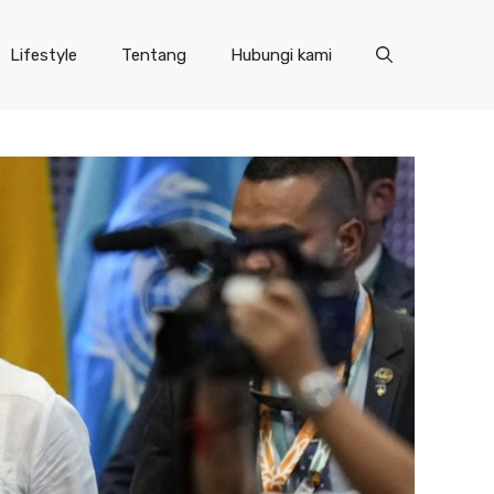
Lifestyle
Tentang
Hubungi kami