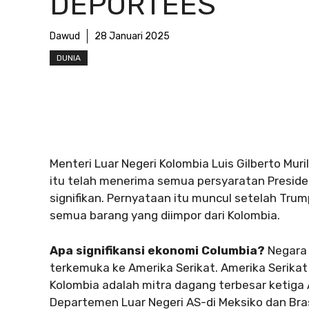
DEPORTEES
Dawud
28 Januari 2025
DUNIA
Menteri Luar Negeri Kolombia Luis Gilberto Mu
itu telah menerima semua persyaratan Preside
signifikan. Pernyataan itu muncul setelah T
semua barang yang diimpor dari Kolombia.
Apa signifikansi ekonomi Columbia?
Negara 
terkemuka ke Amerika Serikat. Amerika Serikat
Kolombia adalah mitra dagang terbesar ketiga 
Departemen Luar Negeri AS-di Meksiko dan Bra