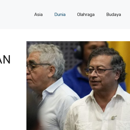
Asia
Dunia
Olahraga
Budaya
AN