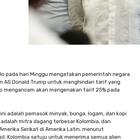
rillo pada hari Minggu mengatakan pemerintah negara
n AS Donald Trump untuk menghindari tarif yang
rump mengancam akan mengenakan tarif 25% pada
ini adalah pemasok minyak, bunga, logam, dan kopi
 adalah mitra dagang terbesar Kolombia, dan
Amerika Serikat di Amerika Latin, menurut
sil. Kolombia setuju untuk menerima semua alien