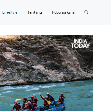
Lifestyle
Tentang
Hubungi kami