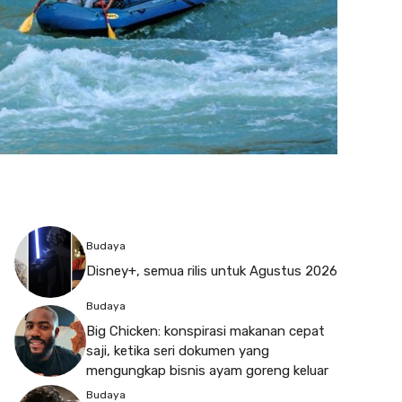
Budaya
Disney+, semua rilis untuk Agustus 2026
Budaya
Big Chicken: konspirasi makanan cepat
saji, ketika seri dokumen yang
mengungkap bisnis ayam goreng keluar
Budaya