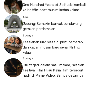
One Hundred Years of Solitude kembali
ke Netflix: saat musim kedua keluar
Asia
Jepang: Semakin banyak pendukung
gerakan perdamaian
Budaya
Kesalahan luar biasa 3: plot, pemeran,
dan kapan musim baru serial Netflix
keluar
Budaya
‘Itu terjadi dalam satu malam’, setelah
Festival Film Hijau Italia, film tersebut
hadir di Prime Video. Semua detailnya