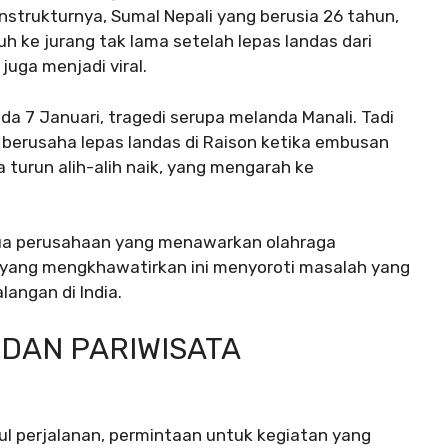
nstrukturnya, Sumal Nepali yang berusia 26 tahun,
h ke jurang tak lama setelah lepas landas dari
 juga menjadi viral.
ada 7 Januari, tragedi serupa melanda Manali. Tadi
 berusaha lepas landas di Raison ketika embusan
turun alih-alih naik, yang mengarah ke
a perusahaan yang menawarkan olahraga
ta yang mengkhawatirkan ini menyoroti masalah yang
angan di India.
DAN PARIWISATA
ul perjalanan, permintaan untuk kegiatan yang