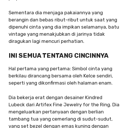
Sementara dia menjaga pakaiannya yang
berangin dan bebas ribut-ribut untuk saat yang
dipenuhi cinta yang dia impikan selamanya, batu
vintage yang menakjubkan di jarinya tidak
diragukan lagi mencuri perhatian.
INI SEMUA TENTANG CINCINNYA
Hal pertama yang pertama: Simbol cinta yang
berkilau dirancang bersama oleh Kelce sendiri,
seperti yang dikonfirmasi oleh halaman enam.
Dia bekerja erat dengan desainer Kindred
Lubeck dari Artifex Fine Jewelry for the Ring. Dia
mengeluarkan pertanyaan dengan berlian
tambang tua yang cemerlang di sudut-sudut,
yang set bezel dengan emas kuning dengan