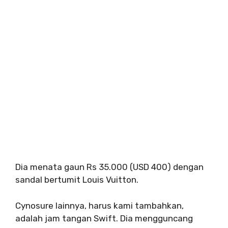
Dia menata gaun Rs 35.000 (USD 400) dengan
sandal bertumit Louis Vuitton.
Cynosure lainnya, harus kami tambahkan,
adalah jam tangan Swift. Dia mengguncang