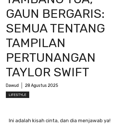
GAUN BERGARIS:
SEMUA TENTANG
TAMPILAN
PERTUNANGAN
TAYLOR SWIFT
Dawud
28 Agustus 2025
LIFESTYLE
Ini adalah kisah cinta, dan dia menjawab ya!