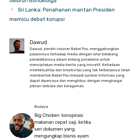
seluruh Bundesliga
Sri Lanka: Penahanan mantan Presiden
memicu debat korupsi
Dawud
Dawud, pendiri visioner Babel Pos, menggabungkan
passionnya terhadap media dengan latar belakang
pendidikannya dalam bidang jurnalisme untuk
menciptakan media berita yang inovatif. Ketiadaan
intelektualitas dan kreativitas yang tak terbatasnya telah
membentuk Babel Pos menjadi sumber informasi yang
dapat dipercaya dan menghibur, dengan menghargai
pikiran terbuka dan keragaman.
Budaya
Big Chicken: konspirasi
makanan cepat saji, ketika
seri dokumen yang
mengungkap bisnis ayam