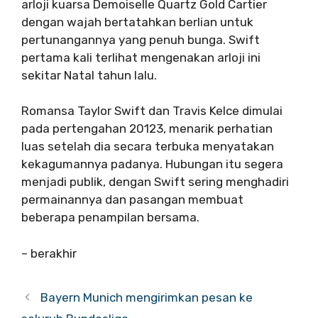
arloji kuarsa Demoiselle Quartz Gold Cartier
dengan wajah bertatahkan berlian untuk
pertunangannya yang penuh bunga. Swift
pertama kali terlihat mengenakan arloji ini
sekitar Natal tahun lalu.
Romansa Taylor Swift dan Travis Kelce dimulai
pada pertengahan 20123, menarik perhatian
luas setelah dia secara terbuka menyatakan
kekagumannya padanya. Hubungan itu segera
menjadi publik, dengan Swift sering menghadiri
permainannya dan pasangan membuat
beberapa penampilan bersama.
– berakhir
Bayern Munich mengirimkan pesan ke