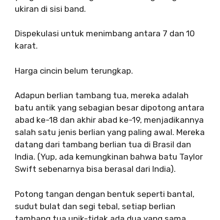
ukiran di sisi band.
Dispekulasi untuk menimbang antara 7 dan 10
karat.
Harga cincin belum terungkap.
Adapun berlian tambang tua, mereka adalah
batu antik yang sebagian besar dipotong antara
abad ke-18 dan akhir abad ke-19, menjadikannya
salah satu jenis berlian yang paling awal. Mereka
datang dari tambang berlian tua di Brasil dan
India. (Yup, ada kemungkinan bahwa batu Taylor
Swift sebenarnya bisa berasal dari India).
Potong tangan dengan bentuk seperti bantal,
sudut bulat dan segi tebal, setiap berlian
tambang tua unik-tidak ada dua yang sama.