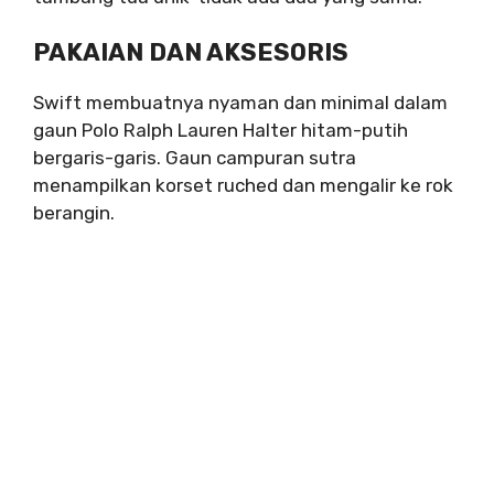
PAKAIAN DAN AKSESORIS
Swift membuatnya nyaman dan minimal dalam
gaun Polo Ralph Lauren Halter hitam-putih
bergaris-garis. Gaun campuran sutra
menampilkan korset ruched dan mengalir ke rok
berangin.