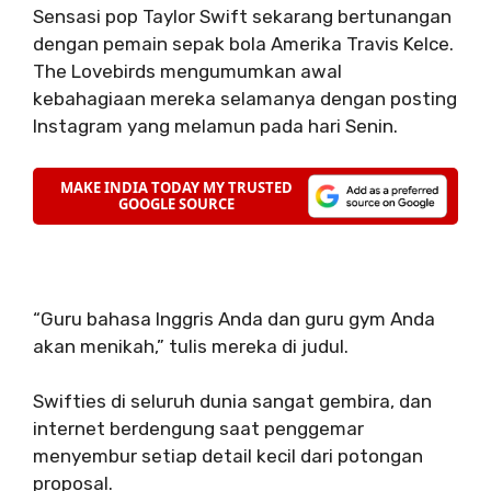
Sensasi pop Taylor Swift sekarang bertunangan
dengan pemain sepak bola Amerika Travis Kelce.
The Lovebirds mengumumkan awal
kebahagiaan mereka selamanya dengan posting
Instagram yang melamun pada hari Senin.
“Guru bahasa Inggris Anda dan guru gym Anda
akan menikah,” tulis mereka di judul.
Swifties di seluruh dunia sangat gembira, dan
internet berdengung saat penggemar
menyembur setiap detail kecil dari potongan
proposal.