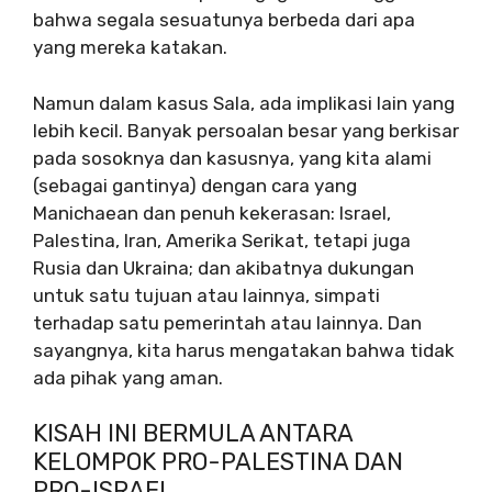
bahwa segala sesuatunya berbeda dari apa
yang mereka katakan.
Namun dalam kasus Sala, ada implikasi lain yang
lebih kecil. Banyak persoalan besar yang berkisar
pada sosoknya dan kasusnya, yang kita alami
(sebagai gantinya) dengan cara yang
Manichaean dan penuh kekerasan: Israel,
Palestina, Iran, Amerika Serikat, tetapi juga
Rusia dan Ukraina; dan akibatnya dukungan
untuk satu tujuan atau lainnya, simpati
terhadap satu pemerintah atau lainnya. Dan
sayangnya, kita harus mengatakan bahwa tidak
ada pihak yang aman.
KISAH INI BERMULA ANTARA
KELOMPOK PRO-PALESTINA DAN
PRO-ISRAEL