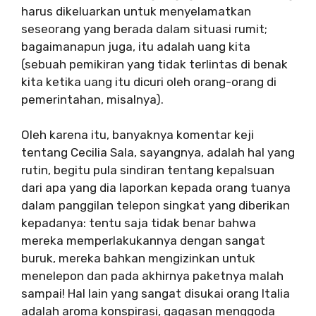
harus dikeluarkan untuk menyelamatkan
seseorang yang berada dalam situasi rumit;
bagaimanapun juga, itu adalah uang kita
(sebuah pemikiran yang tidak terlintas di benak
kita ketika uang itu dicuri oleh orang-orang di
pemerintahan, misalnya).
Oleh karena itu, banyaknya komentar keji
tentang Cecilia Sala, sayangnya, adalah hal yang
rutin, begitu pula sindiran tentang kepalsuan
dari apa yang dia laporkan kepada orang tuanya
dalam panggilan telepon singkat yang diberikan
kepadanya: tentu saja tidak benar bahwa
mereka memperlakukannya dengan sangat
buruk, mereka bahkan mengizinkan untuk
menelepon dan pada akhirnya paketnya malah
sampai! Hal lain yang sangat disukai orang Italia
adalah aroma konspirasi, gagasan menggoda