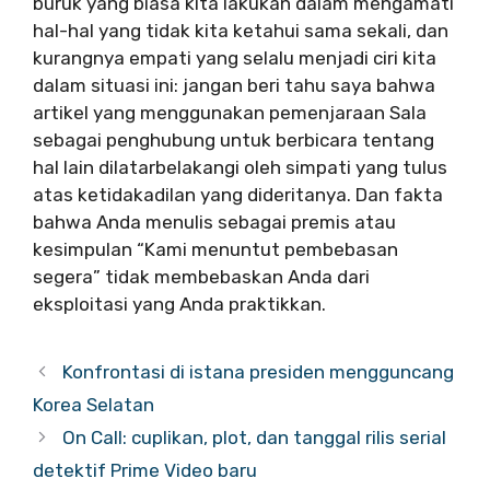
buruk yang biasa kita lakukan dalam mengamati
hal-hal yang tidak kita ketahui sama sekali, dan
kurangnya empati yang selalu menjadi ciri kita
dalam situasi ini: jangan beri tahu saya bahwa
artikel yang menggunakan pemenjaraan Sala
sebagai penghubung untuk berbicara tentang
hal lain dilatarbelakangi oleh simpati yang tulus
atas ketidakadilan yang dideritanya. Dan fakta
bahwa Anda menulis sebagai premis atau
kesimpulan “Kami menuntut pembebasan
segera” tidak membebaskan Anda dari
eksploitasi yang Anda praktikkan.
Konfrontasi di istana presiden mengguncang
Korea Selatan
On Call: cuplikan, plot, dan tanggal rilis serial
detektif Prime Video baru