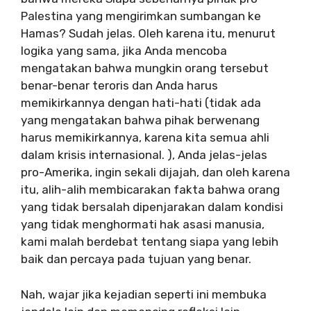
Palestina yang mengirimkan sumbangan ke
Hamas? Sudah jelas. Oleh karena itu, menurut
logika yang sama, jika Anda mencoba
mengatakan bahwa mungkin orang tersebut
benar-benar teroris dan Anda harus
memikirkannya dengan hati-hati (tidak ada
yang mengatakan bahwa pihak berwenang
harus memikirkannya, karena kita semua ahli
dalam krisis internasional. ), Anda jelas-jelas
pro-Amerika, ingin sekali dijajah, dan oleh karena
itu, alih-alih membicarakan fakta bahwa orang
yang tidak bersalah dipenjarakan dalam kondisi
yang tidak menghormati hak asasi manusia,
kami malah berdebat tentang siapa yang lebih
baik dan percaya pada tujuan yang benar.
Nah, wajar jika kejadian seperti ini membuka