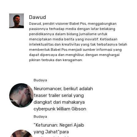
Dawud
Dawud, pendiri visioner Babel Pos, menggabungkan
passionnya terhadap media dengan latar belakang
pendidikannya dalam bidang jurnalisme untuk
menciptakan media berita yang inovatif. Ketiadaan
intelektualitas dan kreativitas yang tak terbatasnya telah
membentuk Babel Pos menjadi sumber informasi yang
dapat dipercaya dan menghibur, dengan menghargai
pikiran terbuka dan keragaman.
Budaya
Neuromancer, berikut adalah
teaser trailer serial yang
diangkat dari mahakarya
cyberpunk William Gibson
Budaya
"Keturunan: Negeri Ajaib
yang Jahat"para