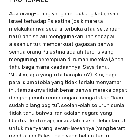
Ada orang-orang yang mendukung kebijakan
Israel terhadap Palestina (baik mereka
melakukannya secara terbuka atau setengah
hati) dan selalu menggunakan Iran sebagai
alasan untuk memperkuat gagasan bahwa
semua orang Palestina adalah teroris yang
mengurung perempuan di rumah mereka (Anda
tahu bagaimana keadaannya, Saya tahu,
‘Muslim, apa yang kita harapkan?). Kini, bagi
para Islamofobia yang tidak terlalu menyamar
ini, tampaknya tidak benar bahwa mereka dapat
dengan penuh kemenangan mengatakan “kami
sudah bilang begitu”, seolah-olah seluruh dunia
tidak tahu bahwa Iran adalah negara yang
libertis. Tentu saja, ini adalah alasan lebih lanjut
untuk menyerang lawan-lawannya (yang berarti
pendukung Palestina – yang belum tentu