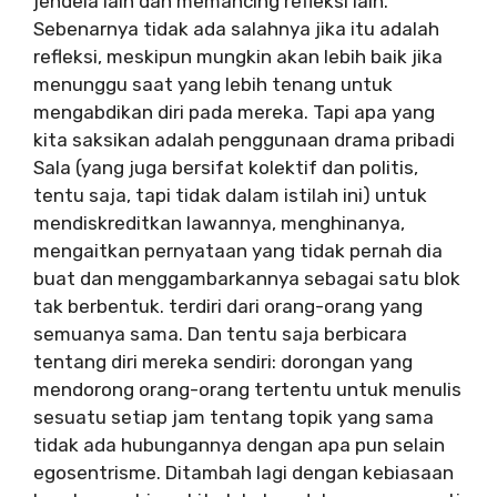
jendela lain dan memancing refleksi lain.
Sebenarnya tidak ada salahnya jika itu adalah
refleksi, meskipun mungkin akan lebih baik jika
menunggu saat yang lebih tenang untuk
mengabdikan diri pada mereka. Tapi apa yang
kita saksikan adalah penggunaan drama pribadi
Sala (yang juga bersifat kolektif dan politis,
tentu saja, tapi tidak dalam istilah ini) untuk
mendiskreditkan lawannya, menghinanya,
mengaitkan pernyataan yang tidak pernah dia
buat dan menggambarkannya sebagai satu blok
tak berbentuk. terdiri dari orang-orang yang
semuanya sama. Dan tentu saja berbicara
tentang diri mereka sendiri: dorongan yang
mendorong orang-orang tertentu untuk menulis
sesuatu setiap jam tentang topik yang sama
tidak ada hubungannya dengan apa pun selain
egosentrisme. Ditambah lagi dengan kebiasaan