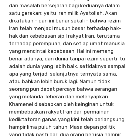
dan masalah bersejarah bagi keduanya dalam
satu gerakan: yaitu Iran milik Ayatollah. Akan
dikatakan – dan ini benar sekali – bahwa rezim
Iran telah menjadi musuh besar terhadap hak-
hak dan kebebasan sipil rakyat Iran, terutama
terhadap perempuan, dan setiap umat manusia
yang mencintai kebebasan. Hal ini memang
benar adanya, dan dunia tanpa rezim seperti itu
adalah dunia yang lebih baik, setidaknya sampai
apa yang terjadi selanjutnya ternyata sama,
atau bahkan lebih buruk lagi. Namun tidak
seorang pun dapat percaya bahwa serangan
yang melanda Teheran dan melenyapkan
Khamenei disebabkan oleh keinginan untuk
membebaskan rakyat Iran dari permainan
kediktatoran ganas yang kini telah berlangsung
hampir lima puluh tahun. Masa depan politik
yang tidak pasti dari dua orang berusia hampir