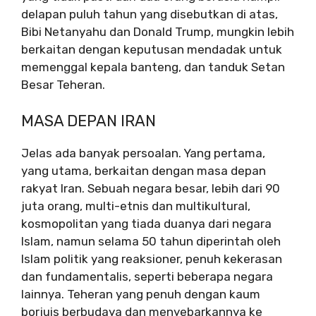
delapan puluh tahun yang disebutkan di atas,
Bibi Netanyahu dan Donald Trump, mungkin lebih
berkaitan dengan keputusan mendadak untuk
memenggal kepala banteng, dan tanduk Setan
Besar Teheran.
MASA DEPAN IRAN
Jelas ada banyak persoalan. Yang pertama,
yang utama, berkaitan dengan masa depan
rakyat Iran. Sebuah negara besar, lebih dari 90
juta orang, multi-etnis dan multikultural,
kosmopolitan yang tiada duanya dari negara
Islam, namun selama 50 tahun diperintah oleh
Islam politik yang reaksioner, penuh kekerasan
dan fundamentalis, seperti beberapa negara
lainnya. Teheran yang penuh dengan kaum
borjuis berbudaya dan menyebarkannya ke