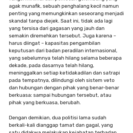
agak munafik, sebuah penghalang kecil namun
penting yang memungkinkan seseorang menjadi
skandal tanpa diejek. Saat ini, tidak ada lagi
yang tersisa dari gagasan yang jauh dan
semakin diremehkan tersebut. Juga karena –
harus diingat – kapasitas pengambilan
keputusan dari badan peradilan internasional,
yang sebelumnya telah hilang selama beberapa
dekade, pada dasarnya telah hilang,
meninggalkan setiap ketidakadilan dan satrapi
pada tempatnya, dilindungi oleh sistem veto
dan hubungan dengan pihak yang benar-benar
berkuasa: sampai hubungan tersebut, atau
pihak yang berkuasa, berubah.
Dengan demikian, dua politisi lama sudah
berkali-kali dianggap tamat dan gagal, yang
satu didakwa melakukan kejahatan terhadap