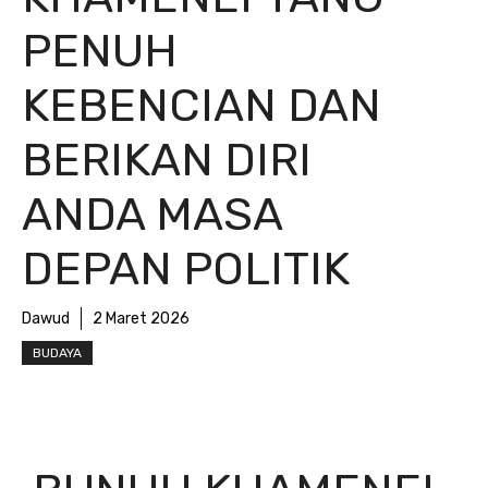
PENUH
KEBENCIAN DAN
BERIKAN DIRI
ANDA MASA
DEPAN POLITIK
Dawud
2 Maret 2026
BUDAYA