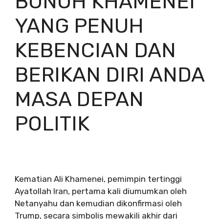
BUNUH KHAMENEI
YANG PENUH
KEBENCIAN DAN
BERIKAN DIRI ANDA
MASA DEPAN
POLITIK
Kematian Ali Khamenei, pemimpin tertinggi
Ayatollah Iran, pertama kali diumumkan oleh
Netanyahu dan kemudian
dikonfirmasi
oleh
Trump, secara simbolis mewakili akhir dari