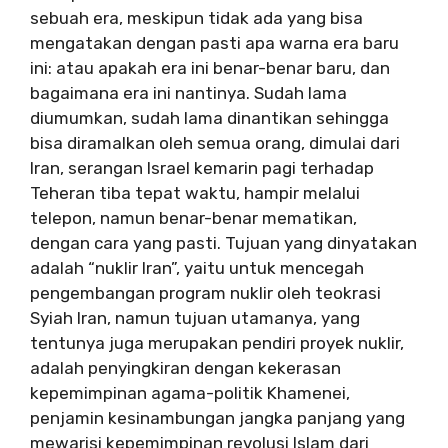
sebuah era, meskipun tidak ada yang bisa
mengatakan dengan pasti apa warna era baru
ini: atau apakah era ini benar-benar baru, dan
bagaimana era ini nantinya. Sudah lama
diumumkan, sudah lama dinantikan sehingga
bisa diramalkan oleh semua orang, dimulai dari
Iran, serangan Israel kemarin pagi terhadap
Teheran tiba tepat waktu, hampir melalui
telepon, namun benar-benar mematikan,
dengan cara yang pasti. Tujuan yang dinyatakan
adalah “nuklir Iran”, yaitu untuk mencegah
pengembangan program nuklir oleh teokrasi
Syiah Iran, namun tujuan utamanya, yang
tentunya juga merupakan pendiri proyek nuklir,
adalah penyingkiran dengan kekerasan
kepemimpinan agama-politik Khamenei,
penjamin kesinambungan jangka panjang yang
mewarisi kepemimpinan revolusi Islam dari