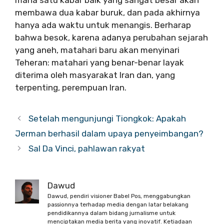
membawa dua kabar buruk, dan pada akhirnya
hanya ada waktu untuk menangis. Berharap
bahwa besok, karena adanya perubahan sejarah
yang aneh, matahari baru akan menyinari
Teheran: matahari yang benar-benar layak
diterima oleh masyarakat Iran dan, yang
terpenting, perempuan Iran.
Setelah mengunjungi Tiongkok: Apakah
Jerman berhasil dalam upaya penyeimbangan?
Sal Da Vinci, pahlawan rakyat
Dawud
Dawud, pendiri visioner Babel Pos, menggabungkan
passionnya terhadap media dengan latar belakang
pendidikannya dalam bidang jurnalisme untuk
menciptakan media berita yang inovatif. Ketiadaan