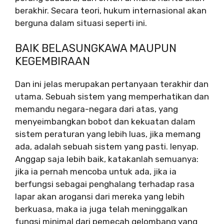
berakhir. Secara teori, hukum internasional akan
berguna dalam situasi seperti ini.
BAIK BELASUNGKAWA MAUPUN
KEGEMBIRAAN
Dan ini jelas merupakan pertanyaan terakhir dan
utama. Sebuah sistem yang memperhatikan dan
memandu negara-negara dari atas, yang
menyeimbangkan bobot dan kekuatan dalam
sistem peraturan yang lebih luas, jika memang
ada, adalah sebuah sistem yang pasti.
lenyap.
Anggap saja lebih baik, katakanlah semuanya:
jika ia pernah mencoba untuk ada, jika ia
berfungsi sebagai penghalang terhadap rasa
lapar akan arogansi dari mereka yang lebih
berkuasa, maka ia juga telah meninggalkan
fungsi minimal dari pemecah gelombang yang