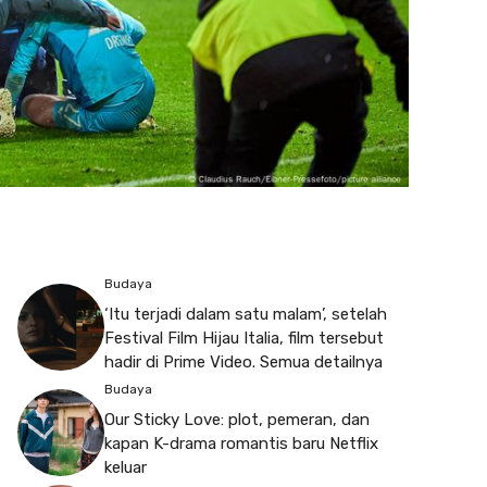
Budaya
‘Itu terjadi dalam satu malam’, setelah
Festival Film Hijau Italia, film tersebut
hadir di Prime Video. Semua detailnya
Budaya
Our Sticky Love: plot, pemeran, dan
kapan K-drama romantis baru Netflix
keluar