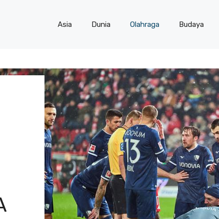
Asia
Dunia
Olahraga
Budaya
A