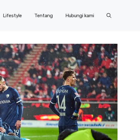
Lifestyle
Tentang
Hubungi kami