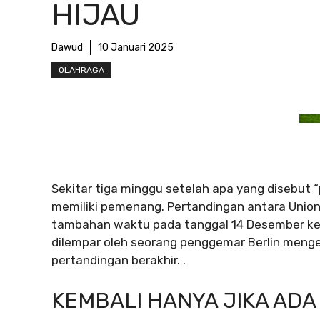
HIJAU
Dawud
10 Januari 2025
OLAHRAGA
Sekitar tiga minggu setelah apa yang disebut 
memiliki pemenang. Pertandingan antara Union
tambahan waktu pada tanggal 14 Desember keti
dilempar oleh seorang penggemar Berlin menge
pertandingan berakhir. .
KEMBALI HANYA JIKA ADA