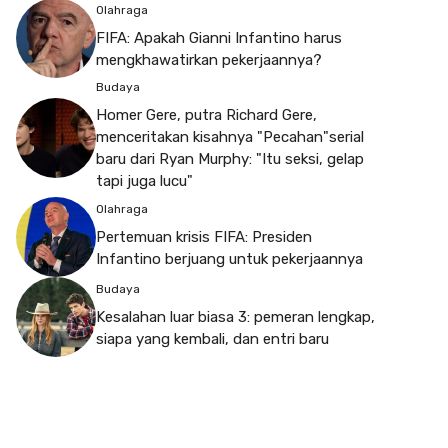
Olahraga
FIFA: Apakah Gianni Infantino harus
mengkhawatirkan pekerjaannya?
Budaya
Homer Gere, putra Richard Gere,
menceritakan kisahnya "Pecahan"serial
baru dari Ryan Murphy: "Itu seksi, gelap
tapi juga lucu"
Olahraga
Pertemuan krisis FIFA: Presiden
Infantino berjuang untuk pekerjaannya
Budaya
Kesalahan luar biasa 3: pemeran lengkap,
siapa yang kembali, dan entri baru