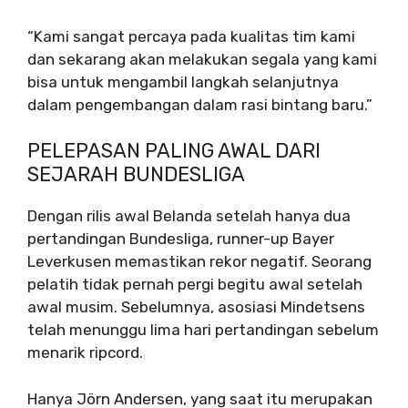
“Kami sangat percaya pada kualitas tim kami
dan sekarang akan melakukan segala yang kami
bisa untuk mengambil langkah selanjutnya
dalam pengembangan dalam rasi bintang baru.”
PELEPASAN PALING AWAL DARI
SEJARAH BUNDESLIGA
Dengan rilis awal Belanda setelah hanya dua
pertandingan Bundesliga, runner-up Bayer
Leverkusen memastikan rekor negatif. Seorang
pelatih tidak pernah pergi begitu awal setelah
awal musim. Sebelumnya, asosiasi Mindetsens
telah menunggu lima hari pertandingan sebelum
menarik ripcord.
Hanya Jörn Andersen, yang saat itu merupakan