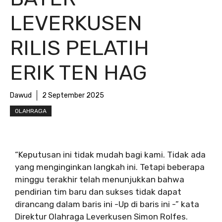
LEVERKUSEN
RILIS PELATIH
ERIK TEN HAG
Dawud
2 September 2025
OLAHRAGA
“Keputusan ini tidak mudah bagi kami. Tidak ada
yang menginginkan langkah ini. Tetapi beberapa
minggu terakhir telah menunjukkan bahwa
pendirian tim baru dan sukses tidak dapat
dirancang dalam baris ini -Up di baris ini -” kata
Direktur Olahraga Leverkusen Simon Rolfes.