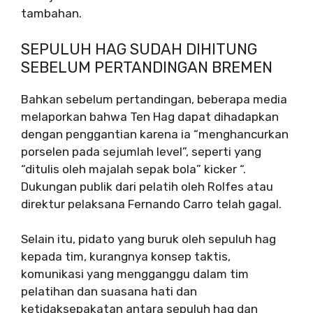
tambahan.
SEPULUH HAG SUDAH DIHITUNG
SEBELUM PERTANDINGAN BREMEN
Bahkan sebelum pertandingan, beberapa media
melaporkan bahwa Ten Hag dapat dihadapkan
dengan penggantian karena ia “menghancurkan
porselen pada sejumlah level”, seperti yang
“ditulis oleh majalah sepak bola” kicker “.
Dukungan publik dari pelatih oleh Rolfes atau
direktur pelaksana Fernando Carro telah gagal.
Selain itu, pidato yang buruk oleh sepuluh hag
kepada tim, kurangnya konsep taktis,
komunikasi yang mengganggu dalam tim
pelatihan dan suasana hati dan
ketidaksepakatan antara sepuluh hag dan