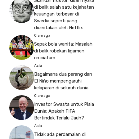
Skandal Trustor: kisah nyata
di balik salah satu kejahatan
keuangan terbesar di
Swedia seperti yang
diceritakan oleh Netflix
Olahraga
Sepak bola wanita: Masalah
di balik robekan ligamen
cruciatum
Asia
Bagaimana dua perang dan
El Niño mempengaruhi
kelaparan di seluruh dunia
Olahraga
Investor Swasta untuk Piala
Dunia: Apakah FIFA
Bertindak Terlalu Jauh?
Asia
Tidak ada perdamaian di