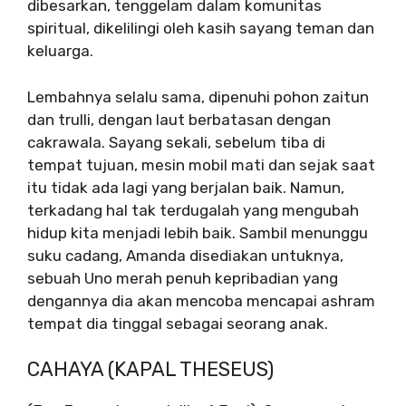
dibesarkan, tenggelam dalam komunitas
spiritual, dikelilingi oleh kasih sayang teman dan
keluarga.
Lembahnya selalu sama, dipenuhi pohon zaitun
dan trulli, dengan laut berbatasan dengan
cakrawala. Sayang sekali, sebelum tiba di
tempat tujuan, mesin mobil mati dan sejak saat
itu tidak ada lagi yang berjalan baik. Namun,
terkadang hal tak terdugalah yang mengubah
hidup kita menjadi lebih baik. Sambil menunggu
suku cadang, Amanda disediakan untuknya,
sebuah Uno merah penuh kepribadian yang
dengannya dia akan mencoba mencapai ashram
tempat dia tinggal sebagai seorang anak.
CAHAYA (KAPAL THESEUS)