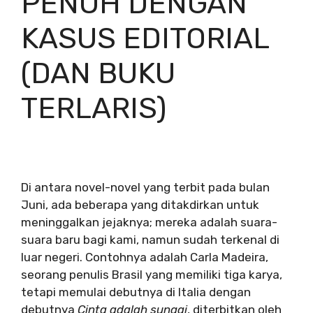
PENUH DENGAN
KASUS EDITORIAL
(DAN BUKU
TERLARIS)
Di antara novel-novel yang terbit pada bulan
Juni, ada beberapa yang ditakdirkan untuk
meninggalkan jejaknya; mereka adalah suara-
suara baru bagi kami, namun sudah terkenal di
luar negeri. Contohnya adalah Carla Madeira,
seorang penulis Brasil yang memiliki tiga karya,
tetapi memulai debutnya di Italia dengan
debutnya
Cinta adalah sungai
, diterbitkan oleh