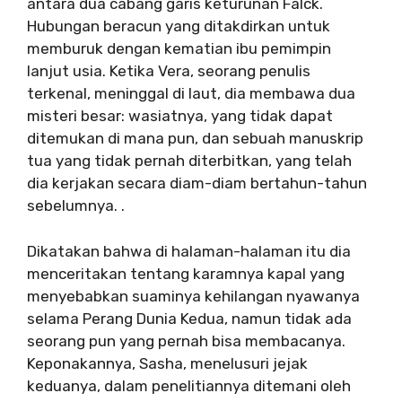
antara dua cabang garis keturunan Falck.
Hubungan beracun yang ditakdirkan untuk
memburuk dengan kematian ibu pemimpin
lanjut usia. Ketika Vera, seorang penulis
terkenal, meninggal di laut, dia membawa dua
misteri besar: wasiatnya, yang tidak dapat
ditemukan di mana pun, dan sebuah manuskrip
tua yang tidak pernah diterbitkan, yang telah
dia kerjakan secara diam-diam bertahun-tahun
sebelumnya. .
Dikatakan bahwa di halaman-halaman itu dia
menceritakan tentang karamnya kapal yang
menyebabkan suaminya kehilangan nyawanya
selama Perang Dunia Kedua, namun tidak ada
seorang pun yang pernah bisa membacanya.
Keponakannya, Sasha, menelusuri jejak
keduanya, dalam penelitiannya ditemani oleh