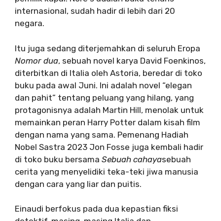
internasional, sudah hadir di lebih dari 20
negara.
Itu juga sedang diterjemahkan di seluruh Eropa
Nomor dua
, sebuah novel karya David Foenkinos,
diterbitkan di Italia oleh Astoria, beredar di toko
buku pada awal Juni. Ini adalah novel “elegan
dan pahit” tentang peluang yang hilang, yang
protagonisnya adalah Martin Hill, menolak untuk
memainkan peran Harry Potter dalam kisah film
dengan nama yang sama. Pemenang Hadiah
Nobel Sastra 2023 Jon Fosse juga kembali hadir
di toko buku bersama
Sebuah cahaya
sebuah
cerita yang menyelidiki teka-teki jiwa manusia
dengan cara yang liar dan puitis.
Einaudi berfokus pada dua kepastian fiksi