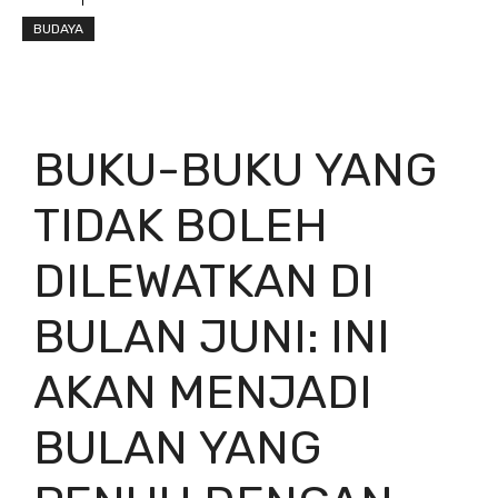
BUDAYA
BUKU-BUKU YANG
TIDAK BOLEH
DILEWATKAN DI
BULAN JUNI: INI
AKAN MENJADI
BULAN YANG