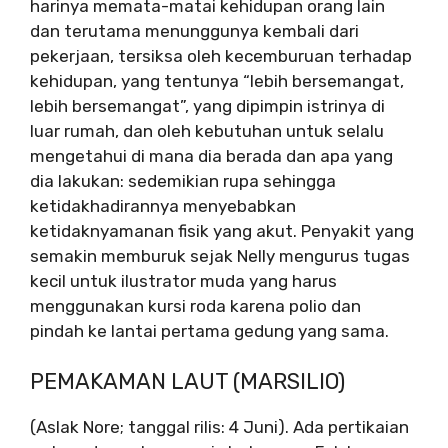
harinya memata-matai kehidupan orang lain
dan terutama menunggunya kembali dari
pekerjaan, tersiksa oleh kecemburuan terhadap
kehidupan, yang tentunya “lebih bersemangat,
lebih bersemangat”, yang dipimpin istrinya di
luar rumah, dan oleh kebutuhan untuk selalu
mengetahui di mana dia berada dan apa yang
dia lakukan: sedemikian rupa sehingga
ketidakhadirannya menyebabkan
ketidaknyamanan fisik yang akut. Penyakit yang
semakin memburuk sejak Nelly mengurus tugas
kecil untuk ilustrator muda yang harus
menggunakan kursi roda karena polio dan
pindah ke lantai pertama gedung yang sama.
PEMAKAMAN LAUT (MARSILIO)
(Aslak Nore; tanggal rilis: 4 Juni). Ada pertikaian