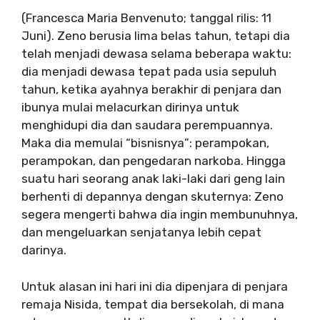
(Francesca Maria Benvenuto; tanggal rilis: 11
Juni). Zeno berusia lima belas tahun, tetapi dia
telah menjadi dewasa selama beberapa waktu:
dia menjadi dewasa tepat pada usia sepuluh
tahun, ketika ayahnya berakhir di penjara dan
ibunya mulai melacurkan dirinya untuk
menghidupi dia dan saudara perempuannya.
Maka dia memulai “bisnisnya”: perampokan,
perampokan, dan pengedaran narkoba. Hingga
suatu hari seorang anak laki-laki dari geng lain
berhenti di depannya dengan skuternya: Zeno
segera mengerti bahwa dia ingin membunuhnya,
dan mengeluarkan senjatanya lebih cepat
darinya.
Untuk alasan ini hari ini dia dipenjara di penjara
remaja Nisida, tempat dia bersekolah, di mana