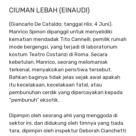
CIUMAN LEBAH (EINAUDI)
(Giancarlo De Cataldo; tanggal rilis: 4 Juni).
Manrico Spinori dipanggil untuk menyelidiki
kematian mendadak Tito Cannelli, pemilik rumah
mode bergengsi, yang terjadi di laboratorium
kostum Teatro Costanzi di Roma. Secara
kebetulan, Manrico, seorang melomaniak
terkenal, menyaksikan peristiwa tersebut.
Bahkan baginya tidak jelas sejak awal apakah
itu kecelakaan, kecelakaan fatal, atau
pembunuhan cerdik yang dipercayakan kepada
“pembunuh” eksotik.
Dipimpin oleh seorang ahli yang menggoda di
sektor ini, dan didukung oleh timnya yang tiada
tara, dipimpin oleh inspektur Deborah Cianchetti