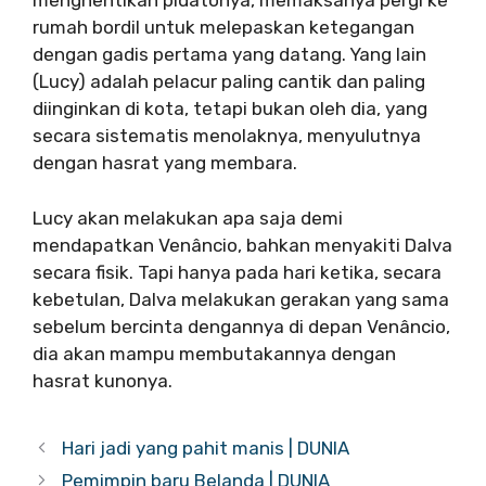
menghentikan pidatonya, memaksanya pergi ke
rumah bordil untuk melepaskan ketegangan
dengan gadis pertama yang datang. Yang lain
(Lucy) adalah pelacur paling cantik dan paling
diinginkan di kota, tetapi bukan oleh dia, yang
secara sistematis menolaknya, menyulutnya
dengan hasrat yang membara.
Lucy akan melakukan apa saja demi
mendapatkan Venâncio, bahkan menyakiti Dalva
secara fisik. Tapi hanya pada hari ketika, secara
kebetulan, Dalva melakukan gerakan yang sama
sebelum bercinta dengannya di depan Venâncio,
dia akan mampu membutakannya dengan
hasrat kunonya.
Hari jadi yang pahit manis | DUNIA
Pemimpin baru Belanda | DUNIA