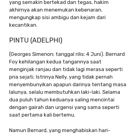
yang semakin bertekad dan tegas, hakim
akhirnya akan menemukan kebenaran,
mengungkap sisi ambigu dan kejam dari
kecantikan.
PINTU (ADELPHI)
(Georges Simenon; tanggal rilis: 4 Juni). Bernard
Foy kehilangan kedua tangannya saat
menginjak ranjau dan tidak lagi merasa seperti
pria sejati. Istrinya Nelly, yang tidak pernah
menyembunyikan apapun darinya tentang masa
lalunya, selalu membutuhkan laki-laki. Selama
dua puluh tahun keduanya saling mencintai
dengan gairah dan urgensi yang sama seperti
saat pertama kali bertemu.
Namun Bernard, yang menghabiskan hari-