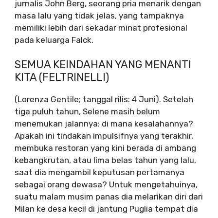
jurnalis John Berg, seorang pria menarik dengan
masa lalu yang tidak jelas, yang tampaknya
memiliki lebih dari sekadar minat profesional
pada keluarga Falck.
SEMUA KEINDAHAN YANG MENANTI
KITA (FELTRINELLI)
(Lorenza Gentile; tanggal rilis: 4 Juni). Setelah
tiga puluh tahun, Selene masih belum
menemukan jalannya: di mana kesalahannya?
Apakah ini tindakan impulsifnya yang terakhir,
membuka restoran yang kini berada di ambang
kebangkrutan, atau lima belas tahun yang lalu,
saat dia mengambil keputusan pertamanya
sebagai orang dewasa? Untuk mengetahuinya,
suatu malam musim panas dia melarikan diri dari
Milan ke desa kecil di jantung Puglia tempat dia