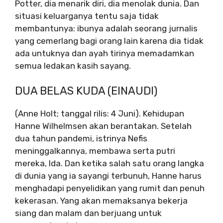
Potter, dia menarik diri, dia menolak dunia. Dan
situasi keluarganya tentu saja tidak
membantunya: ibunya adalah seorang jurnalis
yang cemerlang bagi orang lain karena dia tidak
ada untuknya dan ayah tirinya memadamkan
semua ledakan kasih sayang.
DUA BELAS KUDA (EINAUDI)
(Anne Holt; tanggal rilis: 4 Juni). Kehidupan
Hanne Wilhelmsen akan berantakan. Setelah
dua tahun pandemi, istrinya Nefis
meninggalkannya, membawa serta putri
mereka, Ida. Dan ketika salah satu orang langka
di dunia yang ia sayangi terbunuh, Hanne harus
menghadapi penyelidikan yang rumit dan penuh
kekerasan. Yang akan memaksanya bekerja
siang dan malam dan berjuang untuk