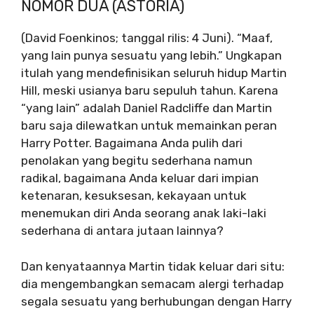
NOMOR DUA (ASTORIA)
(David Foenkinos; tanggal rilis: 4 Juni). “Maaf,
yang lain punya sesuatu yang lebih.” Ungkapan
itulah yang mendefinisikan seluruh hidup Martin
Hill, meski usianya baru sepuluh tahun. Karena
“yang lain” adalah Daniel Radcliffe dan Martin
baru saja dilewatkan untuk memainkan peran
Harry Potter. Bagaimana Anda pulih dari
penolakan yang begitu sederhana namun
radikal, bagaimana Anda keluar dari impian
ketenaran, kesuksesan, kekayaan untuk
menemukan diri Anda seorang anak laki-laki
sederhana di antara jutaan lainnya?
Dan kenyataannya Martin tidak keluar dari situ:
dia mengembangkan semacam alergi terhadap
segala sesuatu yang berhubungan dengan Harry