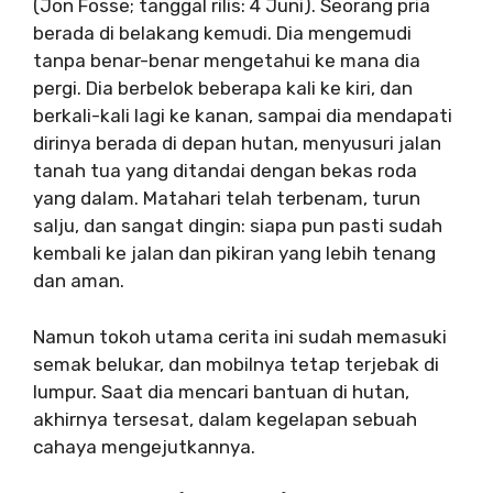
(Jon Fosse; tanggal rilis: 4 Juni). Seorang pria
berada di belakang kemudi. Dia mengemudi
tanpa benar-benar mengetahui ke mana dia
pergi. Dia berbelok beberapa kali ke kiri, dan
berkali-kali lagi ke kanan, sampai dia mendapati
dirinya berada di depan hutan, menyusuri jalan
tanah tua yang ditandai dengan bekas roda
yang dalam. Matahari telah terbenam, turun
salju, dan sangat dingin: siapa pun pasti sudah
kembali ke jalan dan pikiran yang lebih tenang
dan aman.
Namun tokoh utama cerita ini sudah memasuki
semak belukar, dan mobilnya tetap terjebak di
lumpur. Saat dia mencari bantuan di hutan,
akhirnya tersesat, dalam kegelapan sebuah
cahaya mengejutkannya.