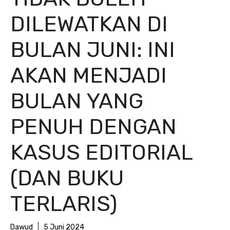
DILEWATKAN DI
BULAN JUNI: INI
AKAN MENJADI
BULAN YANG
PENUH DENGAN
KASUS EDITORIAL
(DAN BUKU
TERLARIS)
Dawud
5 Juni 2024