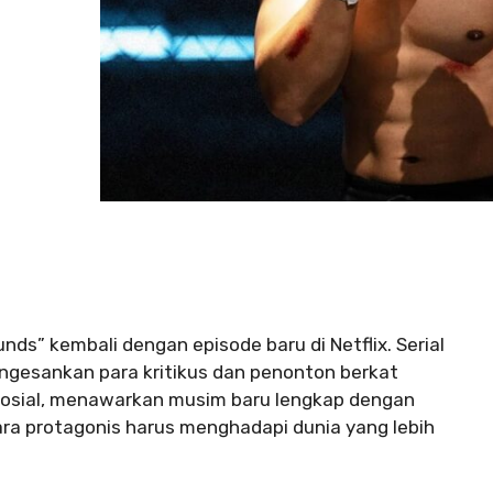
s” kembali dengan episode baru di Netflix. Serial
ngesankan para kritikus dan penonton berkat
i sosial, menawarkan musim baru lengkap dengan
ra protagonis harus menghadapi dunia yang lebih