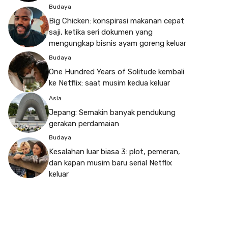
Budaya
Big Chicken: konspirasi makanan cepat
saji, ketika seri dokumen yang
mengungkap bisnis ayam goreng keluar
Budaya
One Hundred Years of Solitude kembali
ke Netflix: saat musim kedua keluar
Asia
Jepang: Semakin banyak pendukung
gerakan perdamaian
Budaya
Kesalahan luar biasa 3: plot, pemeran,
dan kapan musim baru serial Netflix
keluar