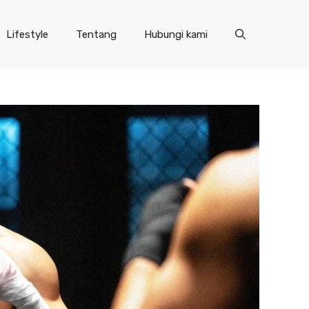
Lifestyle
Tentang
Hubungi kami