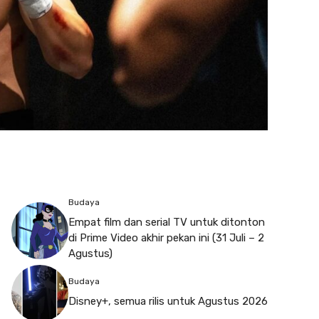
Budaya
Empat film dan serial TV untuk ditonton
di Prime Video akhir pekan ini (31 Juli – 2
Agustus)
Budaya
Disney+, semua rilis untuk Agustus 2026