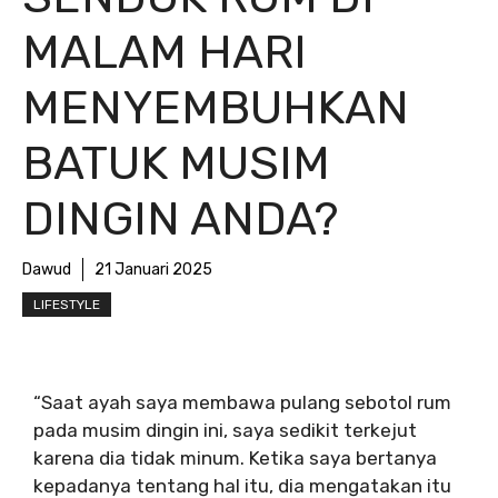
MALAM HARI
MENYEMBUHKAN
BATUK MUSIM
DINGIN ANDA?
Dawud
21 Januari 2025
LIFESTYLE
“Saat ayah saya membawa pulang sebotol rum
pada musim dingin ini, saya sedikit terkejut
karena dia tidak minum. Ketika saya bertanya
kepadanya tentang hal itu, dia mengatakan itu