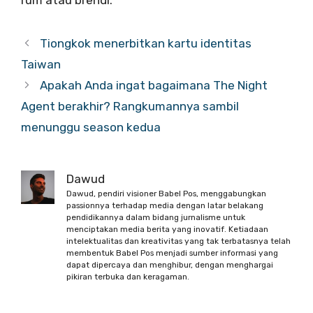
Tiongkok menerbitkan kartu identitas
Taiwan
Apakah Anda ingat bagaimana The Night
Agent berakhir? Rangkumannya sambil
menunggu season kedua
Dawud
Dawud, pendiri visioner Babel Pos, menggabungkan
passionnya terhadap media dengan latar belakang
pendidikannya dalam bidang jurnalisme untuk
menciptakan media berita yang inovatif. Ketiadaan
intelektualitas dan kreativitas yang tak terbatasnya telah
membentuk Babel Pos menjadi sumber informasi yang
dapat dipercaya dan menghibur, dengan menghargai
pikiran terbuka dan keragaman.