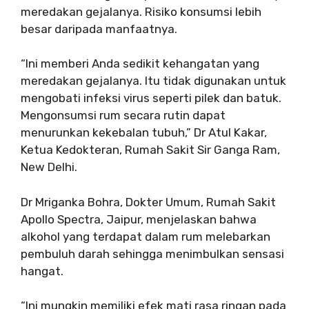
meredakan gejalanya. Risiko konsumsi lebih
besar daripada manfaatnya.
“Ini memberi Anda sedikit kehangatan yang
meredakan gejalanya. Itu tidak digunakan untuk
mengobati infeksi virus seperti pilek dan batuk.
Mengonsumsi rum secara rutin dapat
menurunkan kekebalan tubuh,” Dr Atul Kakar,
Ketua Kedokteran, Rumah Sakit Sir Ganga Ram,
New Delhi.
Dr Mriganka Bohra, Dokter Umum, Rumah Sakit
Apollo Spectra, Jaipur, menjelaskan bahwa
alkohol yang terdapat dalam rum melebarkan
pembuluh darah sehingga menimbulkan sensasi
hangat.
“Ini mungkin memiliki efek mati rasa ringan pada