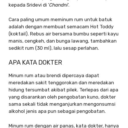
kepada Sridevi di ‘
Chandni
‘.
Cara paling umum meminum rum untuk batuk
adalah dengan membuat semacam Hot Toddy
(koktail). Rebus air bersama bumbu seperti kayu
manis, cengkeh, dan bunga lawang, tambahkan
sedikit rum (30 ml), lalu sesap perlahan.
APA KATA DOKTER
Minum rum atau brendi dipercaya dapat
meredakan sakit tenggorokan dan meredakan
hidung tersumbat akibat pilek. Terlepas dari apa
yang disarankan oleh pengobatan kuno, dokter
sama sekali tidak menganjurkan mengonsumsi
alkohol jenis apa pun sebagai pengobatan.
Minum rum dengan air panas, kata dokter, hanya