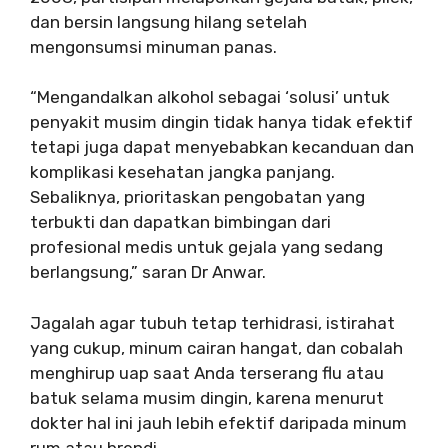
dan bersin langsung hilang setelah
mengonsumsi minuman panas.
“Mengandalkan alkohol sebagai ‘solusi’ untuk
penyakit musim dingin tidak hanya tidak efektif
tetapi juga dapat menyebabkan kecanduan dan
komplikasi kesehatan jangka panjang.
Sebaliknya, prioritaskan pengobatan yang
terbukti dan dapatkan bimbingan dari
profesional medis untuk gejala yang sedang
berlangsung,” saran Dr Anwar.
Jagalah agar tubuh tetap terhidrasi, istirahat
yang cukup, minum cairan hangat, dan cobalah
menghirup uap saat Anda terserang flu atau
batuk selama musim dingin, karena menurut
dokter hal ini jauh lebih efektif daripada minum
rum atau brendi.