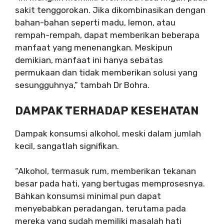
sakit tenggorokan. Jika dikombinasikan dengan
bahan-bahan seperti madu, lemon, atau
rempah-rempah, dapat memberikan beberapa
manfaat yang menenangkan. Meskipun
demikian, manfaat ini hanya sebatas
permukaan dan tidak memberikan solusi yang
sesungguhnya,” tambah Dr Bohra.
DAMPAK TERHADAP KESEHATAN
Dampak konsumsi alkohol, meski dalam jumlah
kecil, sangatlah signifikan.
“Alkohol, termasuk rum, memberikan tekanan
besar pada hati, yang bertugas memprosesnya.
Bahkan konsumsi minimal pun dapat
menyebabkan peradangan, terutama pada
mereka yang sudah memiliki masalah hati