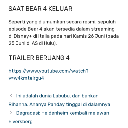
SAAT BEAR 4 KELUAR
Seperti yang diumumkan secara resmi, sepuluh
episode Bear 4 akan tersedia dalam streaming
di Disney+ di Italia pada hari Kamis 26 Juni (pada
25 Juni di AS di Hulu).
TRAILER BERUANG 4
https://www.youtube.com/watch?
v=w4kmtelrgu4
Ini adalah dunia Labubu, dan bahkan
Rihanna, Ananya Panday tinggal di dalamnya
Degradasi: Heidenheim kembali melawan
Elversberg