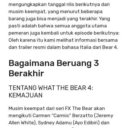
mengungkapkan tanggal rilis berikutnya dari
musim keempat, yang menurut beberapa
barang juga bisa menjadi yang terakhir. Yang
pasti adalah bahwa semua anggota utama
pemeran juga kembali untuk episode berikutnya:
Oleh karena itu kami melihat informasi bersama
dan trailer resmi dalam bahasa Italia dari Bear 4.
Bagaimana Beruang 3
Berakhir
TENTANG WHAT THE BEAR 4:
KEMAJUAN
Musim keempat dari seri FX The Bear akan
mengikuti Carmen “Carmic” Berzatto (Jeremy
Allen White), Sydney Adamu (Ayo Edibiri) dan