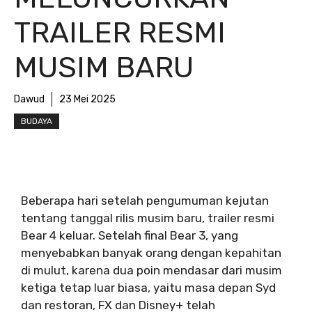
TRAILER RESMI
MUSIM BARU
Dawud
23 Mei 2025
BUDAYA
Beberapa hari setelah pengumuman kejutan
tentang tanggal rilis musim baru, trailer resmi
Bear 4 keluar. Setelah final Bear 3, yang
menyebabkan banyak orang dengan kepahitan
di mulut, karena dua poin mendasar dari musim
ketiga tetap luar biasa, yaitu masa depan Syd
dan restoran, FX dan Disney+ telah