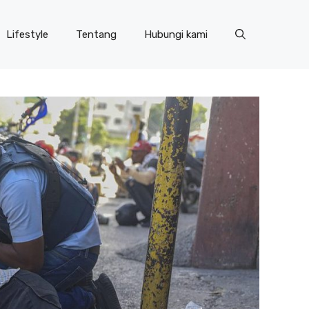
Lifestyle
Tentang
Hubungi kami