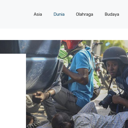
Asia
Dunia
Olahraga
Budaya
N