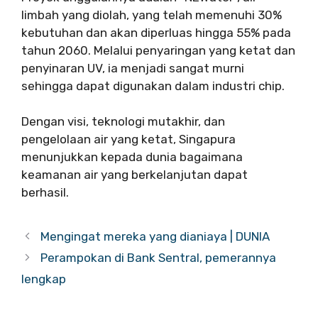
limbah yang diolah, yang telah memenuhi 30%
kebutuhan dan akan diperluas hingga 55% pada
tahun 2060. Melalui penyaringan yang ketat dan
penyinaran UV, ia menjadi sangat murni
sehingga dapat digunakan dalam industri chip.
Dengan visi, teknologi mutakhir, dan
pengelolaan air yang ketat, Singapura
menunjukkan kepada dunia bagaimana
keamanan air yang berkelanjutan dapat
berhasil.
Mengingat mereka yang dianiaya | DUNIA
Perampokan di Bank Sentral, pemerannya
lengkap