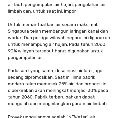
air laut, pengumpulan air hujan, pengolahan air
limbah dan, untuk saat ini, impor.
Untuk memanfaatkan air secara maksimal,
Singapura telah membangun jaringan kanal dan
waduk. Dua pertiga wilayah negara ini digunakan
untuk menampung air hujan. Pada tahun 2060,
90% wilayah tersebut harus digunakan untuk
pengumpulan air.
Pada saat yang sama, desalinasi air laut juga
sedang dipromosikan: Saat ini, lima pabrik
modern telah memasok 25% air, dan proporsi ini
diperkirakan akan meningkat menjadi 30% pada
tahun 2060. Pabrik terbaru bahkan dapat
mengolah dan menghilangkan garam air limbah.
Proyek unggulannya adalah “NEWater”, air