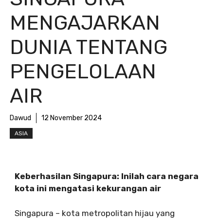
MENGAJARKAN
DUNIA TENTANG
PENGELOLAAN
AIR
Dawud
12 November 2024
ASIA
Keberhasilan Singapura: Inilah cara negara
kota ini mengatasi kekurangan air
Singapura – kota metropolitan hijau yang