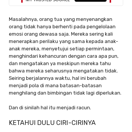
Masalahnya, orang tua yang menyenangkan
orang tidak hanya berhenti pada pengelolaan
emosi orang dewasa saja. Mereka sering kali
menerapkan perilaku yang sama kepada anak-
anak mereka, menyetujui setiap permintaan,
menghindari kehancuran dengan cara apa pun,
dan mengatakan ya meskipun mereka tahu
bahwa mereka seharusnya mengatakan tidak.
Seiring berjalannya waktu, hal ini berubah
menjadi pola di mana batasan-batasan
menghilang dan bimbingan tidak lagi diperlukan.
Dan di sinilah hal itu menjadi racun.
KETAHUI DULU CIRI-CIRINYA