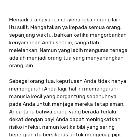
Menjadi orang yang menyenangkan orang lain
itu sulit. Mengatakan ya kepada semua orang,
sepanjang waktu, bahkan ketika mengorbankan
kenyamanan Anda sendiri, sangatlah
melelahkan. Namun yang lebih menguras tenaga
adalah menjadi orang tua yang menyenangkan
orang lain.
Sebagai orang tua, keputusan Anda tidak hanya
memengaruhi Anda lagi; hal ini memengaruhi
manusia kecil yang bergantung sepenuhnya
pada Anda untuk menjaga mereka tetap aman.
Anda tahu bahwa orang yang berada terlalu
dekat dengan bayi Anda dapat meningkatkan
risiko infeksi, namun ketika bibi yang sering
bepergian itu bersikeras untuk mengecup pipi,