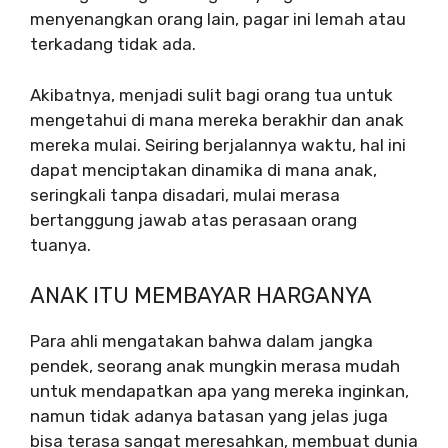
menyenangkan orang lain, pagar ini lemah atau
terkadang tidak ada.
Akibatnya, menjadi sulit bagi orang tua untuk
mengetahui di mana mereka berakhir dan anak
mereka mulai. Seiring berjalannya waktu, hal ini
dapat menciptakan dinamika di mana anak,
seringkali tanpa disadari, mulai merasa
bertanggung jawab atas perasaan orang
tuanya.
ANAK ITU MEMBAYAR HARGANYA
Para ahli mengatakan bahwa dalam jangka
pendek, seorang anak mungkin merasa mudah
untuk mendapatkan apa yang mereka inginkan,
namun tidak adanya batasan yang jelas juga
bisa terasa sangat meresahkan, membuat dunia