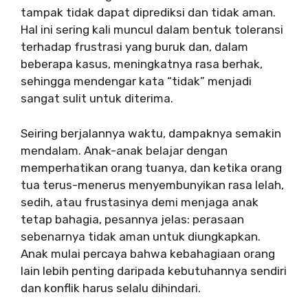
tampak tidak dapat diprediksi dan tidak aman.
Hal ini sering kali muncul dalam bentuk toleransi
terhadap frustrasi yang buruk dan, dalam
beberapa kasus, meningkatnya rasa berhak,
sehingga mendengar kata “tidak” menjadi
sangat sulit untuk diterima.
Seiring berjalannya waktu, dampaknya semakin
mendalam. Anak-anak belajar dengan
memperhatikan orang tuanya, dan ketika orang
tua terus-menerus menyembunyikan rasa lelah,
sedih, atau frustasinya demi menjaga anak
tetap bahagia, pesannya jelas: perasaan
sebenarnya tidak aman untuk diungkapkan.
Anak mulai percaya bahwa kebahagiaan orang
lain lebih penting daripada kebutuhannya sendiri
dan konflik harus selalu dihindari.