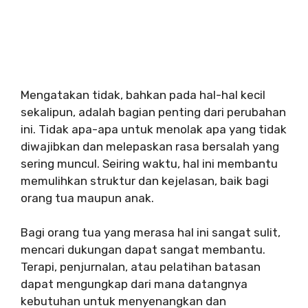
Mengatakan tidak, bahkan pada hal-hal kecil
sekalipun, adalah bagian penting dari perubahan
ini. Tidak apa-apa untuk menolak apa yang tidak
diwajibkan dan melepaskan rasa bersalah yang
sering muncul. Seiring waktu, hal ini membantu
memulihkan struktur dan kejelasan, baik bagi
orang tua maupun anak.
Bagi orang tua yang merasa hal ini sangat sulit,
mencari dukungan dapat sangat membantu.
Terapi, penjurnalan, atau pelatihan batasan
dapat mengungkap dari mana datangnya
kebutuhan untuk menyenangkan dan