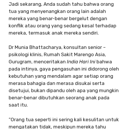
Jadi sekarang, Anda sudah tahu bahwa orang
tua yang menyenangkan orang lain adalah
mereka yang benar-benar bergelut dengan
konflik atau orang yang sedang kesal terhadap
mereka, termasuk anak mereka sendiri.
Dr Munia Bhattacharya, konsultan senior –
psikologi klinis, Rumah Sakit Marengo Asia,
Gurugram, menceritakan
India Hari Ini
bahwa
pada intinya, gaya pengasuhan ini didorong oleh
kebutuhan yang mendalam agar setiap orang
merasa bahagia dan merasa disukai serta
disetujui, bukan dipandu oleh apa yang mungkin
benar-benar dibutuhkan seorang anak pada
saat itu.
“Orang tua seperti ini sering kali kesulitan untuk
mengatakan tidak, meskipun mereka tahu