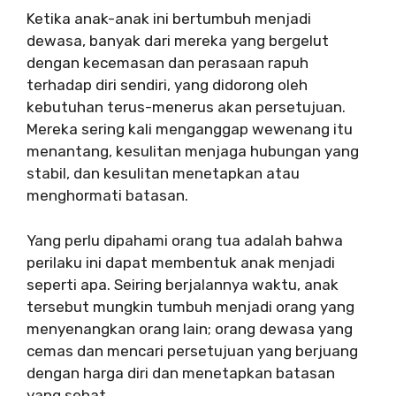
Ketika anak-anak ini bertumbuh menjadi
dewasa, banyak dari mereka yang bergelut
dengan kecemasan dan perasaan rapuh
terhadap diri sendiri, yang didorong oleh
kebutuhan terus-menerus akan persetujuan.
Mereka sering kali menganggap wewenang itu
menantang, kesulitan menjaga hubungan yang
stabil, dan kesulitan menetapkan atau
menghormati batasan.
Yang perlu dipahami orang tua adalah bahwa
perilaku ini dapat membentuk anak menjadi
seperti apa. Seiring berjalannya waktu, anak
tersebut mungkin tumbuh menjadi orang yang
menyenangkan orang lain; orang dewasa yang
cemas dan mencari persetujuan yang berjuang
dengan harga diri dan menetapkan batasan
yang sehat.