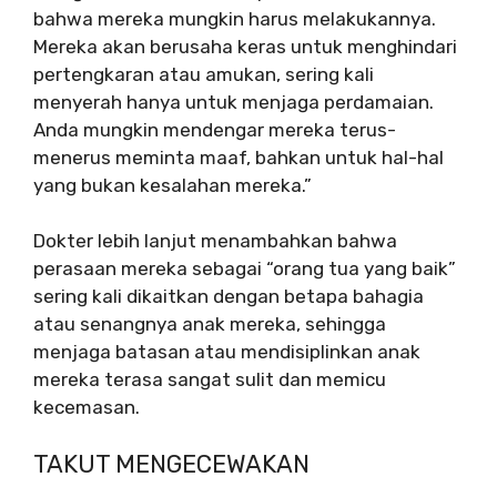
bahwa mereka mungkin harus melakukannya.
Mereka akan berusaha keras untuk menghindari
pertengkaran atau amukan, sering kali
menyerah hanya untuk menjaga perdamaian.
Anda mungkin mendengar mereka terus-
menerus meminta maaf, bahkan untuk hal-hal
yang bukan kesalahan mereka.”
Dokter lebih lanjut menambahkan bahwa
perasaan mereka sebagai “orang tua yang baik”
sering kali dikaitkan dengan betapa bahagia
atau senangnya anak mereka, sehingga
menjaga batasan atau mendisiplinkan anak
mereka terasa sangat sulit dan memicu
kecemasan.
TAKUT MENGECEWAKAN