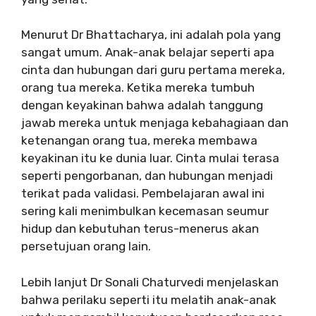
Menurut Dr Bhattacharya, ini adalah pola yang
sangat umum. Anak-anak belajar seperti apa
cinta dan hubungan dari guru pertama mereka,
orang tua mereka. Ketika mereka tumbuh
dengan keyakinan bahwa adalah tanggung
jawab mereka untuk menjaga kebahagiaan dan
ketenangan orang tua, mereka membawa
keyakinan itu ke dunia luar. Cinta mulai terasa
seperti pengorbanan, dan hubungan menjadi
terikat pada validasi. Pembelajaran awal ini
sering kali menimbulkan kecemasan seumur
hidup dan kebutuhan terus-menerus akan
persetujuan orang lain.
Lebih lanjut Dr Sonali Chaturvedi menjelaskan
bahwa perilaku seperti itu melatih anak-anak