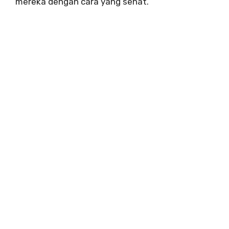
mereka dengan cara yang sehat.