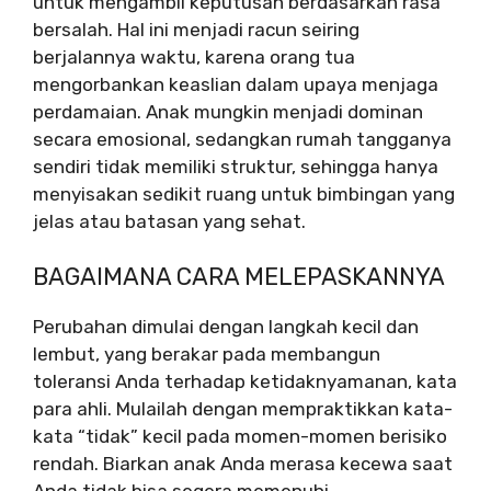
untuk mengambil keputusan berdasarkan rasa
bersalah. Hal ini menjadi racun seiring
berjalannya waktu, karena orang tua
mengorbankan keaslian dalam upaya menjaga
perdamaian. Anak mungkin menjadi dominan
secara emosional, sedangkan rumah tangganya
sendiri tidak memiliki struktur, sehingga hanya
menyisakan sedikit ruang untuk bimbingan yang
jelas atau batasan yang sehat.
BAGAIMANA CARA MELEPASKANNYA
Perubahan dimulai dengan langkah kecil dan
lembut, yang berakar pada membangun
toleransi Anda terhadap ketidaknyamanan, kata
para ahli. Mulailah dengan mempraktikkan kata-
kata “tidak” kecil pada momen-momen berisiko
rendah. Biarkan anak Anda merasa kecewa saat