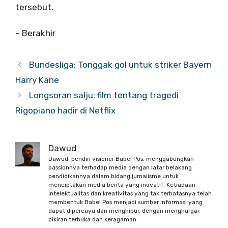
tersebut.
– Berakhir
Bundesliga: Tonggak gol untuk striker Bayern
Harry Kane
Longsoran salju: film tentang tragedi
Rigopiano hadir di Netflix
Dawud
Dawud, pendiri visioner Babel Pos, menggabungkan
passionnya terhadap media dengan latar belakang
pendidikannya dalam bidang jurnalisme untuk
menciptakan media berita yang inovatif. Ketiadaan
intelektualitas dan kreativitas yang tak terbatasnya telah
membentuk Babel Pos menjadi sumber informasi yang
dapat dipercaya dan menghibur, dengan menghargai
pikiran terbuka dan keragaman.