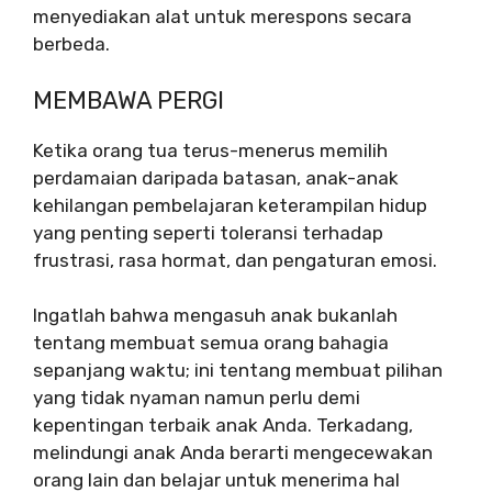
menyediakan alat untuk merespons secara
berbeda.
MEMBAWA PERGI
Ketika orang tua terus-menerus memilih
perdamaian daripada batasan, anak-anak
kehilangan pembelajaran keterampilan hidup
yang penting seperti toleransi terhadap
frustrasi, rasa hormat, dan pengaturan emosi.
Ingatlah bahwa mengasuh anak bukanlah
tentang membuat semua orang bahagia
sepanjang waktu; ini tentang membuat pilihan
yang tidak nyaman namun perlu demi
kepentingan terbaik anak Anda. Terkadang,
melindungi anak Anda berarti mengecewakan
orang lain dan belajar untuk menerima hal