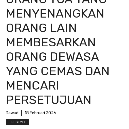
MENYENANGKAN
ORANG LAIN
MEMBESARKAN
ORANG DEWASA
YANG CEMAS DAN
MENCARI
PERSETUJUAN
Dawud
18 Februari 2026
LIFESTYLE