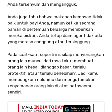
Anda tersenyum dan mengangguk.
Anda juga tahu bahwa makanan kemasan tidak
baik untuk bayi Anda, namun ketika seorang
paman di pertemuan keluarga memberikan
mereka biskuit, Anda tetap diam agar tidak ada
yang merasa canggung atau tersinggung.
Pada saat-saat seperti ini, sikap menyenangkan
orang lain muncul dari rasa takut membuat
orang lain kesal, dianggap kasar, terlalu
protektif, atau “terlalu berlebihan”. Jadi kamu
membungkam nalurimu dan mengutamakan
kenyamanan orang lain di atas batasanmu
sendiri.