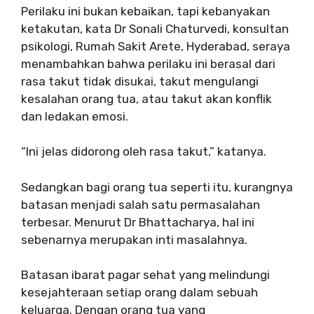
Perilaku ini bukan kebaikan, tapi kebanyakan
ketakutan, kata Dr Sonali Chaturvedi, konsultan
psikologi, Rumah Sakit Arete, Hyderabad, seraya
menambahkan bahwa perilaku ini berasal dari
rasa takut tidak disukai, takut mengulangi
kesalahan orang tua, atau takut akan konflik
dan ledakan emosi.
“Ini jelas didorong oleh rasa takut,” katanya.
Sedangkan bagi orang tua seperti itu, kurangnya
batasan menjadi salah satu permasalahan
terbesar. Menurut Dr Bhattacharya, hal ini
sebenarnya merupakan inti masalahnya.
Batasan ibarat pagar sehat yang melindungi
kesejahteraan setiap orang dalam sebuah
keluarga. Dengan orang tua yang