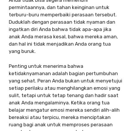
Anda tidak bisa segera memenuhi
permintaannya, dan tahan keinginan untuk
terburu-buru memperbaiki perasaan tersebut.
Duduklah dengan perasaan tidak nyaman dan
ingatkan diri Anda bahwa tidak apa-apa jika
anak Anda merasa kesal, bahwa mereka aman,
dan hal ini tidak menjadikan Anda orang tua
yang buruk.
Penting untuk menerima bahwa
ketidaknyamanan adalah bagian pertumbuhan
yang sehat. Peran Anda bukan untuk menyetujui
setiap perilaku atau menghilangkan emosi yang
sulit, tetapi untuk tetap tenang dan hadir saat
anak Anda mengalaminya. Ketika orang tua
belajar mengatur emosi mereka sendiri alih-alih
bereaksi atau terpicu, mereka menciptakan
ruang bagi anak untuk memproses perasaan