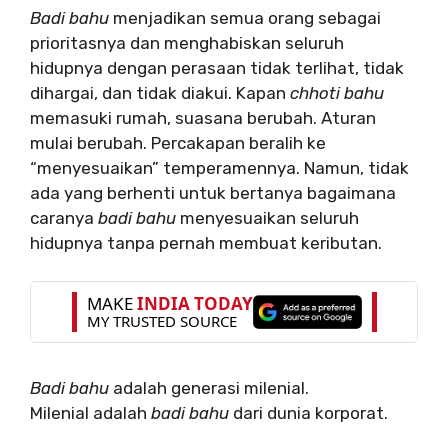
Badi bahu
menjadikan semua orang sebagai
prioritasnya dan menghabiskan seluruh
hidupnya dengan perasaan tidak terlihat, tidak
dihargai, dan tidak diakui. Kapan
chhoti bahu
memasuki rumah, suasana berubah. Aturan
mulai berubah. Percakapan beralih ke
“menyesuaikan” temperamennya. Namun, tidak
ada yang berhenti untuk bertanya bagaimana
caranya
badi bahu
menyesuaikan seluruh
hidupnya tanpa pernah membuat keributan.
Badi bahu
adalah generasi milenial.
Milenial adalah
badi bahu
dari dunia korporat.