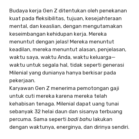
Budaya kerja Gen Z ditentukan oleh penekanan
kuat pada fleksibilitas, tujuan, kesejahteraan
mental, dan keaslian, dengan mengutamakan
keseimbangan kehidupan kerja. Mereka
menuntut dengan jelas! Mereka menuntut
keadilan, mereka menuntut alasan, penjelasan,
waktu saya, waktu Anda, waktu keluarga—
waktu untuk segala hal, tidak seperti generasi
Milenial yang dunianya hanya berkisar pada
pekerjaan.
Karyawan Gen Z menerima pemotongan gaji
untuk cuti mereka karena mereka telah
kehabisan tenaga. Milenial dapat uang tunai
sebanyak 32 helai daun dan sisanya terbuang
percuma. Sama seperti
badi bahu
lakukan
dengan waktunya, energinya, dan dirinya sendiri.