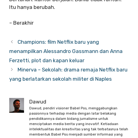
Itu hanya berubah.
– Berakhir
Champions: film Netflix baru yang
menampilkan Alessandro Gassmann dan Anna
Ferzetti, plot dan kapan keluar
Minerva – Sekolah: drama remaja Netflix baru
yang berlatarkan sekolah militer di Naples
Dawud
Dawud, pendiri visioner Babel Pos, menggabungkan
passionnya terhadap media dengan latar belakang
pendidikannya dalam bidang jurnalisme untuk
menciptakan media berita yang inovatif. Ketiadaan
intelektualitas dan kreativitas yang tak terbatasnya telah
membentuk Babel Pos menjadi sumber informasi yang