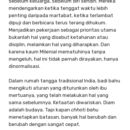
sebelum keluarga, sebelum diri sendiri. Mereka
mendengarkan ketika tenggat waktu lebih
penting daripada martabat, ketika terlambat
dipuji dan berbicara terus terang dihukum.
Menjadikan pekerjaan sebagai prioritas utama
bukanlah hal yang disebut ketahanan atau
disiplin, melainkan hal yang diharapkan. Dan
karena kaum Milenial mematuhinya tanpa
mengeluh, hal ini tidak pernah dirayakan, hanya
dinormalisasi.
Dalam rumah tangga tradisional India, badi bahu
mengikuti aturan yang diturunkan oleh ibu
mertuanya, yang telah melakukan hal yang
sama sebelumnya. Ketaatan diwariskan. Diam
adalah budaya. Tapi kapan
chhoti bahu
menetapkan batasan, banyak hal berubah dan
berubah dengan sangat cepat.