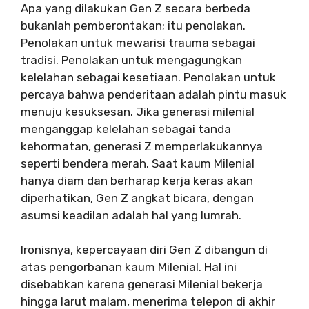
Apa yang dilakukan Gen Z secara berbeda
bukanlah pemberontakan; itu penolakan.
Penolakan untuk mewarisi trauma sebagai
tradisi. Penolakan untuk mengagungkan
kelelahan sebagai kesetiaan. Penolakan untuk
percaya bahwa penderitaan adalah pintu masuk
menuju kesuksesan. Jika generasi milenial
menganggap kelelahan sebagai tanda
kehormatan, generasi Z memperlakukannya
seperti bendera merah. Saat kaum Milenial
hanya diam dan berharap kerja keras akan
diperhatikan, Gen Z angkat bicara, dengan
asumsi keadilan adalah hal yang lumrah.
Ironisnya, kepercayaan diri Gen Z dibangun di
atas pengorbanan kaum Milenial. Hal ini
disebabkan karena generasi Milenial bekerja
hingga larut malam, menerima telepon di akhir