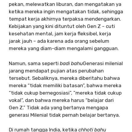
pekan, melewatkan liburan, dan mengatakan ya
ketika mereka ingin mengatakan tidak, sehingga
tempat kerja akhirnya terpaksa mendengarkan.
Kebijakan yang kini dituntut oleh Gen Z – cuti
kesehatan mental, jam kerja fleksibel, kerja
jarak jauh – ada karena ada orang sebelum
mereka yang diam-diam mengalami gangguan.
Namun, sama seperti
badi bahu
Generasi milenial
jarang mendapat pujian atas perubahan
tersebut. Sebaliknya, mereka diberitahu bahwa
mereka “tidak memiliki batasan”, bahwa mereka
“tidak cukup bernegosiasi”, “mereka tidak cukup
vokal”, dan bahwa mereka harus “belajar dari
Gen Z.” Tidak ada yang bertanya mengapa
generasi Milenial tidak pernah belajar bertanya.
Di rumah tangga India, ketika
chhoti bahu