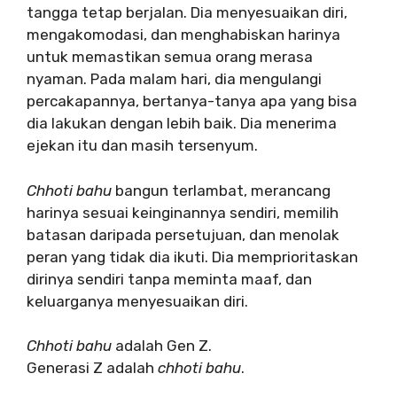
tangga tetap berjalan. Dia menyesuaikan diri,
mengakomodasi, dan menghabiskan harinya
untuk memastikan semua orang merasa
nyaman. Pada malam hari, dia mengulangi
percakapannya, bertanya-tanya apa yang bisa
dia lakukan dengan lebih baik. Dia menerima
ejekan itu dan masih tersenyum.
Chhoti bahu
bangun terlambat, merancang
harinya sesuai keinginannya sendiri, memilih
batasan daripada persetujuan, dan menolak
peran yang tidak dia ikuti. Dia memprioritaskan
dirinya sendiri tanpa meminta maaf, dan
keluarganya menyesuaikan diri.
Chhoti bahu
adalah Gen Z.
Generasi Z adalah
chhoti bahu
.