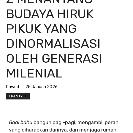
BUDAYA HIRUK
PIKUK YANG
DINORMALISASI
OLEH GENERASI
MILENIAL
Dawud
25 Januari 2026
LIFESTYLE
Badi bahu
bangun pagi-pagi, mengambil peran
yang diharapkan darinya, dan menjaga rumah