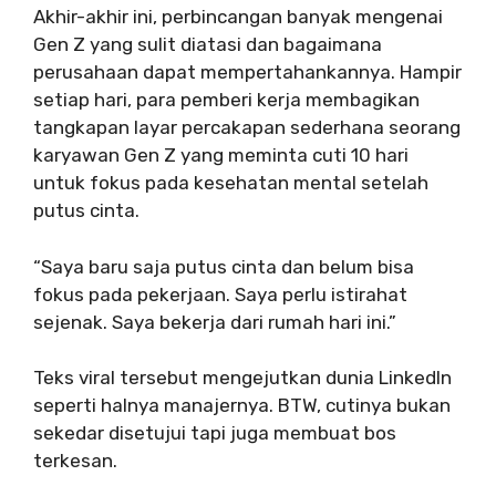
Akhir-akhir ini, perbincangan banyak mengenai
Gen Z yang sulit diatasi dan bagaimana
perusahaan dapat mempertahankannya. Hampir
setiap hari, para pemberi kerja membagikan
tangkapan layar percakapan sederhana seorang
karyawan Gen Z yang meminta cuti 10 hari
untuk fokus pada kesehatan mental setelah
putus cinta.
“Saya baru saja putus cinta dan belum bisa
fokus pada pekerjaan. Saya perlu istirahat
sejenak. Saya bekerja dari rumah hari ini.”
Teks viral tersebut mengejutkan dunia LinkedIn
seperti halnya manajernya. BTW, cutinya bukan
sekedar disetujui tapi juga membuat bos
terkesan.