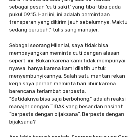
sebagai pesan ‘cuti sakit’ yang tiba-tiba pada
pukul 09.15. Hari ini, ini adalah permintaan
transparan yang dikirim jauh sebelumnya. Waktu
sedang berubah,” tulis sang manajer.
Sebagai seorang Milenial, saya tidak bisa
membayangkan meminta cuti dengan alasan
seperti ini. Bukan karena kami tidak mempunyai
nyawa, hanya karena kami dilatih untuk
menyembunyikannya. Salah satu mantan rekan
kerja saya pernah meminta hari libur karena
berencana terlambat berpesta.
“Setidaknya bisa saja berbohong,” adalah reaksi
manajer dengan TIDAK yang besar dan nasihat
“berpesta dengan bijaksana”. Berpesta dengan
bijaksana?