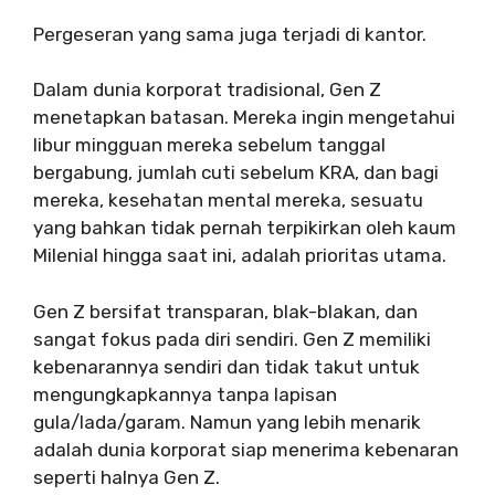
Pergeseran yang sama juga terjadi di kantor.
Dalam dunia korporat tradisional, Gen Z
menetapkan batasan. Mereka ingin mengetahui
libur mingguan mereka sebelum tanggal
bergabung, jumlah cuti sebelum KRA, dan bagi
mereka, kesehatan mental mereka, sesuatu
yang bahkan tidak pernah terpikirkan oleh kaum
Milenial hingga saat ini, adalah prioritas utama.
Gen Z bersifat transparan, blak-blakan, dan
sangat fokus pada diri sendiri. Gen Z memiliki
kebenarannya sendiri dan tidak takut untuk
mengungkapkannya tanpa lapisan
gula/lada/garam. Namun yang lebih menarik
adalah dunia korporat siap menerima kebenaran
seperti halnya Gen Z.