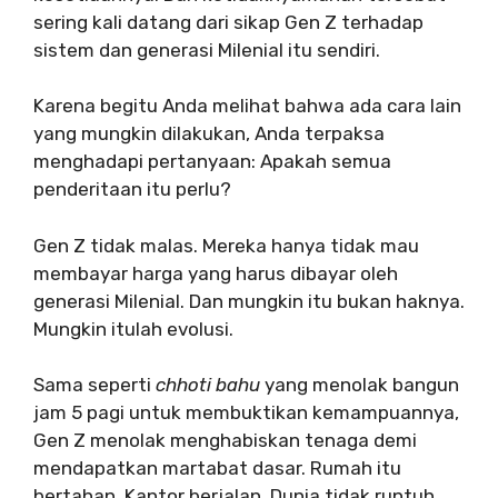
sering kali datang dari sikap Gen Z terhadap
sistem dan generasi Milenial itu sendiri.
Karena begitu Anda melihat bahwa ada cara lain
yang mungkin dilakukan, Anda terpaksa
menghadapi pertanyaan: Apakah semua
penderitaan itu perlu?
Gen Z tidak malas. Mereka hanya tidak mau
membayar harga yang harus dibayar oleh
generasi Milenial. Dan mungkin itu bukan haknya.
Mungkin itulah evolusi.
Sama seperti
chhoti bahu
yang menolak bangun
jam 5 pagi untuk membuktikan kemampuannya,
Gen Z menolak menghabiskan tenaga demi
mendapatkan martabat dasar. Rumah itu
bertahan. Kantor berjalan. Dunia tidak runtuh.