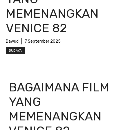
MEMENANGKAN
VENICE 82
Dawud
7 September 2025
BUDAYA
BAGAIMANA FILM
YANG
MEMENANGKAN