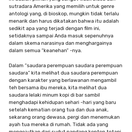
sutradara Amerika yang memilih untuk genre
antologi yang, di bioskop, mungkin tidak terlalu
menarik dan harus dikatakan bahwa itu adalah
sedikit apa yang terjadi dengan film ini,
setidaknya sampai Anda masuk sepenuhnya
dalam skema narasinya dan menghargainya
dalam semua “keanehan” -nya.
Dalam “saudara perempuan saudara perempuan
saudara” kita melihat dua saudara perempuan
dengan karakter yang berlawanan mengambil
teh bersama ibu mereka, kita melihat dua
saudara lelaki minum kopi di bar sambil
menghadapi kehidupan sehari -hari yang baru
setelah kematian orang tua dan dua anak,
sekarang orang dewasa, pergi dan menemukan
ayah tua mereka di rumah. Tidak ada yang
mengejutkan dari sudut pandang konten tetapi