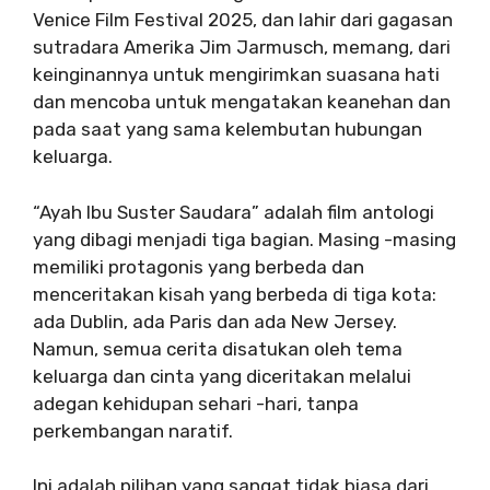
Venice Film Festival 2025, dan lahir dari gagasan
sutradara Amerika Jim Jarmusch, memang, dari
keinginannya untuk mengirimkan suasana hati
dan mencoba untuk mengatakan keanehan dan
pada saat yang sama kelembutan hubungan
keluarga.
“Ayah Ibu Suster Saudara” adalah film antologi
yang dibagi menjadi tiga bagian. Masing -masing
memiliki protagonis yang berbeda dan
menceritakan kisah yang berbeda di tiga kota:
ada Dublin, ada Paris dan ada New Jersey.
Namun, semua cerita disatukan oleh tema
keluarga dan cinta yang diceritakan melalui
adegan kehidupan sehari -hari, tanpa
perkembangan naratif.
Ini adalah pilihan yang sangat tidak biasa dari