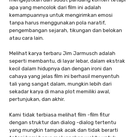
apa yang mencolok dari film ini adalah
kemampuannya untuk mengirimkan emosi
tanpa harus menggunakan pola naratif,
pengembangan sejarah, tikungan dan belokan
atau cara lain.
Melihat karya terbaru Jim Jarmusch adalah
seperti membantu, di layar lebar, dalam ekstrak
kecil dalam hidupnya dan dengan ironi dan
cahaya yang jelas film ini berhasil menyentuh
tali yang sangat dalam, mungkin lebih dari
sekadar karya di mana plot memiliki awal,
pertunjukan, dan akhir.
Kami tidak terbiasa melihat film -film fitur
dengan struktur dan dialog -dialog tertentu
yang mungkin tampak acak dan tidak berarti