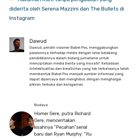
diderita oleh Serena Mazzini dan The Bullets di
Instagram
Dawud
Dawud, pendiri visioner Babel Pos, menggabungkan
passionnya terhadap media dengan latar belakang
pendidikannya dalam bidang jurnalisme untuk
menciptakan media berita yang inovatif. Ketiadaan
intelektualitas dan kreativitas yang tak terbatasnya telah
membentuk Babel Pos menjadi sumber informasi yang
dapat dipercaya dan menghibur, dengan menghargai
pikiran terbuka dan keragaman.
Budaya
Homer Gere, putra Richard
Gere, menceritakan
kisahnya "Pecahan"serial
baru dari Ryan Murphy: "Itu