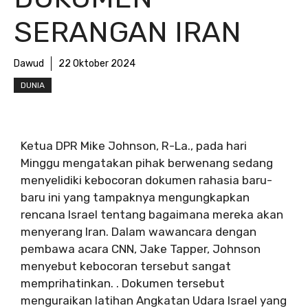
SERANGAN IRAN
Dawud
22 Oktober 2024
DUNIA
Ketua DPR Mike Johnson, R-La., pada hari
Minggu mengatakan pihak berwenang sedang
menyelidiki kebocoran dokumen rahasia baru-
baru ini yang tampaknya mengungkapkan
rencana Israel tentang bagaimana mereka akan
menyerang Iran. Dalam wawancara dengan
pembawa acara CNN, Jake Tapper, Johnson
menyebut kebocoran tersebut sangat
memprihatinkan. . Dokumen tersebut
menguraikan latihan Angkatan Udara Israel yang