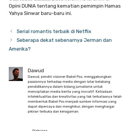
Opini DUNIA tentang kematian pemimpin Hamas
Yahya Sinwar baru-baru ini.
Serial romantis terbaik di Netflix
Seberapa dekat sebenarnya Jerman dan
Amerika?
Dawud
Dawud, pendiri visioner Babel Pos, menggabungkan
passionnya terhadap media dengan latar belakang
pendidikannya dalam bidang jurnalisme untuk
menciptakan media berita yang inovatif. Ketiadaan
intelektualitas dan kreativitas yang tak terbatasnya telah
membentuk Babel Pos menjadi sumber informasi yang
dapat dipercaya dan menghibur, dengan menghargai
pikiran terbuka dan keragaman.
Olahraga