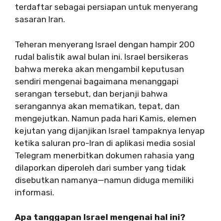
terdaftar sebagai persiapan untuk menyerang
sasaran Iran.
Teheran menyerang Israel dengan hampir 200
rudal balistik awal bulan ini. Israel bersikeras
bahwa mereka akan mengambil keputusan
sendiri mengenai bagaimana menanggapi
serangan tersebut, dan berjanji bahwa
serangannya akan mematikan, tepat, dan
mengejutkan. Namun pada hari Kamis, elemen
kejutan yang dijanjikan Israel tampaknya lenyap
ketika saluran pro-Iran di aplikasi media sosial
Telegram menerbitkan dokumen rahasia yang
dilaporkan diperoleh dari sumber yang tidak
disebutkan namanya—namun diduga memiliki
informasi.
Apa tanggapan Israel mengenai hal ini?