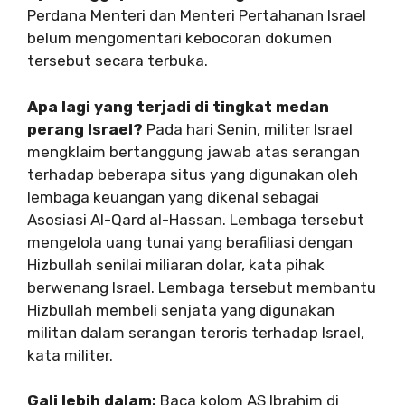
Perdana Menteri dan Menteri Pertahanan Israel
belum mengomentari kebocoran dokumen
tersebut secara terbuka.
Apa lagi yang terjadi di tingkat medan
perang Israel?
Pada hari Senin, militer Israel
mengklaim bertanggung jawab atas serangan
terhadap beberapa situs yang digunakan oleh
lembaga keuangan yang dikenal sebagai
Asosiasi Al-Qard al-Hassan. Lembaga tersebut
mengelola uang tunai yang berafiliasi dengan
Hizbullah senilai miliaran dolar, kata pihak
berwenang Israel. Lembaga tersebut membantu
Hizbullah membeli senjata yang digunakan
militan dalam serangan teroris terhadap Israel,
kata militer.
Gali lebih dalam:
Baca kolom AS Ibrahim di