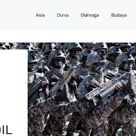
Asia
Dunia
Olahraga
Budaya
IL