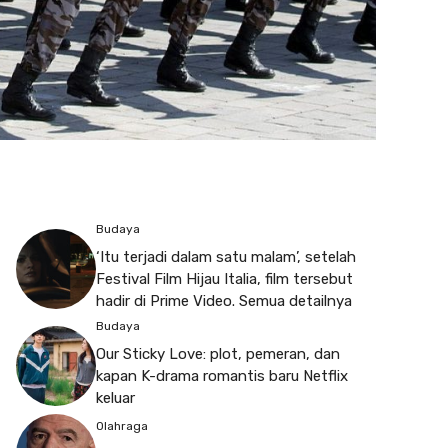
Budaya
‘Itu terjadi dalam satu malam’, setelah
Festival Film Hijau Italia, film tersebut
hadir di Prime Video. Semua detailnya
Budaya
Our Sticky Love: plot, pemeran, dan
kapan K-drama romantis baru Netflix
keluar
Olahraga