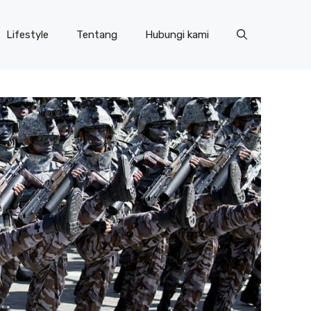
Lifestyle
Tentang
Hubungi kami