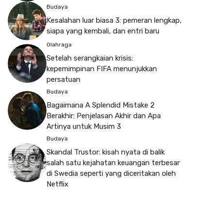
Budaya
Kesalahan luar biasa 3: pemeran lengkap,
siapa yang kembali, dan entri baru
Olahraga
Setelah serangkaian krisis:
kepemimpinan FIFA menunjukkan
persatuan
Budaya
Bagaimana A Splendid Mistake 2
Berakhir: Penjelasan Akhir dan Apa
Artinya untuk Musim 3
Budaya
Skandal Trustor: kisah nyata di balik
salah satu kejahatan keuangan terbesar
di Swedia seperti yang diceritakan oleh
Netflix