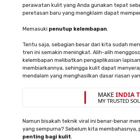
perawatan kulit yang Anda gunakan tepat sebe
peretasan baru yang mengklaim dapat memper
Memasuki
penutup kelembapan
.
Tentu saja, sebagian besar dari kita sudah 
tren ini semakin meningkat. Alih-alih menggo
kelembapan melibatkan pengaplikasian lapisan
membiarkannya, sehingga kulit dapat menyera
mendalam yang menghasilkan dasar riasan yang
Namun bisakah teknik viral ini benar-benar m
yang sempurna? Sebelum kita membahasnya, 
penting bagi kulit
.