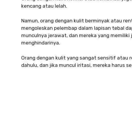
kencang atau lelah.
Namun, orang dengan kulit berminyak atau ren
mengoleskan pelembap dalam lapisan tebal d
munculnya jerawat, dan mereka yang memiliki je
menghindarinya.
Orang dengan kulit yang sangat sensitif atau r
dahulu, dan jika muncul iritasi, mereka harus s