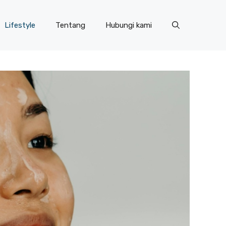
Lifestyle
Tentang
Hubungi kami