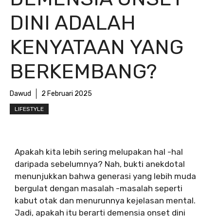
DINI ADALAH
KENYATAAN YANG
BERKEMBANG?
Dawud
2 Februari 2025
LIFESTYLE
Apakah kita lebih sering melupakan hal -hal
daripada sebelumnya? Nah, bukti anekdotal
menunjukkan bahwa generasi yang lebih muda
bergulat dengan masalah -masalah seperti
kabut otak dan menurunnya kejelasan mental.
Jadi, apakah itu berarti demensia onset dini