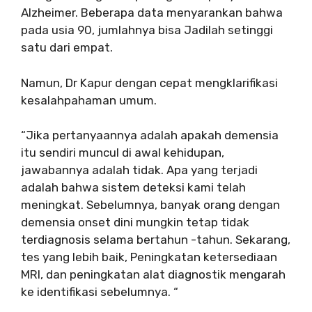
Alzheimer. Beberapa data menyarankan bahwa
pada usia 90, jumlahnya bisa Jadilah setinggi
satu dari empat.
Namun, Dr Kapur dengan cepat mengklarifikasi
kesalahpahaman umum.
“Jika pertanyaannya adalah apakah demensia
itu sendiri muncul di awal kehidupan,
jawabannya adalah tidak. Apa yang terjadi
adalah bahwa sistem deteksi kami telah
meningkat. Sebelumnya, banyak orang dengan
demensia onset dini mungkin tetap tidak
terdiagnosis selama bertahun -tahun. Sekarang,
tes yang lebih baik, Peningkatan ketersediaan
MRI, dan peningkatan alat diagnostik mengarah
ke identifikasi sebelumnya. “