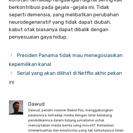
berkontribusi pada gejala -gejala ini. Tidak
seperti demensia, yang melibatkan perubahan
neurodegeneratif yang tidak dapat diubah,
kabut otak biasanya dapat dibalik dengan
penyesuaian gaya hidup.
Presiden Panama tidak mau menegosiasikan
kepemilikan kanal
Serial yang akan dilihat di Netflix akhir pekan
ini
Dawud
Dawud, pendiri visioner Babel Pos, menggabungkan
passionnya terhadap media dengan latar belakang
pendidikannya dalam bidang jurnalisme untuk
menciptakan media berita yang inovatif. Ketiadaan
intelektualitas dan kreativitas yang tak terbatasnya telah