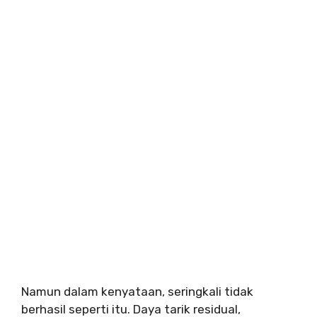
Namun dalam kenyataan, seringkali tidak
berhasil seperti itu. Daya tarik residual,