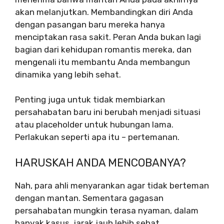
akan melanjutkan. Membandingkan diri Anda
dengan pasangan baru mereka hanya
menciptakan rasa sakit. Peran Anda bukan lagi
bagian dari kehidupan romantis mereka, dan
mengenali itu membantu Anda membangun
dinamika yang lebih sehat.
Penting juga untuk tidak membiarkan
persahabatan baru ini berubah menjadi situasi
atau placeholder untuk hubungan lama.
Perlakukan seperti apa itu – pertemanan.
HARUSKAH ANDA MENCOBANYA?
Nah, para ahli menyarankan agar tidak berteman
dengan mantan. Sementara gagasan
persahabatan mungkin terasa nyaman, dalam
banyak kasus, jarak jauh lebih sehat.