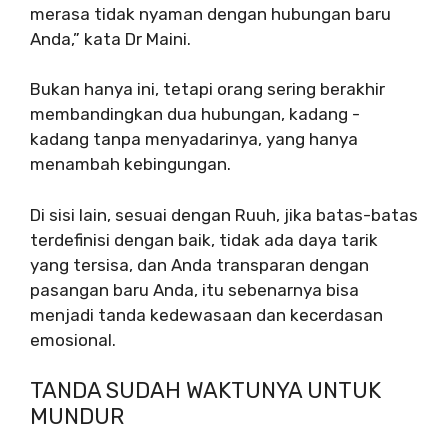
merasa tidak nyaman dengan hubungan baru
Anda,” kata Dr Maini.
Bukan hanya ini, tetapi orang sering berakhir
membandingkan dua hubungan, kadang -
kadang tanpa menyadarinya, yang hanya
menambah kebingungan.
Di sisi lain, sesuai dengan Ruuh, jika batas-batas
terdefinisi dengan baik, tidak ada daya tarik
yang tersisa, dan Anda transparan dengan
pasangan baru Anda, itu sebenarnya bisa
menjadi tanda kedewasaan dan kecerdasan
emosional.
TANDA SUDAH WAKTUNYA UNTUK
MUNDUR