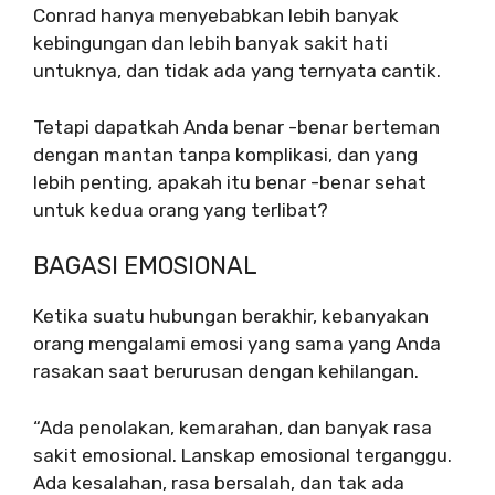
Conrad hanya menyebabkan lebih banyak
kebingungan dan lebih banyak sakit hati
untuknya, dan tidak ada yang ternyata cantik.
Tetapi dapatkah Anda benar -benar berteman
dengan mantan tanpa komplikasi, dan yang
lebih penting, apakah itu benar -benar sehat
untuk kedua orang yang terlibat?
BAGASI EMOSIONAL
Ketika suatu hubungan berakhir, kebanyakan
orang mengalami emosi yang sama yang Anda
rasakan saat berurusan dengan kehilangan.
“Ada penolakan, kemarahan, dan banyak rasa
sakit emosional. Lanskap emosional terganggu.
Ada kesalahan, rasa bersalah, dan tak ada