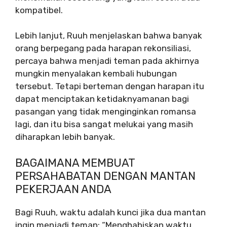
kompatibel.
Lebih lanjut, Ruuh menjelaskan bahwa banyak
orang berpegang pada harapan rekonsiliasi,
percaya bahwa menjadi teman pada akhirnya
mungkin menyalakan kembali hubungan
tersebut. Tetapi berteman dengan harapan itu
dapat menciptakan ketidaknyamanan bagi
pasangan yang tidak menginginkan romansa
lagi, dan itu bisa sangat melukai yang masih
diharapkan lebih banyak.
BAGAIMANA MEMBUAT
PERSAHABATAN DENGAN MANTAN
PEKERJAAN ANDA
Bagi Ruuh, waktu adalah kunci jika dua mantan
ingin menjadi teman: “Menghabiskan waktu