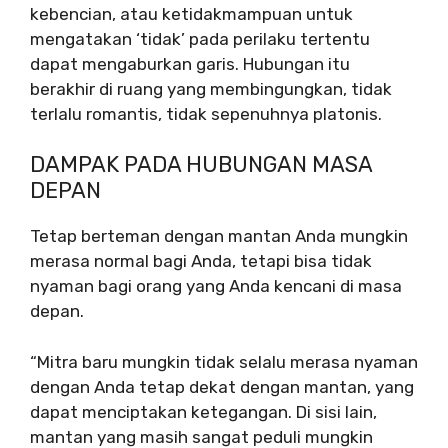
kebencian, atau ketidakmampuan untuk
mengatakan ‘tidak’ pada perilaku tertentu
dapat mengaburkan garis. Hubungan itu
berakhir di ruang yang membingungkan, tidak
terlalu romantis, tidak sepenuhnya platonis.
DAMPAK PADA HUBUNGAN MASA
DEPAN
Tetap berteman dengan mantan Anda mungkin
merasa normal bagi Anda, tetapi bisa tidak
nyaman bagi orang yang Anda kencani di masa
depan.
“Mitra baru mungkin tidak selalu merasa nyaman
dengan Anda tetap dekat dengan mantan, yang
dapat menciptakan ketegangan. Di sisi lain,
mantan yang masih sangat peduli mungkin