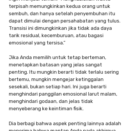
terpisah memungkinkan kedua orang untuk
sembuh, dan hanya setelah penyembuhan itu
dapat dimulai dengan persahabatan yang tulus.
Transisi ini dimungkinkan jika tidak ada daya
tarik residual, kecemburuan, atau bagasi
emosional yang tersisa.”
Jika Anda memilih untuk tetap berteman,
menetapkan batasan yang jelas sangat
penting. Itu mungkin berarti tidak terlalu sering
bertemu, mungkin mengejar ketinggalan
sesekali, bukan setiap hari. Ini juga berarti
menghindari panggilan emosional larut malam,
menghindari godaan, dan jelas tidak
menyeberang ke keintiman fisik.
Dia berbagi bahwa aspek penting lainnya adalah
menerima bahwa mantan Anda pada akhirnya