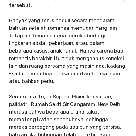
tersebut.
Banyak yang terus peduli secara mendalam,
bahkan setelah romansa memudar. Yang lain
tetap berteman karena mereka berbagi
lingkaran sosial, pekerjaan, atau, dalam
beberapa kasus, anak -anak. Hanya karena bab
romantis berakhir, itu tidak menghapus koneksi
lain dan ruang bersama yang masih ada, kadang
-kadang membuat persahabatan terasa alami,
atau bahkan perlu.
Sementara itu, Dr Sajeela Maini, konsultan,
psikiatri, Rumah Sakit Sir Gangaram, New Delhi,
merasa bahwa beberapa orang takut
memotong ikatan sepenuhnya, sehingga
mereka berpegang pada apa pun yang tersisa,
bahkan jika hubungan telah berakhir. Bagi