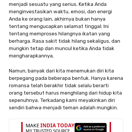
menjadi sesuatu yang serius. Ketika Anda
menginvestasikan waktu, emosi, dan energi
Anda ke orang lain, akhirnya bukan hanya
tentang mengucapkan selamat tinggal; Ini
tentang memproses hilangnya ikatan yang
berharga. Rasa sakit tidak hilang sekaligus, dan
mungkin tetap dan muncul ketika Anda tidak
mengharapkannya.
Namun, banyak dari kita menemukan diri kita
berpegang pada beberapa bentuk. Hanya karena
romansa telah berakhir tidak selalu berarti
orang tersebut harus menghilang dari hidup kita
sepenuhnya. Terkadang kami meyakinkan diri
sendiri bahwa menjadi teman adalah mungkin.