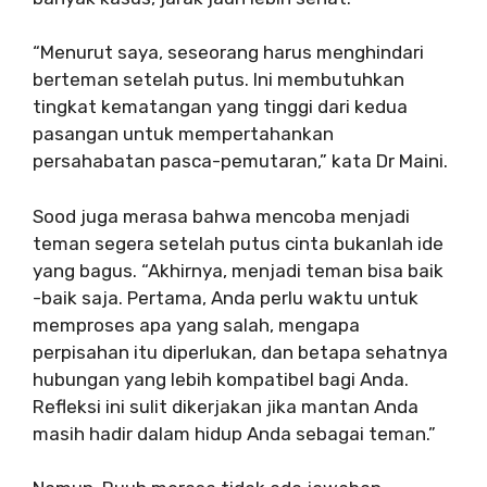
“Menurut saya, seseorang harus menghindari
berteman setelah putus. Ini membutuhkan
tingkat kematangan yang tinggi dari kedua
pasangan untuk mempertahankan
persahabatan pasca-pemutaran,” kata Dr Maini.
Sood juga merasa bahwa mencoba menjadi
teman segera setelah putus cinta bukanlah ide
yang bagus. “Akhirnya, menjadi teman bisa baik
-baik saja. Pertama, Anda perlu waktu untuk
memproses apa yang salah, mengapa
perpisahan itu diperlukan, dan betapa sehatnya
hubungan yang lebih kompatibel bagi Anda.
Refleksi ini sulit dikerjakan jika mantan Anda
masih hadir dalam hidup Anda sebagai teman.”