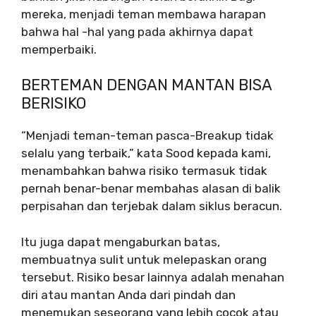
mereka, menjadi teman membawa harapan
bahwa hal -hal yang pada akhirnya dapat
memperbaiki.
BERTEMAN DENGAN MANTAN BISA
BERISIKO
“Menjadi teman-teman pasca-Breakup tidak
selalu yang terbaik,” kata Sood kepada kami,
menambahkan bahwa risiko termasuk tidak
pernah benar-benar membahas alasan di balik
perpisahan dan terjebak dalam siklus beracun.
Itu juga dapat mengaburkan batas,
membuatnya sulit untuk melepaskan orang
tersebut. Risiko besar lainnya adalah menahan
diri atau mantan Anda dari pindah dan
menemukan seseorang yang lebih cocok atau