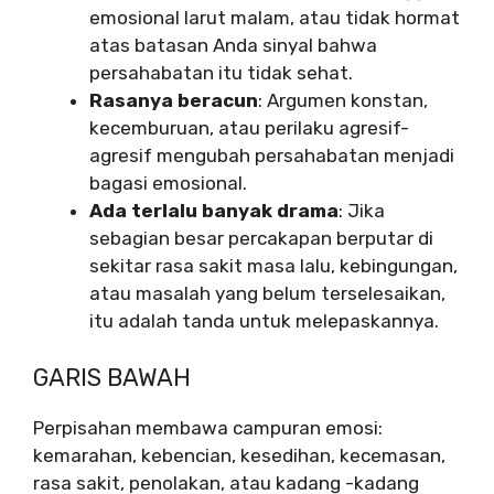
emosional larut malam, atau tidak hormat
atas batasan Anda sinyal bahwa
persahabatan itu tidak sehat.
Rasanya beracun
: Argumen konstan,
kecemburuan, atau perilaku agresif-
agresif mengubah persahabatan menjadi
bagasi emosional.
Ada terlalu banyak drama
: Jika
sebagian besar percakapan berputar di
sekitar rasa sakit masa lalu, kebingungan,
atau masalah yang belum terselesaikan,
itu adalah tanda untuk melepaskannya.
GARIS BAWAH
Perpisahan membawa campuran emosi:
kemarahan, kebencian, kesedihan, kecemasan,
rasa sakit, penolakan, atau kadang -kadang