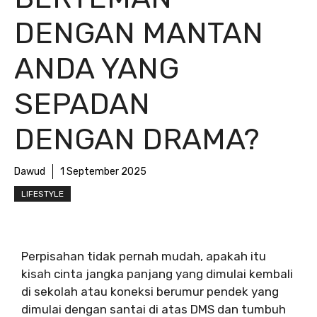
DENGAN MANTAN
ANDA YANG
SEPADAN
DENGAN DRAMA?
Dawud
1 September 2025
LIFESTYLE
Perpisahan tidak pernah mudah, apakah itu
kisah cinta jangka panjang yang dimulai kembali
di sekolah atau koneksi berumur pendek yang
dimulai dengan santai di atas DMS dan tumbuh