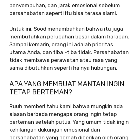
penyembuhan, dan jarak emosional sebelum
persahabatan seperti itu bisa terasa alami.
Untuk ini, Sood menambahkan bahwa itu juga
membutuhkan perubahan besar dalam harapan.
Sampai kemarin, orang ini adalah prioritas
utama Anda, dan tiba -tiba tidak. Persahabatan
tidak membawa perawatan atau rasa yang
sama dibutuhkan seperti halnya hubungan.
APA YANG MEMBUAT MANTAN INGIN
TETAP BERTEMAN?
Ruuh memberi tahu kami bahwa mungkin ada
alasan berbeda mengapa orang ingin tetap
berteman setelah putus. Yang umum tidak ingin
kehilangan dukungan emosional dan
persahabatan yang pernah diberikan oleh orang