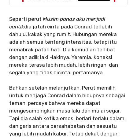
Seperti perut
Musim panas aku menjadi
cantik
dia jatuh cinta pada Conrad terlebih
dahulu, kakak yang rumit. Hubungan mereka
adalah semua tentang intensitas, tetapi itu
menabrak patah hati. Dia kemudian terlibat
dengan adik laki -lakinya, Yeremia. Koneksi
mereka terasa lebih mudah, lebih ringan, dan
segala yang tidak dicintai pertamanya.
Bahkan setelah melanjutkan, Perut memilih
untuk menjaga Conrad dalam hidupnya sebagai
teman, percaya bahwa mereka dapat
mengesampingkan masa lalu dan mulai segar.
Tapi dia salah ketika emosi berlari terlalu dalam,
dan garis antara persahabatan dan sesuatu
yang lebih mudah kabur. Tetap dekat dengan