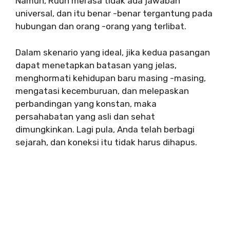
Namun, Ruuh merasa tidak ada jawaban
universal, dan itu benar -benar tergantung pada
hubungan dan orang -orang yang terlibat.
Dalam skenario yang ideal, jika kedua pasangan
dapat menetapkan batasan yang jelas,
menghormati kehidupan baru masing -masing,
mengatasi kecemburuan, dan melepaskan
perbandingan yang konstan, maka
persahabatan yang asli dan sehat
dimungkinkan. Lagi pula, Anda telah berbagi
sejarah, dan koneksi itu tidak harus dihapus.