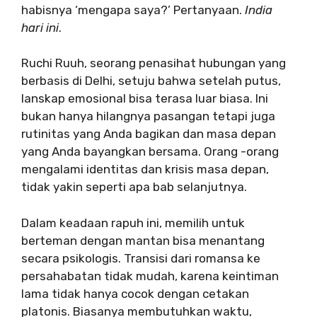
habisnya ‘mengapa saya?’ Pertanyaan.
India
hari ini
.
Ruchi Ruuh, seorang penasihat hubungan yang
berbasis di Delhi, setuju bahwa setelah putus,
lanskap emosional bisa terasa luar biasa. Ini
bukan hanya hilangnya pasangan tetapi juga
rutinitas yang Anda bagikan dan masa depan
yang Anda bayangkan bersama. Orang -orang
mengalami identitas dan krisis masa depan,
tidak yakin seperti apa bab selanjutnya.
Dalam keadaan rapuh ini, memilih untuk
berteman dengan mantan bisa menantang
secara psikologis. Transisi dari romansa ke
persahabatan tidak mudah, karena keintiman
lama tidak hanya cocok dengan cetakan
platonis. Biasanya membutuhkan waktu,