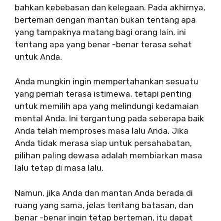
bahkan kebebasan dan kelegaan. Pada akhirnya,
berteman dengan mantan bukan tentang apa
yang tampaknya matang bagi orang lain, ini
tentang apa yang benar -benar terasa sehat
untuk Anda.
Anda mungkin ingin mempertahankan sesuatu
yang pernah terasa istimewa, tetapi penting
untuk memilih apa yang melindungi kedamaian
mental Anda. Ini tergantung pada seberapa baik
Anda telah memproses masa lalu Anda. Jika
Anda tidak merasa siap untuk persahabatan,
pilihan paling dewasa adalah membiarkan masa
lalu tetap di masa lalu.
Namun, jika Anda dan mantan Anda berada di
ruang yang sama, jelas tentang batasan, dan
benar -benar ingin tetap berteman, itu dapat