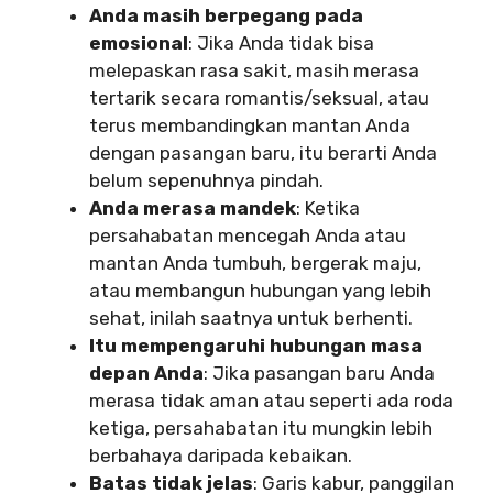
Anda masih berpegang pada
emosional
: Jika Anda tidak bisa
melepaskan rasa sakit, masih merasa
tertarik secara romantis/seksual, atau
terus membandingkan mantan Anda
dengan pasangan baru, itu berarti Anda
belum sepenuhnya pindah.
Anda merasa mandek
: Ketika
persahabatan mencegah Anda atau
mantan Anda tumbuh, bergerak maju,
atau membangun hubungan yang lebih
sehat, inilah saatnya untuk berhenti.
Itu mempengaruhi hubungan masa
depan Anda
: Jika pasangan baru Anda
merasa tidak aman atau seperti ada roda
ketiga, persahabatan itu mungkin lebih
berbahaya daripada kebaikan.
Batas tidak jelas
: Garis kabur, panggilan