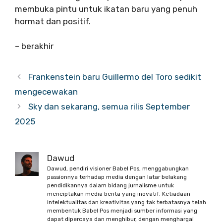
membuka pintu untuk ikatan baru yang penuh
hormat dan positif.
– berakhir
Frankenstein baru Guillermo del Toro sedikit
mengecewakan
Sky dan sekarang, semua rilis September
2025
Dawud
Dawud, pendiri visioner Babel Pos, menggabungkan
passionnya terhadap media dengan latar belakang
pendidikannya dalam bidang jurnalisme untuk
menciptakan media berita yang inovatif. Ketiadaan
intelektualitas dan kreativitas yang tak terbatasnya telah
membentuk Babel Pos menjadi sumber informasi yang
dapat dipercaya dan menghibur, dengan menghargai