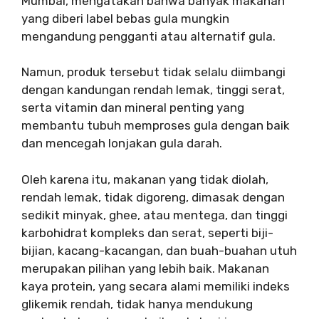
Mumbai, mengatakan bahwa banyak makanan
yang diberi label bebas gula mungkin
mengandung pengganti atau alternatif gula.
Namun, produk tersebut tidak selalu diimbangi
dengan kandungan rendah lemak, tinggi serat,
serta vitamin dan mineral penting yang
membantu tubuh memproses gula dengan baik
dan mencegah lonjakan gula darah.
Oleh karena itu, makanan yang tidak diolah,
rendah lemak, tidak digoreng, dimasak dengan
sedikit minyak, ghee, atau mentega, dan tinggi
karbohidrat kompleks dan serat, seperti biji-
bijian, kacang-kacangan, dan buah-buahan utuh
merupakan pilihan yang lebih baik. Makanan
kaya protein, yang secara alami memiliki indeks
glikemik rendah, tidak hanya mendukung