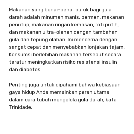
Makanan yang benar-benar buruk bagi gula
darah adalah minuman manis, permen, makanan
penutup, makanan ringan kemasan, roti putih,
dan makanan ultra-olahan dengan tambahan
gula dan tepung olahan. Ini mencerna dengan
sangat cepat dan menyebabkan lonjakan tajam.
Konsumsi berlebihan makanan tersebut secara
teratur meningkatkan risiko resistensi insulin
dan diabetes.
Penting juga untuk dipahami bahwa kebiasaan
gaya hidup Anda memainkan peran utama
dalam cara tubuh mengelola gula darah, kata
Trinidade.