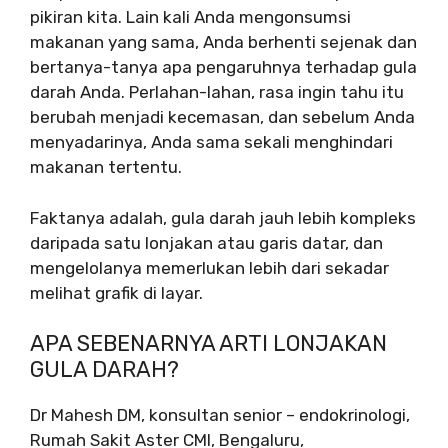
pikiran kita. Lain kali Anda mengonsumsi
makanan yang sama, Anda berhenti sejenak dan
bertanya-tanya apa pengaruhnya terhadap gula
darah Anda. Perlahan-lahan, rasa ingin tahu itu
berubah menjadi kecemasan, dan sebelum Anda
menyadarinya, Anda sama sekali menghindari
makanan tertentu.
Faktanya adalah, gula darah jauh lebih kompleks
daripada satu lonjakan atau garis datar, dan
mengelolanya memerlukan lebih dari sekadar
melihat grafik di layar.
APA SEBENARNYA ARTI LONJAKAN
GULA DARAH?
Dr Mahesh DM, konsultan senior – endokrinologi,
Rumah Sakit Aster CMI, Bengaluru,