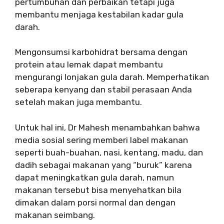
pertumbuhan dan perbaikan tetapi juga
membantu menjaga kestabilan kadar gula
darah.
Mengonsumsi karbohidrat bersama dengan
protein atau lemak dapat membantu
mengurangi lonjakan gula darah. Memperhatikan
seberapa kenyang dan stabil perasaan Anda
setelah makan juga membantu.
Untuk hal ini, Dr Mahesh menambahkan bahwa
media sosial sering memberi label makanan
seperti buah-buahan, nasi, kentang, madu, dan
dadih sebagai makanan yang “buruk” karena
dapat meningkatkan gula darah, namun
makanan tersebut bisa menyehatkan bila
dimakan dalam porsi normal dan dengan
makanan seimbang.