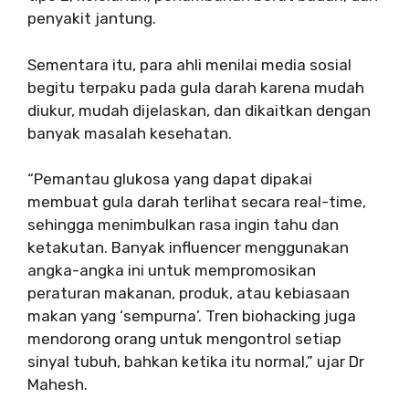
penyakit jantung.
Sementara itu, para ahli menilai media sosial
begitu terpaku pada gula darah karena mudah
diukur, mudah dijelaskan, dan dikaitkan dengan
banyak masalah kesehatan.
“Pemantau glukosa yang dapat dipakai
membuat gula darah terlihat secara real-time,
sehingga menimbulkan rasa ingin tahu dan
ketakutan. Banyak influencer menggunakan
angka-angka ini untuk mempromosikan
peraturan makanan, produk, atau kebiasaan
makan yang ‘sempurna’. Tren biohacking juga
mendorong orang untuk mengontrol setiap
sinyal tubuh, bahkan ketika itu normal,” ujar Dr
Mahesh.