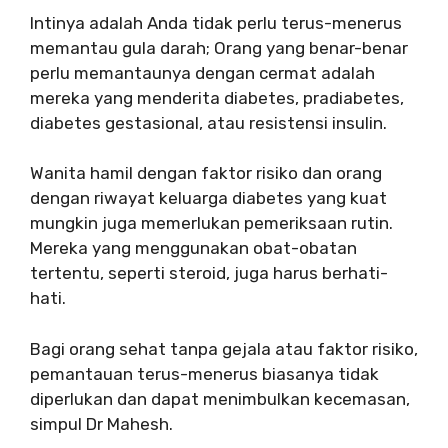
Intinya adalah Anda tidak perlu terus-menerus
memantau gula darah; Orang yang benar-benar
perlu memantaunya dengan cermat adalah
mereka yang menderita diabetes, pradiabetes,
diabetes gestasional, atau resistensi insulin.
Wanita hamil dengan faktor risiko dan orang
dengan riwayat keluarga diabetes yang kuat
mungkin juga memerlukan pemeriksaan rutin.
Mereka yang menggunakan obat-obatan
tertentu, seperti steroid, juga harus berhati-
hati.
Bagi orang sehat tanpa gejala atau faktor risiko,
pemantauan terus-menerus biasanya tidak
diperlukan dan dapat menimbulkan kecemasan,
simpul Dr Mahesh.