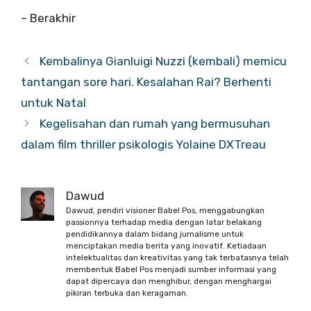
– Berakhir
Kembalinya Gianluigi Nuzzi (kembali) memicu
tantangan sore hari. Kesalahan Rai? Berhenti
untuk Natal
Kegelisahan dan rumah yang bermusuhan
dalam film thriller psikologis Yolaine DXTreau
Dawud
Dawud, pendiri visioner Babel Pos, menggabungkan
passionnya terhadap media dengan latar belakang
pendidikannya dalam bidang jurnalisme untuk
menciptakan media berita yang inovatif. Ketiadaan
intelektualitas dan kreativitas yang tak terbatasnya telah
membentuk Babel Pos menjadi sumber informasi yang
dapat dipercaya dan menghibur, dengan menghargai
pikiran terbuka dan keragaman.