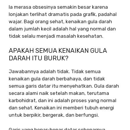
Ia merasa obsesinya semakin besar karena
lonjakan terlihat dramatis pada grafik, padahal
wajar. Bagi orang sehat, kenaikan gula darah
dalam jumlah kecil adalah hal yang normal dan
tidak selalu menjadi masalah kesehatan.
APAKAH SEMUA KENAIKAN GULA
DARAH ITU BURUK?
Jawabannya adalah tidak. Tidak semua
kenaikan gula darah berbahaya, dan tidak
semua garis datar itu menyehatkan. Gula darah
secara alami naik setelah makan, terutama
karbohidrat, dan ini adalah proses yang normal
dan sehat. Kenaikan ini memberi tubuh energi
untuk berpikir, bergerak, dan berfungsi.
Garis yang benar-benar datar sebenarnya