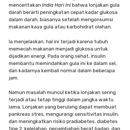
menceritakan
India Hari Ini
bahwa lonjakan gula
darah berarti peningkatan cepat kadar glukosa
dalam darah, biasanya setelah mengonsumsi
makanan kaya gula atau karbohidrat olahan.
Ia menjelaskan, hal ini terjadi karena tubuh
memecah makanan menjadi glukosa untuk
dijadikan energi. Pada orang sehat, insulin
membantu memindahkan gula ini ke dalam sel,
dan kadarnya kembali normal dalam beberapa
jam.
Namun masalah muncul ketika lonjakan sering
terjadi atau tetap tinggi dalam jangka waktu
lama. Lonjakan yang berulang dapat membuat
pankreas stres, mengurangi sensitivitas insulin,
dan meningkatkan risiko pradiabetes, diabetes
tipe 2, kelelahan, penambahan berat badan, dan