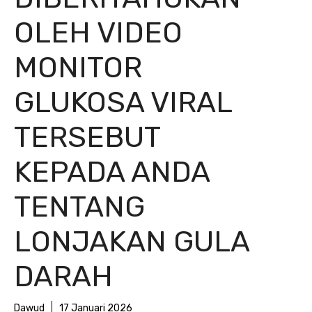
OLEH VIDEO
MONITOR
GLUKOSA VIRAL
TERSEBUT
KEPADA ANDA
TENTANG
LONJAKAN GULA
DARAH
Dawud
17 Januari 2026