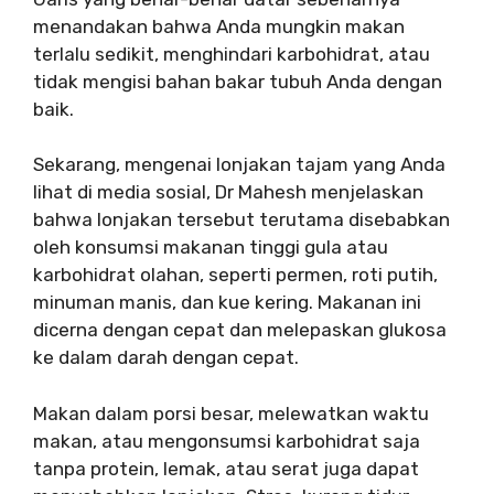
menandakan bahwa Anda mungkin makan
terlalu sedikit, menghindari karbohidrat, atau
tidak mengisi bahan bakar tubuh Anda dengan
baik.
Sekarang, mengenai lonjakan tajam yang Anda
lihat di media sosial, Dr Mahesh menjelaskan
bahwa lonjakan tersebut terutama disebabkan
oleh konsumsi makanan tinggi gula atau
karbohidrat olahan, seperti permen, roti putih,
minuman manis, dan kue kering. Makanan ini
dicerna dengan cepat dan melepaskan glukosa
ke dalam darah dengan cepat.
Makan dalam porsi besar, melewatkan waktu
makan, atau mengonsumsi karbohidrat saja
tanpa protein, lemak, atau serat juga dapat