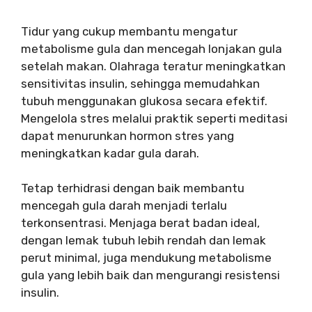
Tidur yang cukup membantu mengatur
metabolisme gula dan mencegah lonjakan gula
setelah makan. Olahraga teratur meningkatkan
sensitivitas insulin, sehingga memudahkan
tubuh menggunakan glukosa secara efektif.
Mengelola stres melalui praktik seperti meditasi
dapat menurunkan hormon stres yang
meningkatkan kadar gula darah.
Tetap terhidrasi dengan baik membantu
mencegah gula darah menjadi terlalu
terkonsentrasi. Menjaga berat badan ideal,
dengan lemak tubuh lebih rendah dan lemak
perut minimal, juga mendukung metabolisme
gula yang lebih baik dan mengurangi resistensi
insulin.