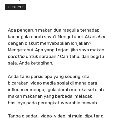
LIFESTYLE
Apa pengaruh makan dua rasgulla terhadap
kadar gula darah saya? Mengetahui. Akan
chai
dengan biskuit menyebabkan lonjakan?
Mengetahui. Apa yang terjadi jika saya makan
paratha
untuk sarapan? Cari tahu, dan begitu
saja, Anda ketagihan.
Anda tahu persis apa yang sedang kita
bicarakan: video media sosial di mana para
influencer menguji gula darah mereka setelah
makan makanan yang berbeda, melacak
hasilnya pada perangkat wearable mewah.
Tanpa disadari, video-video ini mulai diputar di