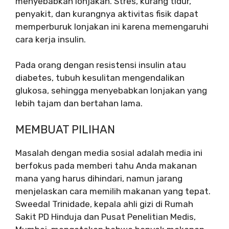
menyebabkan lonjakan. Stres, kurang tidur,
penyakit, dan kurangnya aktivitas fisik dapat
memperburuk lonjakan ini karena memengaruhi
cara kerja insulin.
Pada orang dengan resistensi insulin atau
diabetes, tubuh kesulitan mengendalikan
glukosa, sehingga menyebabkan lonjakan yang
lebih tajam dan bertahan lama.
MEMBUAT PILIHAN
Masalah dengan media sosial adalah media ini
berfokus pada memberi tahu Anda makanan
mana yang harus dihindari, namun jarang
menjelaskan cara memilih makanan yang tepat.
Sweedal Trinidade, kepala ahli gizi di Rumah
Sakit PD Hinduja dan Pusat Penelitian Medis,