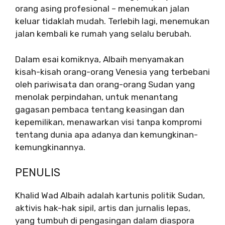
orang asing profesional – menemukan jalan
keluar tidaklah mudah. Terlebih lagi, menemukan
jalan kembali ke rumah yang selalu berubah.
Dalam esai komiknya, Albaih menyamakan
kisah-kisah orang-orang Venesia yang terbebani
oleh pariwisata dan orang-orang Sudan yang
menolak perpindahan, untuk menantang
gagasan pembaca tentang keasingan dan
kepemilikan, menawarkan visi tanpa kompromi
tentang dunia apa adanya dan kemungkinan-
kemungkinannya.
PENULIS
Khalid Wad Albaih adalah kartunis politik Sudan,
aktivis hak-hak sipil, artis dan jurnalis lepas,
yang tumbuh di pengasingan dalam diaspora