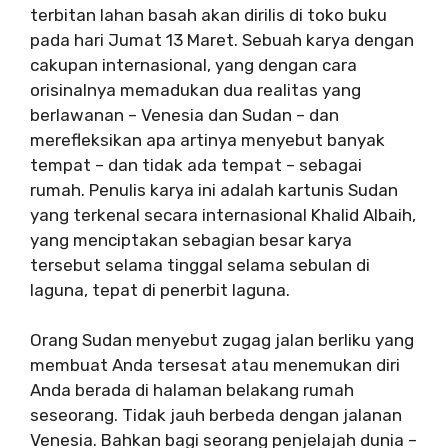
terbitan lahan basah akan dirilis di toko buku
pada hari Jumat 13 Maret. Sebuah karya dengan
cakupan internasional, yang dengan cara
orisinalnya memadukan dua realitas yang
berlawanan – Venesia dan Sudan – dan
merefleksikan apa artinya menyebut banyak
tempat – dan tidak ada tempat – sebagai
rumah. Penulis karya ini adalah kartunis Sudan
yang terkenal secara internasional Khalid Albaih,
yang menciptakan sebagian besar karya
tersebut selama tinggal selama sebulan di
laguna, tepat di penerbit laguna.
Orang Sudan menyebut zugag jalan berliku yang
membuat Anda tersesat atau menemukan diri
Anda berada di halaman belakang rumah
seseorang. Tidak jauh berbeda dengan jalanan
Venesia. Bahkan bagi seorang penjelajah dunia –