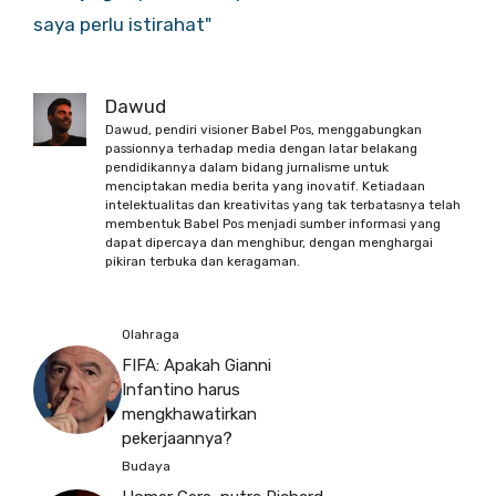
saya perlu istirahat"
Dawud
Dawud, pendiri visioner Babel Pos, menggabungkan
passionnya terhadap media dengan latar belakang
pendidikannya dalam bidang jurnalisme untuk
menciptakan media berita yang inovatif. Ketiadaan
intelektualitas dan kreativitas yang tak terbatasnya telah
membentuk Babel Pos menjadi sumber informasi yang
dapat dipercaya dan menghibur, dengan menghargai
pikiran terbuka dan keragaman.
Olahraga
FIFA: Apakah Gianni
Infantino harus
mengkhawatirkan
pekerjaannya?
Budaya