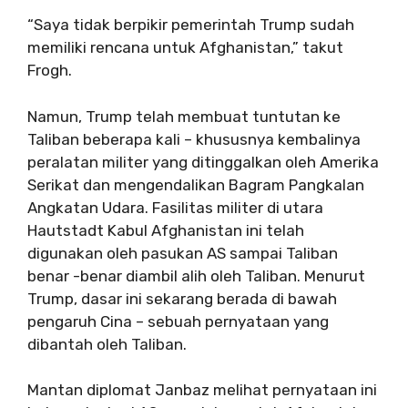
“Saya tidak berpikir pemerintah Trump sudah
memiliki rencana untuk Afghanistan,” takut
Frogh.
Namun, Trump telah membuat tuntutan ke
Taliban beberapa kali – khususnya kembalinya
peralatan militer yang ditinggalkan oleh Amerika
Serikat dan mengendalikan Bagram Pangkalan
Angkatan Udara. Fasilitas militer di utara
Hautstadt Kabul Afghanistan ini telah
digunakan oleh pasukan AS sampai Taliban
benar -benar diambil alih oleh Taliban. Menurut
Trump, dasar ini sekarang berada di bawah
pengaruh Cina – sebuah pernyataan yang
dibantah oleh Taliban.
Mantan diplomat Janbaz melihat pernyataan ini