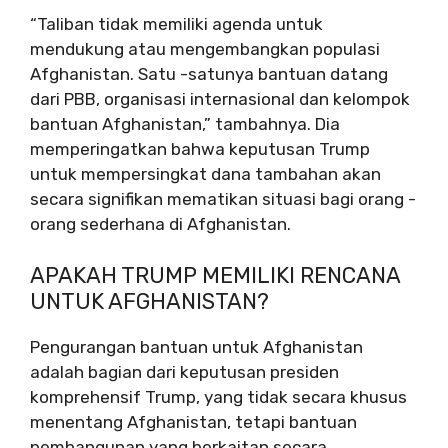
“Taliban tidak memiliki agenda untuk
mendukung atau mengembangkan populasi
Afghanistan. Satu -satunya bantuan datang
dari PBB, organisasi internasional dan kelompok
bantuan Afghanistan,” tambahnya. Dia
memperingatkan bahwa keputusan Trump
untuk mempersingkat dana tambahan akan
secara signifikan mematikan situasi bagi orang -
orang sederhana di Afghanistan.
APAKAH TRUMP MEMILIKI RENCANA
UNTUK AFGHANISTAN?
Pengurangan bantuan untuk Afghanistan
adalah bagian dari keputusan presiden
komprehensif Trump, yang tidak secara khusus
menentang Afghanistan, tetapi bantuan
pembangunan yang berkaitan secara