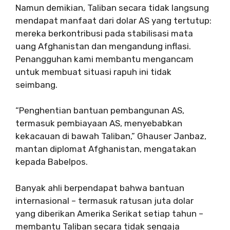
Namun demikian, Taliban secara tidak langsung
mendapat manfaat dari dolar AS yang tertutup:
mereka berkontribusi pada stabilisasi mata
uang Afghanistan dan mengandung inflasi.
Penangguhan kami membantu mengancam
untuk membuat situasi rapuh ini tidak
seimbang.
“Penghentian bantuan pembangunan AS,
termasuk pembiayaan AS, menyebabkan
kekacauan di bawah Taliban,” Ghauser Janbaz,
mantan diplomat Afghanistan, mengatakan
kepada Babelpos.
Banyak ahli berpendapat bahwa bantuan
internasional – termasuk ratusan juta dolar
yang diberikan Amerika Serikat setiap tahun –
membantu Taliban secara tidak sengaja