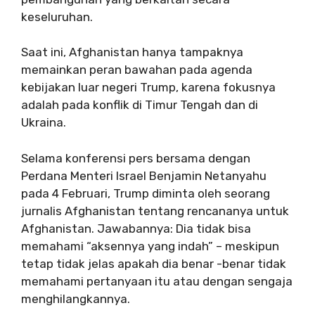
keseluruhan.
Saat ini, Afghanistan hanya tampaknya
memainkan peran bawahan pada agenda
kebijakan luar negeri Trump, karena fokusnya
adalah pada konflik di Timur Tengah dan di
Ukraina.
Selama konferensi pers bersama dengan
Perdana Menteri Israel Benjamin Netanyahu
pada 4 Februari, Trump diminta oleh seorang
jurnalis Afghanistan tentang rencananya untuk
Afghanistan. Jawabannya: Dia tidak bisa
memahami “aksennya yang indah” – meskipun
tetap tidak jelas apakah dia benar -benar tidak
memahami pertanyaan itu atau dengan sengaja
menghilangkannya.