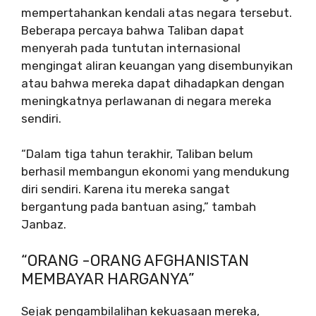
mempertahankan kendali atas negara tersebut.
Beberapa percaya bahwa Taliban dapat
menyerah pada tuntutan internasional
mengingat aliran keuangan yang disembunyikan
atau bahwa mereka dapat dihadapkan dengan
meningkatnya perlawanan di negara mereka
sendiri.
“Dalam tiga tahun terakhir, Taliban belum
berhasil membangun ekonomi yang mendukung
diri sendiri. Karena itu mereka sangat
bergantung pada bantuan asing,” tambah
Janbaz.
“ORANG -ORANG AFGHANISTAN
MEMBAYAR HARGANYA”
Sejak pengambilalihan kekuasaan mereka,