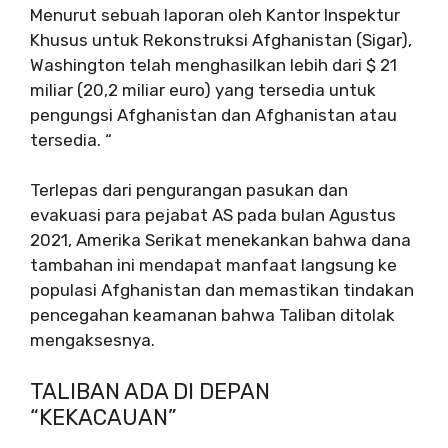
Menurut sebuah laporan oleh Kantor Inspektur
Khusus untuk Rekonstruksi Afghanistan (Sigar),
Washington telah menghasilkan lebih dari $ 21
miliar (20,2 miliar euro) yang tersedia untuk
pengungsi Afghanistan dan Afghanistan atau
tersedia. “
Terlepas dari pengurangan pasukan dan
evakuasi para pejabat AS pada bulan Agustus
2021, Amerika Serikat menekankan bahwa dana
tambahan ini mendapat manfaat langsung ke
populasi Afghanistan dan memastikan tindakan
pencegahan keamanan bahwa Taliban ditolak
mengaksesnya.
TALIBAN ADA DI DEPAN
“KEKACAUAN”