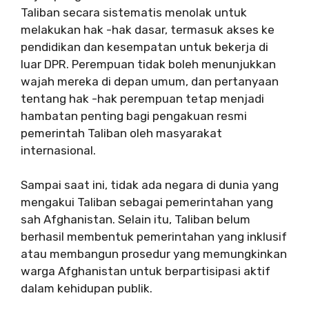
Taliban secara sistematis menolak untuk
melakukan hak -hak dasar, termasuk akses ke
pendidikan dan kesempatan untuk bekerja di
luar DPR. Perempuan tidak boleh menunjukkan
wajah mereka di depan umum, dan pertanyaan
tentang hak -hak perempuan tetap menjadi
hambatan penting bagi pengakuan resmi
pemerintah Taliban oleh masyarakat
internasional.
Sampai saat ini, tidak ada negara di dunia yang
mengakui Taliban sebagai pemerintahan yang
sah Afghanistan. Selain itu, Taliban belum
berhasil membentuk pemerintahan yang inklusif
atau membangun prosedur yang memungkinkan
warga Afghanistan untuk berpartisipasi aktif
dalam kehidupan publik.