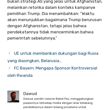
bukan strategi AS yang jelas untuk Afghanistan,
melainkan retorika dalam konteks kampanye
pemilihan Trump. Dia menambahkan: “Waktu
akan menunjukkan bagaimana Trump berurusan
dengan Afghanistan, tetapi jelas bahwa
pendekatannya tidak mencerminkan bahwa
pemerintah sebelumnya.”
UE untuk memberikan dukungan bagi Rusia
yang diasingkan, Belarusia…
FC Bayern: Mengapa Sponsor Kontroversial
oleh Rwanda
Dawud
Dawud, pendiri visioner Babel Pos, menggabungkan
passionnya terhadap media dengan latar belakang
pendidikannya dalam bidang jurnalisme untuk