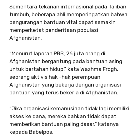
Sementara tekanan internasional pada Taliban
tumbuh, beberapa ahli memperingatkan bahwa
pengurangan bantuan vital dapat semakin
memperketat penderitaan populasi
Afghanistan.
“Menurut laporan PBB, 26 juta orang di
Afghanistan bergantung pada bantuan asing
untuk bertahan hidup,” kata Wazhma Frogh,
seorang aktivis hak -hak perempuan
Afghanistan yang bekerja dengan organisasi
bantuan yang terus bekerja di Afghanistan.
“Jika organisasi kemanusiaan tidak lagi memiliki
akses ke dana, mereka bahkan tidak dapat
memberikan bantuan paling dasar,” katanya
kepada Babelpos.