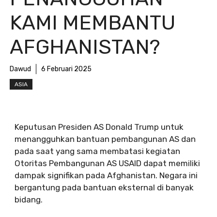
KAMI MEMBANTU
AFGHANISTAN?
Dawud
6 Februari 2025
ASIA
Keputusan Presiden AS Donald Trump untuk
menangguhkan bantuan pembangunan AS dan
pada saat yang sama membatasi kegiatan
Otoritas Pembangunan AS USAID dapat memiliki
dampak signifikan pada Afghanistan. Negara ini
bergantung pada bantuan eksternal di banyak
bidang.