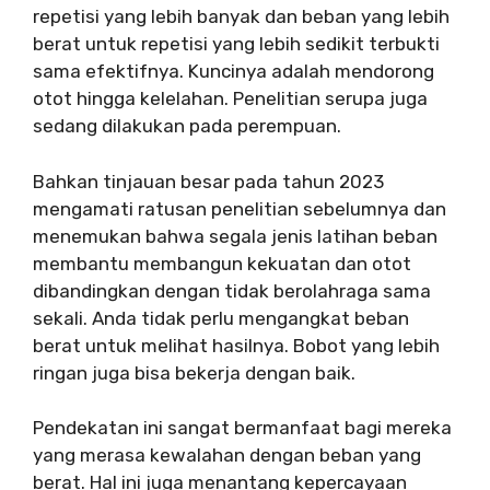
repetisi yang lebih banyak dan beban yang lebih
berat untuk repetisi yang lebih sedikit terbukti
sama efektifnya. Kuncinya adalah mendorong
otot hingga kelelahan. Penelitian serupa juga
sedang dilakukan pada perempuan.
Bahkan tinjauan besar pada tahun 2023
mengamati ratusan penelitian sebelumnya dan
menemukan bahwa segala jenis latihan beban
membantu membangun kekuatan dan otot
dibandingkan dengan tidak berolahraga sama
sekali. Anda tidak perlu mengangkat beban
berat untuk melihat hasilnya. Bobot yang lebih
ringan juga bisa bekerja dengan baik.
Pendekatan ini sangat bermanfaat bagi mereka
yang merasa kewalahan dengan beban yang
berat. Hal ini juga menantang kepercayaan