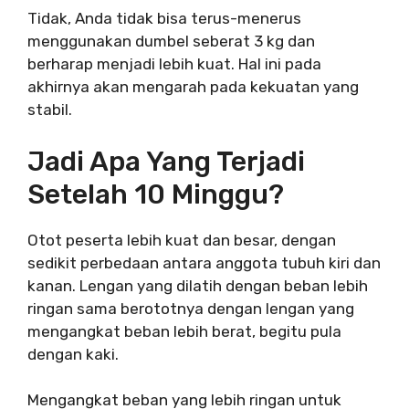
Tidak, Anda tidak bisa terus-menerus
menggunakan dumbel seberat 3 kg dan
berharap menjadi lebih kuat. Hal ini pada
akhirnya akan mengarah pada kekuatan yang
stabil.
Jadi Apa Yang Terjadi
Setelah 10 Minggu?
Otot peserta lebih kuat dan besar, dengan
sedikit perbedaan antara anggota tubuh kiri dan
kanan. Lengan yang dilatih dengan beban lebih
ringan sama berototnya dengan lengan yang
mengangkat beban lebih berat, begitu pula
dengan kaki.
Mengangkat beban yang lebih ringan untuk