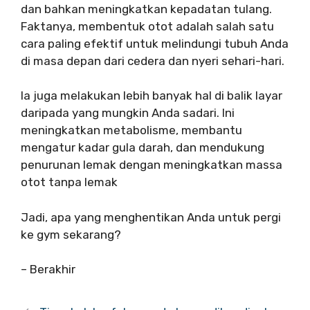
dan bahkan meningkatkan kepadatan tulang.
Faktanya, membentuk otot adalah salah satu
cara paling efektif untuk melindungi tubuh Anda
di masa depan dari cedera dan nyeri sehari-hari.
Ia juga melakukan lebih banyak hal di balik layar
daripada yang mungkin Anda sadari. Ini
meningkatkan metabolisme, membantu
mengatur kadar gula darah, dan mendukung
penurunan lemak dengan meningkatkan massa
otot tanpa lemak
Jadi, apa yang menghentikan Anda untuk pergi
ke gym sekarang?
– Berakhir