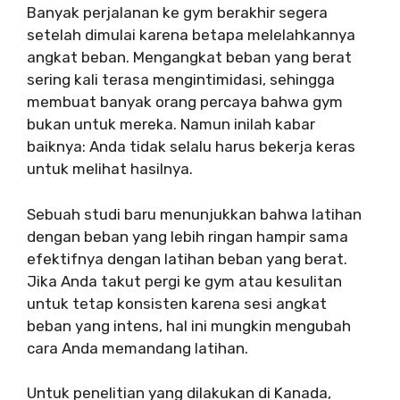
Banyak perjalanan ke gym berakhir segera
setelah dimulai karena betapa melelahkannya
angkat beban. Mengangkat beban yang berat
sering kali terasa mengintimidasi, sehingga
membuat banyak orang percaya bahwa gym
bukan untuk mereka. Namun inilah kabar
baiknya: Anda tidak selalu harus bekerja keras
untuk melihat hasilnya.
Sebuah studi baru menunjukkan bahwa latihan
dengan beban yang lebih ringan hampir sama
efektifnya dengan latihan beban yang berat.
Jika Anda takut pergi ke gym atau kesulitan
untuk tetap konsisten karena sesi angkat
beban yang intens, hal ini mungkin mengubah
cara Anda memandang latihan.
Untuk penelitian yang dilakukan di Kanada,