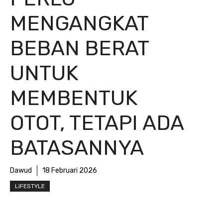
MENGANGKAT
BEBAN BERAT
UNTUK
MEMBENTUK
OTOT, TETAPI ADA
BATASANNYA
Dawud
18 Februari 2026
LIFESTYLE