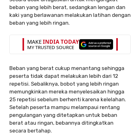
beban yang lebih berat, sedangkan lengan dan
kaki yang berlawanan melakukan latihan dengan
beban yang lebih ringan.
Beban yang berat cukup menantang sehingga
peserta tidak dapat melakukan lebih dari 12
repetisi. Sebaliknya, bobot yang lebih ringan
memungkinkan mereka menyelesaikan hingga
25 repetisi sebelum berhenti karena kelelahan.
Setelah peserta mampu melampaui rentang
pengulangan yang ditetapkan untuk beban
berat atau ringan, bebannya ditingkatkan
secara bertahap.