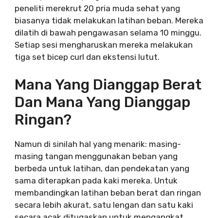
peneliti merekrut 20 pria muda sehat yang
biasanya tidak melakukan latihan beban. Mereka
dilatih di bawah pengawasan selama 10 minggu.
Setiap sesi mengharuskan mereka melakukan
tiga set bicep curl dan ekstensi lutut.
Mana Yang Dianggap Berat
Dan Mana Yang Dianggap
Ringan?
Namun di sinilah hal yang menarik: masing-
masing tangan menggunakan beban yang
berbeda untuk latihan, dan pendekatan yang
sama diterapkan pada kaki mereka. Untuk
membandingkan latihan beban berat dan ringan
secara lebih akurat, satu lengan dan satu kaki
secara acak ditugaskan untuk mengangkat