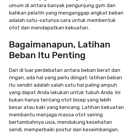
umum di antara banyak pengunjung gym dan
bahkan pelatih yang menganggap angkat beban
adalah satu-satunya cara untuk membentuk
otot dan mendapatkan kekuatan.
Bagaimanapun, Latihan
Beban Itu Penting
Dan di luar perdebatan antara beban berat dan
ringan, ada hal yang perlu diingat: latihan beban
itu sendiri adalah salah satu hal paling ampuh
yang dapat Anda lakukan untuk tubuh Anda. Ini
bukan hanya tentang otot bisep yang lebih
besar atau kaki yang kencang. Latihan kekuatan
membantu menjaga massa otot seiring
bertambahnya usia, mendukung kesehatan
sendi, memperbaiki postur dan keseimbangan,