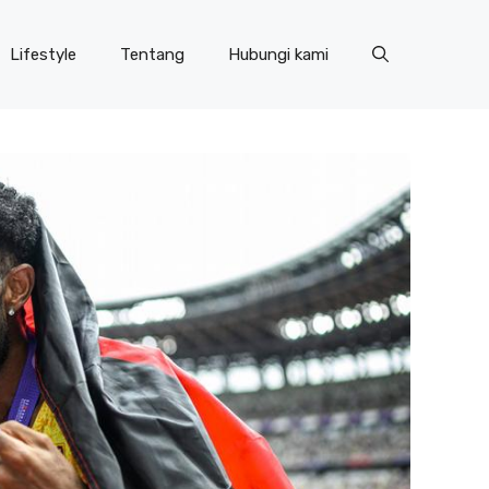
Lifestyle
Tentang
Hubungi kami