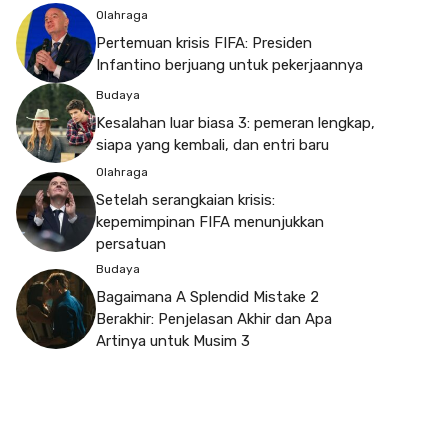
Olahraga
Pertemuan krisis FIFA: Presiden
Infantino berjuang untuk pekerjaannya
Budaya
Kesalahan luar biasa 3: pemeran lengkap,
siapa yang kembali, dan entri baru
Olahraga
Setelah serangkaian krisis:
kepemimpinan FIFA menunjukkan
persatuan
Budaya
Bagaimana A Splendid Mistake 2
Berakhir: Penjelasan Akhir dan Apa
Artinya untuk Musim 3