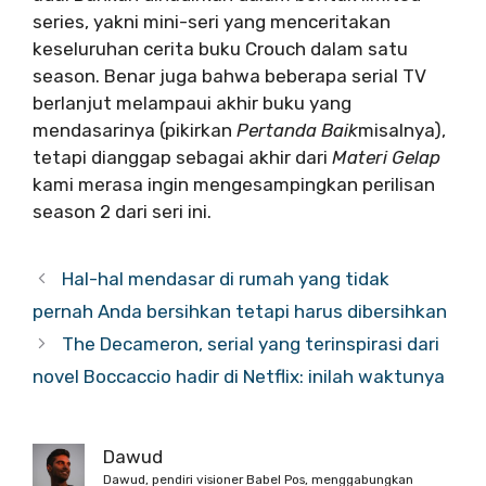
series, yakni mini-seri yang menceritakan
keseluruhan cerita buku Crouch dalam satu
season. Benar juga bahwa beberapa serial TV
berlanjut melampaui akhir buku yang
mendasarinya (pikirkan
Pertanda Baik
misalnya),
tetapi dianggap sebagai akhir dari
Materi Gelap
kami merasa ingin mengesampingkan perilisan
season 2 dari seri ini.
Hal-hal mendasar di rumah yang tidak
pernah Anda bersihkan tetapi harus dibersihkan
The Decameron, serial yang terinspirasi dari
novel Boccaccio hadir di Netflix: inilah waktunya
Dawud
Dawud, pendiri visioner Babel Pos, menggabungkan