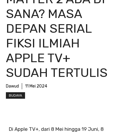
SANA? MASA
DEPAN SERIAL
FIKSI ILMIAH
APPLE TV+
SUDAH TERTULIS
Dawud
11 Mei 2024
BUDAYA
Di Apple TV+, dari 8 Mei hingga 19 Juni, 8