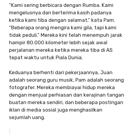
“Kami sering berbicara dengan Rumba. Kami
mengelusnya dan berterima kasih padanya
ketika kami tiba dengan selamat,” kata Pam.
“Beberapa orang mengira kami gila, tapi kami
tidak peduli.” Mereka kini telah menempuh jarak
hampir 80.000 kilometer lebih sejak awal
perjalanan mereka ketika mereka tiba di AS
tepat waktu untuk Piala Dunia.
Keduanya berhenti dari pekerjaannya, Juan
adalah seorang guru musik, Pam adalah seorang
fotografer. Mereka membiayai hidup mereka
dengan menjual perhiasan dan kerajinan tangan
buatan mereka sendiri, dan beberapa postingan
iklan di media sosial juga menghasilkan
sejumlah uang.