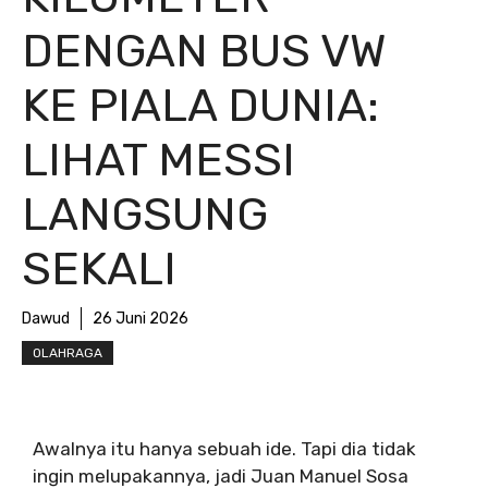
DENGAN BUS VW
KE PIALA DUNIA:
LIHAT MESSI
LANGSUNG
SEKALI
Dawud
26 Juni 2026
OLAHRAGA
Awalnya itu hanya sebuah ide. Tapi dia tidak
ingin melupakannya, jadi Juan Manuel Sosa