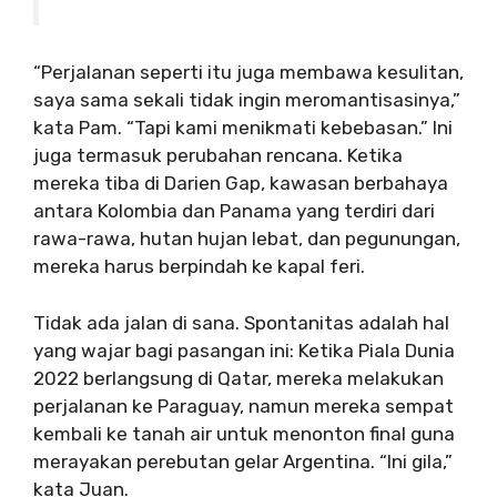
“Perjalanan seperti itu juga membawa kesulitan,
saya sama sekali tidak ingin meromantisasinya,”
kata Pam. “Tapi kami menikmati kebebasan.” Ini
juga termasuk perubahan rencana. Ketika
mereka tiba di Darien Gap, kawasan berbahaya
antara Kolombia dan Panama yang terdiri dari
rawa-rawa, hutan hujan lebat, dan pegunungan,
mereka harus berpindah ke kapal feri.
Tidak ada jalan di sana. Spontanitas adalah hal
yang wajar bagi pasangan ini: Ketika Piala Dunia
2022 berlangsung di Qatar, mereka melakukan
perjalanan ke Paraguay, namun mereka sempat
kembali ke tanah air untuk menonton final guna
merayakan perebutan gelar Argentina. “Ini gila,”
kata Juan.