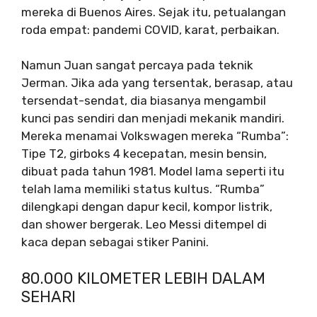
mereka di Buenos Aires. Sejak itu, petualangan
roda empat: pandemi COVID, karat, perbaikan.
Namun Juan sangat percaya pada teknik
Jerman. Jika ada yang tersentak, berasap, atau
tersendat-sendat, dia biasanya mengambil
kunci pas sendiri dan menjadi mekanik mandiri.
Mereka menamai Volkswagen mereka “Rumba”:
Tipe T2, girboks 4 kecepatan, mesin bensin,
dibuat pada tahun 1981. Model lama seperti itu
telah lama memiliki status kultus. “Rumba”
dilengkapi dengan dapur kecil, kompor listrik,
dan shower bergerak. Leo Messi ditempel di
kaca depan sebagai stiker Panini.
80.000 KILOMETER LEBIH DALAM
SEHARI