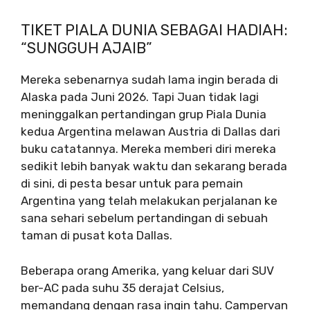
TIKET PIALA DUNIA SEBAGAI HADIAH:
“SUNGGUH AJAIB”
Mereka sebenarnya sudah lama ingin berada di
Alaska pada Juni 2026. Tapi Juan tidak lagi
meninggalkan pertandingan grup Piala Dunia
kedua Argentina melawan Austria di Dallas dari
buku catatannya. Mereka memberi diri mereka
sedikit lebih banyak waktu dan sekarang berada
di sini, di pesta besar untuk para pemain
Argentina yang telah melakukan perjalanan ke
sana sehari sebelum pertandingan di sebuah
taman di pusat kota Dallas.
Beberapa orang Amerika, yang keluar dari SUV
ber-AC pada suhu 35 derajat Celsius,
memandang dengan rasa ingin tahu. Campervan