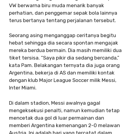
VW berwarna biru muda menarik banyak
perhatian, dan penggemar sepak bola lainnya
terus bertanya tentang perjalanan tersebut.
Seorang asing menganggap ceritanya begitu
hebat sehingga dia secara spontan mengajak
mereka berdua bermain. Dia masih memiliki dua
tiket tersisa. “Saya pikir dia sedang bercanda,”
kata Pam. Belakangan ternyata dia juga orang
Argentina, bekerja di AS dan memiliki kontak
dengan klub Major League Soccer milik Messi,
Inter Miami.
Di dalam stadion, Messi awalnya gagal
mengeksekusi penalti, namun kemudian tetap
mencetak dua gol di luar permainan dan
memberi Argentina kemenangan 2-0 melawan
Austria. Ini adalah hari yang tercatat dalam