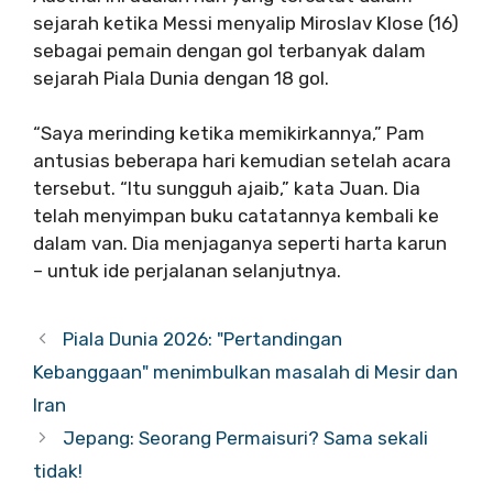
sejarah ketika Messi menyalip Miroslav Klose (16)
sebagai pemain dengan gol terbanyak dalam
sejarah Piala Dunia dengan 18 gol.
“Saya merinding ketika memikirkannya,” Pam
antusias beberapa hari kemudian setelah acara
tersebut. “Itu sungguh ajaib,” kata Juan. Dia
telah menyimpan buku catatannya kembali ke
dalam van. Dia menjaganya seperti harta karun
– untuk ide perjalanan selanjutnya.
Piala Dunia 2026: "Pertandingan
Kebanggaan" menimbulkan masalah di Mesir dan
Iran
Jepang: Seorang Permaisuri? Sama sekali
tidak!