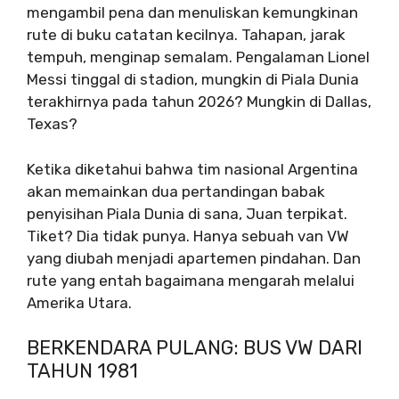
mengambil pena dan menuliskan kemungkinan
rute di buku catatan kecilnya. Tahapan, jarak
tempuh, menginap semalam. Pengalaman Lionel
Messi tinggal di stadion, mungkin di Piala Dunia
terakhirnya pada tahun 2026? Mungkin di Dallas,
Texas?
Ketika diketahui bahwa tim nasional Argentina
akan memainkan dua pertandingan babak
penyisihan Piala Dunia di sana, Juan terpikat.
Tiket? Dia tidak punya. Hanya sebuah van VW
yang diubah menjadi apartemen pindahan. Dan
rute yang entah bagaimana mengarah melalui
Amerika Utara.
BERKENDARA PULANG: BUS VW DARI
TAHUN 1981