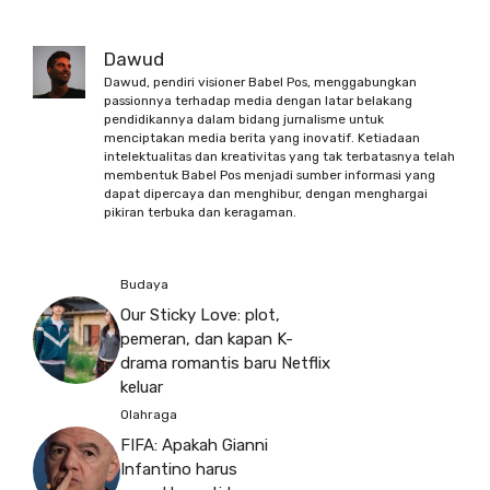
Dawud
Dawud, pendiri visioner Babel Pos, menggabungkan
passionnya terhadap media dengan latar belakang
pendidikannya dalam bidang jurnalisme untuk
menciptakan media berita yang inovatif. Ketiadaan
intelektualitas dan kreativitas yang tak terbatasnya telah
membentuk Babel Pos menjadi sumber informasi yang
dapat dipercaya dan menghibur, dengan menghargai
pikiran terbuka dan keragaman.
Budaya
Our Sticky Love: plot,
pemeran, dan kapan K-
drama romantis baru Netflix
keluar
Olahraga
FIFA: Apakah Gianni
Infantino harus